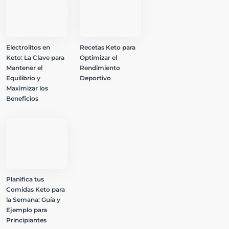
Electrolitos en
Recetas Keto para
Keto: La Clave para
Optimizar el
Mantener el
Rendimiento
Equilibrio y
Deportivo
Maximizar los
Beneficios
Planifica tus
Comidas Keto para
la Semana: Guía y
Ejemplo para
Principiantes