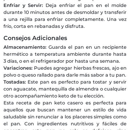
Enfriar y Servir:
Deja enfriar el pan en el molde
durante 10 minutos antes de desmoldar y transferir
a una rejilla para enfriar completamente. Una vez
frío, corta en rebanadas y disfruta.
Consejos Adicionales
Almacenamiento:
Guarda el pan en un recipiente
hermético a temperatura ambiente durante hasta
3 días, o en el refrigerador por hasta una semana.
Variaciones:
Puedes agregar hierbas frescas, ajo en
polvo o queso rallado para darle más sabor a tu pan.
Tostadas:
Este pan es perfecto para tostar y servir
con aguacate, mantequilla de almendra o cualquier
otro acompañamiento keto de tu elección.
Esta receta de pan keto casero es perfecta para
aquellos que buscan mantener un estilo de vida
saludable sin renunciar a los placeres simples como
el pan. Con ingredientes nutritivos y fáciles de