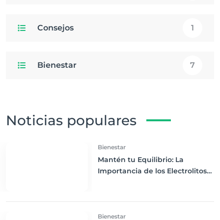
Consejos
1
Bienestar
7
Noticias populares
Bienestar
Mantén tu Equilibrio: La
Importancia de los Electrolitos
en la Dieta Keto
Bienestar