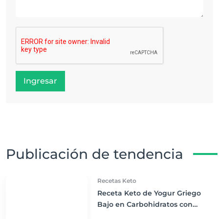
Ingresar
Publicación de tendencia
Recetas Keto
Receta Keto de Yogur Griego
Bajo en Carbohidratos con
Bayas Mixtas y Nueces