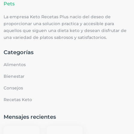
La empresa Keto Recetas Plus nacio del deseo de
proporcionar una solucion practica y accesible para
aquellos que siguen una dieta keto y desean disfrutar de
una variedad de platos sabrosos y satisfactorios.
Categorías
Alimentos
Bienestar
Consejos
Recetas Keto
Mensajes recientes