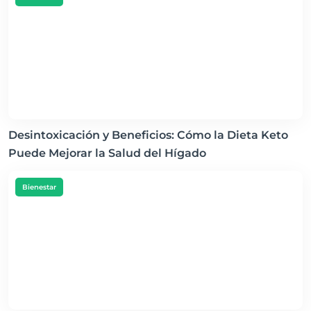
Desintoxicación y Beneficios: Cómo la Dieta Keto
Puede Mejorar la Salud del Hígado
Bienestar