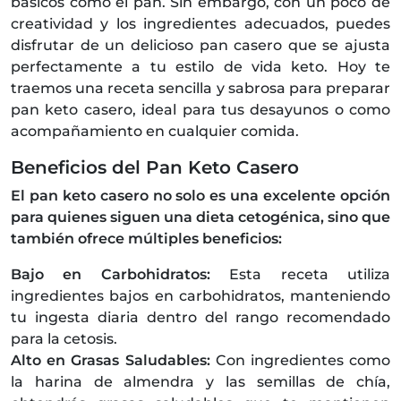
básicos como el pan. Sin embargo, con un poco de
creatividad y los ingredientes adecuados, puedes
disfrutar de un delicioso pan casero que se ajusta
perfectamente a tu estilo de vida keto. Hoy te
traemos una receta sencilla y sabrosa para preparar
pan keto casero, ideal para tus desayunos o como
acompañamiento en cualquier comida.
Beneficios del Pan Keto Casero
El pan keto casero no solo es una excelente opción
para quienes siguen una dieta cetogénica, sino que
también ofrece múltiples beneficios:
Bajo en Carbohidratos:
Esta receta utiliza
ingredientes bajos en carbohidratos, manteniendo
tu ingesta diaria dentro del rango recomendado
para la cetosis.
Alto en Grasas Saludables:
Con ingredientes como
la harina de almendra y las semillas de chía,