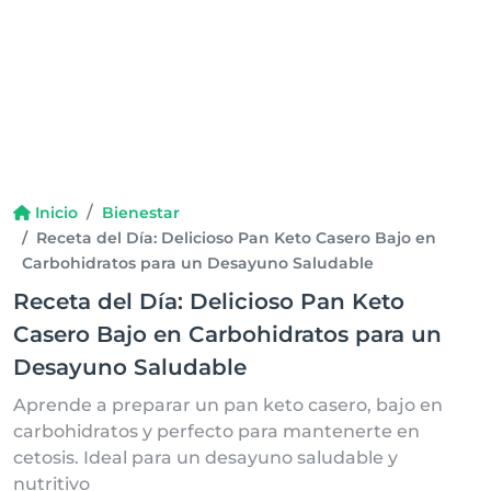
Inicio
Bienestar
Receta del Día: Delicioso Pan Keto Casero Bajo en
Carbohidratos para un Desayuno Saludable
Receta del Día: Delicioso Pan Keto
Casero Bajo en Carbohidratos para un
Desayuno Saludable
Aprende a preparar un pan keto casero, bajo en
carbohidratos y perfecto para mantenerte en
cetosis. Ideal para un desayuno saludable y
nutritivo