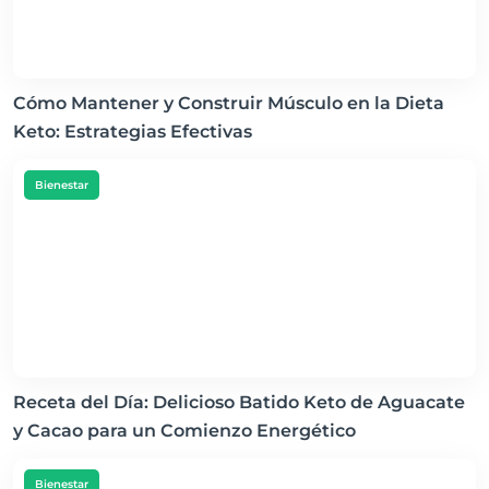
Cómo Mantener y Construir Músculo en la Dieta
Keto: Estrategias Efectivas
Bienestar
Receta del Día: Delicioso Batido Keto de Aguacate
y Cacao para un Comienzo Energético
Bienestar