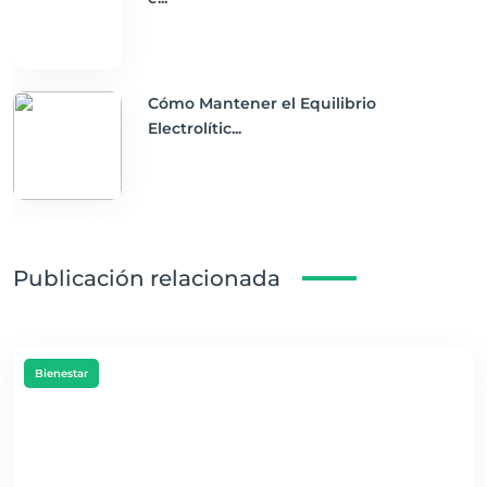
Cómo Mantener el Equilibrio
Electrolític...
Publicación relacionada
Bienestar