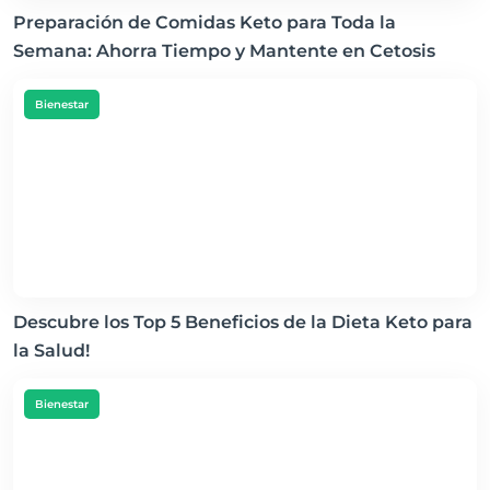
Preparación de Comidas Keto para Toda la
Semana: Ahorra Tiempo y Mantente en Cetosis
Bienestar
Descubre los Top 5 Beneficios de la Dieta Keto para
la Salud!
Bienestar