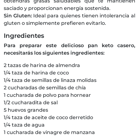
obtendrás grasas saludables que te mantienen
saciado y proporcionan energía sostenida.
Sin Gluten:
Ideal para quienes tienen intolerancia al
gluten o simplemente prefieren evitarlo.
Ingredientes
Para preparar este delicioso pan keto casero,
necesitarás los siguientes ingredientes:
2 tazas de harina de almendra
1/4 taza de harina de coco
1/4 taza de semillas de linaza molidas
2 cucharadas de semillas de chía
1 cucharada de polvo para hornear
1/2 cucharadita de sal
5 huevos grandes
1/4 taza de aceite de coco derretido
1/4 taza de agua
1 cucharada de vinagre de manzana