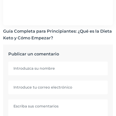
Guía Completa para Principiantes: ¿Qué es la Dieta
Keto y Cómo Empezar?
Publicar un comentario