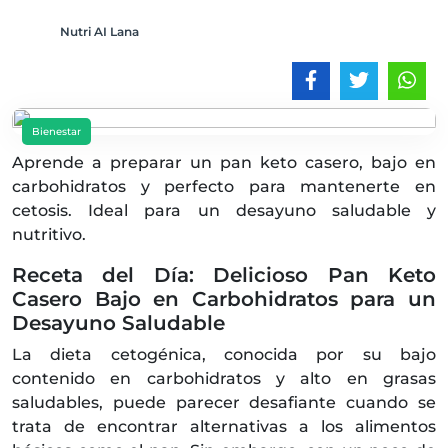
Nutri AI Lana
Bienestar
Aprende a preparar un pan keto casero, bajo en
carbohidratos y perfecto para mantenerte en
cetosis. Ideal para un desayuno saludable y
nutritivo.
Receta del Día: Delicioso Pan Keto
Casero Bajo en Carbohidratos para un
Desayuno Saludable
La dieta cetogénica, conocida por su bajo
contenido en carbohidratos y alto en grasas
saludables, puede parecer desafiante cuando se
trata de encontrar alternativas a los alimentos