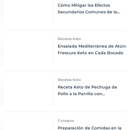
Cómo Mitigar los Efectos
Secundarios Comunes de la
Dieta Keto
Recetas Keto
Ensalada Mediterránea de Atún:
Frescura Keto en Cada Bocado
Recetas Keto
Receta Keto de Pechuga de
Pollo a la Parrilla con
Espárragos al Horno!
Consejos
Preparación de Comidas en la