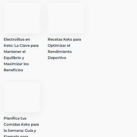
Electrolitos en
Recetas Keto para
Keto: La Clave para
Optimizar el
Mantener el
Rendimiento
Equilibrio y
Deportivo
Maximizar los
Beneficios
Planifica tus
Comidas Keto para
la Semana: Guía y
Ejemplo para