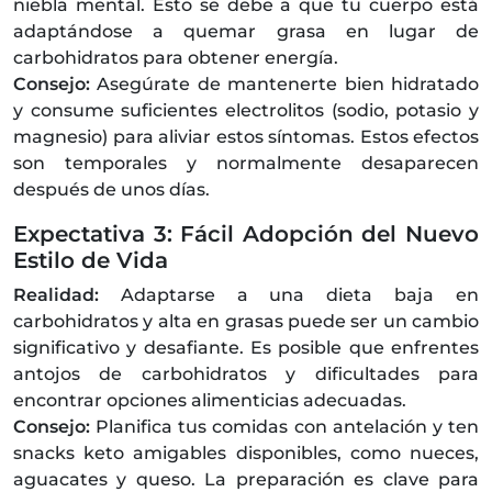
niebla mental. Esto se debe a que tu cuerpo está
adaptándose a quemar grasa en lugar de
carbohidratos para obtener energía.
Consejo:
Asegúrate de mantenerte bien hidratado
y consume suficientes electrolitos (sodio, potasio y
magnesio) para aliviar estos síntomas. Estos efectos
son temporales y normalmente desaparecen
después de unos días.
Expectativa 3: Fácil Adopción del Nuevo
Estilo de Vida
Realidad:
Adaptarse a una dieta baja en
carbohidratos y alta en grasas puede ser un cambio
significativo y desafiante. Es posible que enfrentes
antojos de carbohidratos y dificultades para
encontrar opciones alimenticias adecuadas.
Consejo:
Planifica tus comidas con antelación y ten
snacks keto amigables disponibles, como nueces,
aguacates y queso. La preparación es clave para