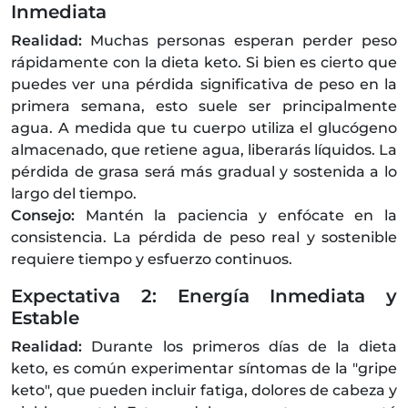
Inmediata
Realidad:
Muchas personas esperan perder peso
rápidamente con la dieta keto. Si bien es cierto que
puedes ver una pérdida significativa de peso en la
primera semana, esto suele ser principalmente
agua. A medida que tu cuerpo utiliza el glucógeno
almacenado, que retiene agua, liberarás líquidos. La
pérdida de grasa será más gradual y sostenida a lo
largo del tiempo.
Consejo:
Mantén la paciencia y enfócate en la
consistencia. La pérdida de peso real y sostenible
requiere tiempo y esfuerzo continuos.
Expectativa 2: Energía Inmediata y
Estable
Realidad:
Durante los primeros días de la dieta
keto, es común experimentar síntomas de la "gripe
keto", que pueden incluir fatiga, dolores de cabeza y