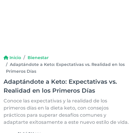
Inicio
Bienestar
Adaptándote a Keto: Expectativas vs. Realidad en los
Primeros Días
Adaptándote a Keto: Expectativas vs.
Realidad en los Primeros Días
Conoce las expectativas y la realidad de los
primeros días en la dieta keto, con consejos
prácticos para superar desafíos comunes y
adaptarte exitosamente a este nuevo estilo de vida.