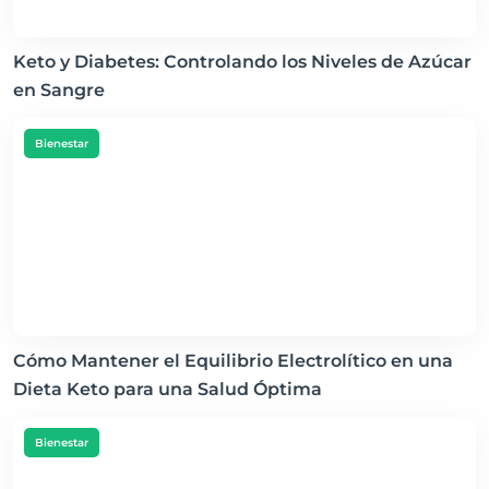
Keto y Diabetes: Controlando los Niveles de Azúcar
en Sangre
Bienestar
Cómo Mantener el Equilibrio Electrolítico en una
Dieta Keto para una Salud Óptima
Bienestar