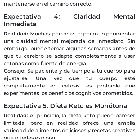
mantenerse en el camino correcto.
Expectativa 4: Claridad Mental
Inmediata
Realidad:
Muchas personas esperan experimentar
una claridad mental mejorada de inmediato. Sin
embargo, puede tomar algunas semanas antes de
que tu cerebro se adapte completamente a usar
cetonas como fuente de energía.
Consejo:
Sé paciente y da tiempo a tu cuerpo para
ajustarse. Una vez que tu cuerpo esté
completamente en cetosis, es probable que
experimentes los beneficios cognitivos prometidos.
Expectativa 5: Dieta Keto es Monótona
Realidad:
Al principio, la dieta keto puede parecer
limitada, pero en realidad ofrece una amplia
variedad de alimentos deliciosos y recetas creativas
que puedes explorar.