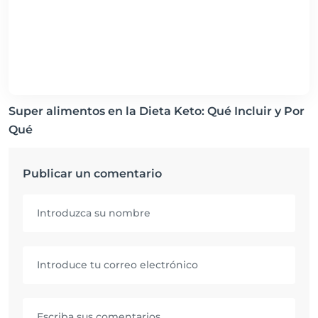
Super alimentos en la Dieta Keto: Qué Incluir y Por
Qué
Publicar un comentario