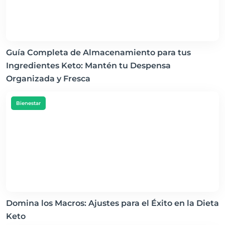
Guía Completa de Almacenamiento para tus
Ingredientes Keto: Mantén tu Despensa
Organizada y Fresca
Bienestar
Domina los Macros: Ajustes para el Éxito en la Dieta
Keto