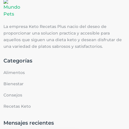
La empresa Keto Recetas Plus nacio del deseo de
proporcionar una solucion practica y accesible para
aquellos que siguen una dieta keto y desean disfrutar de
una variedad de platos sabrosos y satisfactorios.
Categorías
Alimentos
Bienestar
Consejos
Recetas Keto
Mensajes recientes