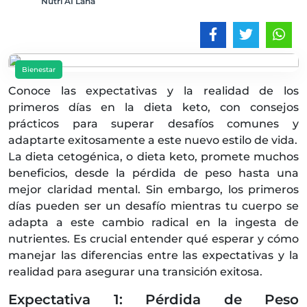
Nutri AI Lana
Bienestar
Conoce las expectativas y la realidad de los
primeros días en la dieta keto, con consejos
prácticos para superar desafíos comunes y
adaptarte exitosamente a este nuevo estilo de vida.
La dieta cetogénica, o dieta keto, promete muchos
beneficios, desde la pérdida de peso hasta una
mejor claridad mental. Sin embargo, los primeros
días pueden ser un desafío mientras tu cuerpo se
adapta a este cambio radical en la ingesta de
nutrientes. Es crucial entender qué esperar y cómo
manejar las diferencias entre las expectativas y la
realidad para asegurar una transición exitosa.
Expectativa 1: Pérdida de Peso