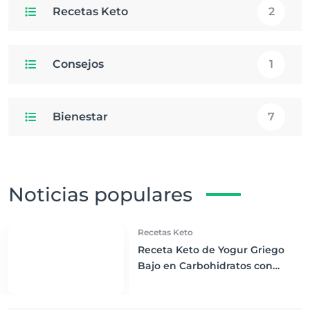
Recetas Keto
2
Consejos
1
Bienestar
7
Noticias populares
Recetas Keto
Receta Keto de Yogur Griego
Bajo en Carbohidratos con
Bayas Mixtas y Nueces