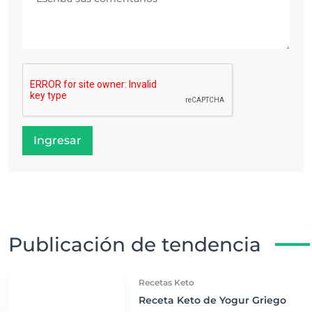
Ingresar
Publicación de tendencia
Recetas Keto
Receta Keto de Yogur Griego