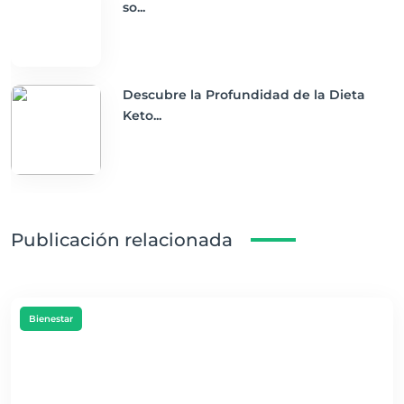
so...
Descubre la Profundidad de la Dieta
Keto...
Publicación relacionada
Bienestar