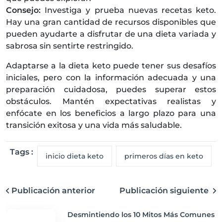
Consejo:
Investiga y prueba nuevas recetas keto.
Hay una gran cantidad de recursos disponibles que
pueden ayudarte a disfrutar de una dieta variada y
sabrosa sin sentirte restringido.
Adaptarse a la dieta keto puede tener sus desafíos
iniciales, pero con la información adecuada y una
preparación cuidadosa, puedes superar estos
obstáculos. Mantén expectativas realistas y
enfócate en los beneficios a largo plazo para una
transición exitosa y una vida más saludable.
Tags :
inicio dieta keto
primeros días en keto
Publicación anterior
Publicación siguiente
Desmintiendo los 10 Mitos Más Comunes