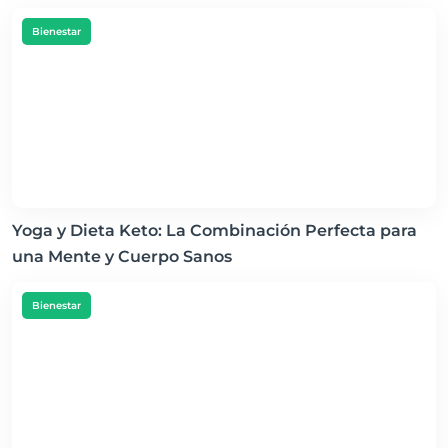
Bienestar
Yoga y Dieta Keto: La Combinación Perfecta para
una Mente y Cuerpo Sanos
Bienestar