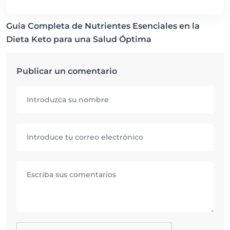
Guía Completa de Nutrientes Esenciales en la
Dieta Keto para una Salud Óptima
Publicar un comentario