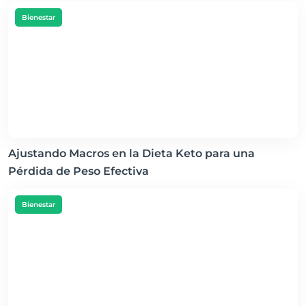
Bienestar
Ajustando Macros en la Dieta Keto para una
Pérdida de Peso Efectiva
Bienestar