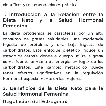
científicos y recomendaciones prácticas.
1. Introducción a la Relación entre la
Dieta Keto y la Salud Hormonal
Femenina
La dieta cetogénica se caracteriza por un alto
consumo de grasas saludables, una moderada
ingesta de proteínas y una baja ingesta de
carbohidratos. Este enfoque dietético induce un
estado de cetosis, donde el cuerpo utiliza la grasa
como fuente primaria de energía en lugar de los
carbohidratos. Este cambio metabólico puede
tener efectos significativos en la regulación
hormonal, especialmente en las mujeres.
2. Beneficios de la Dieta Keto para la
Salud Hormonal Femenina
Regulación del Estrógeno: