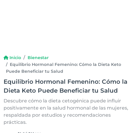
Inicio
Bienestar
Equilibrio Hormonal Femenino: Cómo la Dieta Keto
Puede Beneficiar tu Salud
Equilibrio Hormonal Femenino: Cómo la
Dieta Keto Puede Beneficiar tu Salud
Descubre cómo la dieta cetogénica puede influir
positivamente en la salud hormonal de las mujeres,
respaldada por estudios y recomendaciones
prácticas.