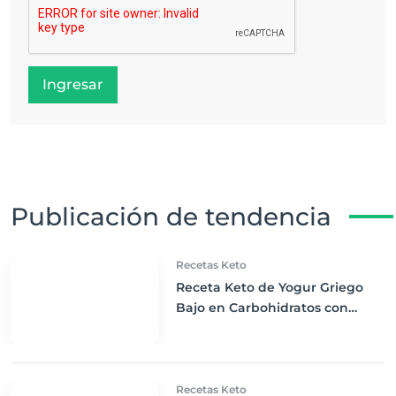
Ingresar
Publicación de tendencia
Recetas Keto
Receta Keto de Yogur Griego
Bajo en Carbohidratos con
Bayas Mixtas y Nueces
Recetas Keto