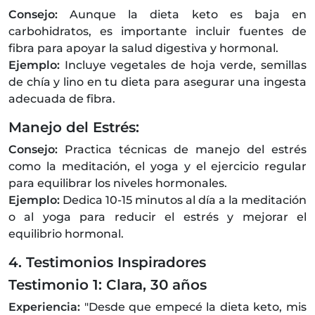
Consejo:
Aunque la dieta keto es baja en
carbohidratos, es importante incluir fuentes de
fibra para apoyar la salud digestiva y hormonal.
Ejemplo:
Incluye vegetales de hoja verde, semillas
de chía y lino en tu dieta para asegurar una ingesta
adecuada de fibra.
Manejo del Estrés:
Consejo:
Practica técnicas de manejo del estrés
como la meditación, el yoga y el ejercicio regular
para equilibrar los niveles hormonales.
Ejemplo:
Dedica 10-15 minutos al día a la meditación
o al yoga para reducir el estrés y mejorar el
equilibrio hormonal.
4. Testimonios Inspiradores
Testimonio 1: Clara, 30 años
Experiencia:
"Desde que empecé la dieta keto, mis