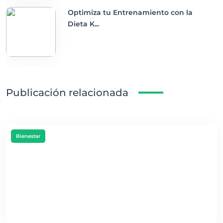
Optimiza tu Entrenamiento con la
Dieta K...
Publicación relacionada
Bienestar