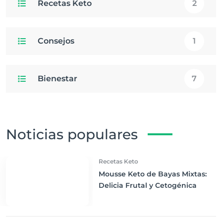
Recetas Keto
2
Consejos
1
Bienestar
7
Noticias populares
Recetas Keto
Mousse Keto de Bayas Mixtas:
Delicia Frutal y Cetogénica