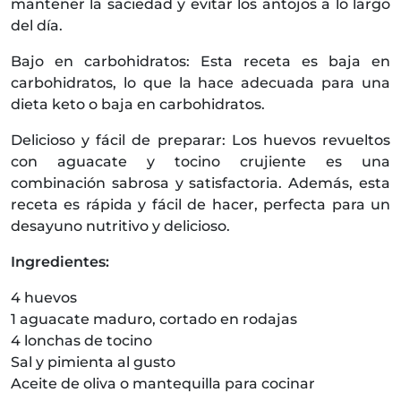
mantener la saciedad y evitar los antojos a lo largo
del día.
Bajo en carbohidratos: Esta receta es baja en
carbohidratos, lo que la hace adecuada para una
dieta keto o baja en carbohidratos.
Delicioso y fácil de preparar: Los huevos revueltos
con aguacate y tocino crujiente es una
combinación sabrosa y satisfactoria. Además, esta
receta es rápida y fácil de hacer, perfecta para un
desayuno nutritivo y delicioso.
Ingredientes:
4 huevos
1 aguacate maduro, cortado en rodajas
4 lonchas de tocino
Sal y pimienta al gusto
Aceite de oliva o mantequilla para cocinar