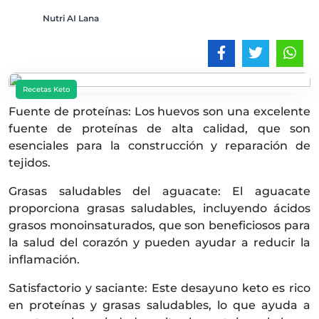
Nutri AI Lana
Recetas Keto
Fuente de proteínas: Los huevos son una excelente
fuente de proteínas de alta calidad, que son
esenciales para la construcción y reparación de
tejidos.
Grasas saludables del aguacate: El aguacate
proporciona grasas saludables, incluyendo ácidos
grasos monoinsaturados, que son beneficiosos para
la salud del corazón y pueden ayudar a reducir la
inflamación.
Satisfactorio y saciante: Este desayuno keto es rico
en proteínas y grasas saludables, lo que ayuda a