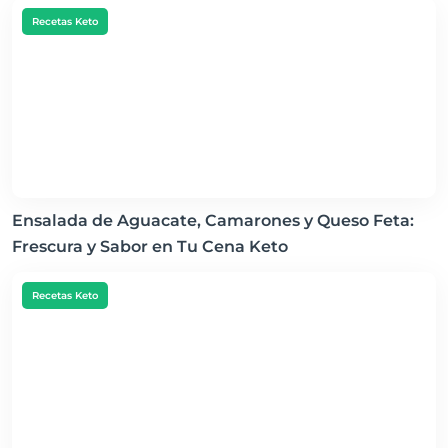
Recetas Keto
Ensalada de Aguacate, Camarones y Queso Feta:
Frescura y Sabor en Tu Cena Keto
Recetas Keto