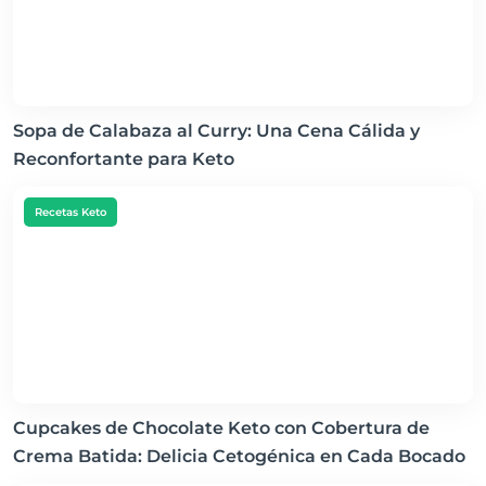
Sopa de Calabaza al Curry: Una Cena Cálida y
Reconfortante para Keto
Recetas Keto
Cupcakes de Chocolate Keto con Cobertura de
Crema Batida: Delicia Cetogénica en Cada Bocado