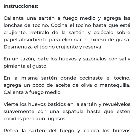
Instrucciones:
Calienta una sartén a fuego medio y agrega las
lonchas de tocino. Cocina el tocino hasta que esté
crujiente. Retíralo de la sartén y colócalo sobre
papel absorbente para eliminar el exceso de grasa.
Desmenuza el tocino crujiente y reserva.
En un tazón, bate los huevos y sazónalos con sal y
pimienta al gusto.
En la misma sartén donde cocinaste el tocino,
agrega un poco de aceite de oliva o mantequilla.
Calienta a fuego medio.
Vierte los huevos batidos en la sartén y revuélvelos
suavemente con una espátula hasta que estén
cocidos pero aún jugosos.
Retira la sartén del fuego y coloca los huevos