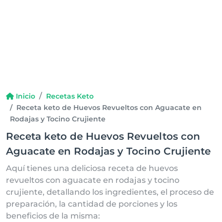
Inicio
Recetas Keto
Receta keto de Huevos Revueltos con Aguacate en
Rodajas y Tocino Crujiente
Receta keto de Huevos Revueltos con
Aguacate en Rodajas y Tocino Crujiente
Aquí tienes una deliciosa receta de huevos
revueltos con aguacate en rodajas y tocino
crujiente, detallando los ingredientes, el proceso de
preparación, la cantidad de porciones y los
beneficios de la misma: