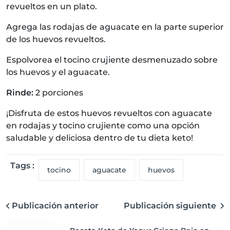
revueltos en un plato.
Agrega las rodajas de aguacate en la parte superior
de los huevos revueltos.
Espolvorea el tocino crujiente desmenuzado sobre
los huevos y el aguacate.
Rinde:
2 porciones
¡Disfruta de estos huevos revueltos con aguacate
en rodajas y tocino crujiente como una opción
saludable y deliciosa dentro de tu dieta keto!
Tags :
tocino
aguacate
huevos
Publicación anterior
Publicación siguiente