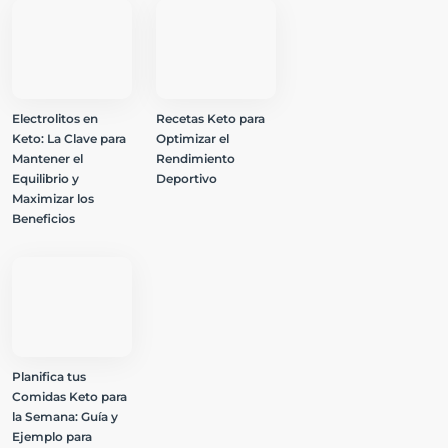
Electrolitos en
Recetas Keto para
Keto: La Clave para
Optimizar el
Mantener el
Rendimiento
Equilibrio y
Deportivo
Maximizar los
Beneficios
Planifica tus
Comidas Keto para
la Semana: Guía y
Ejemplo para