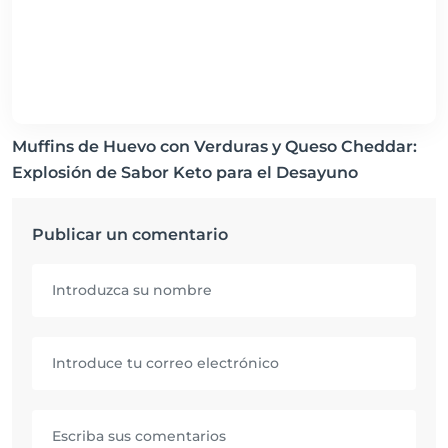
Muffins de Huevo con Verduras y Queso Cheddar:
Explosión de Sabor Keto para el Desayuno
Publicar un comentario