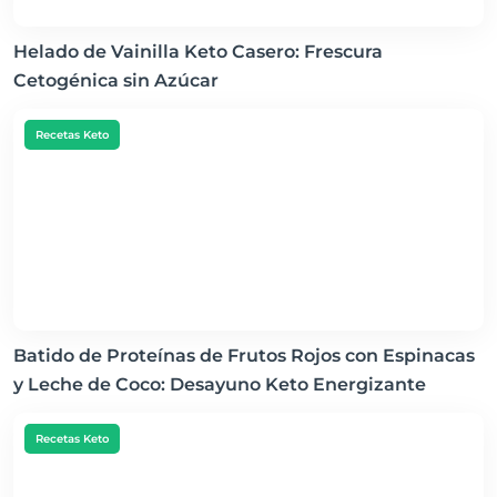
Helado de Vainilla Keto Casero: Frescura
Cetogénica sin Azúcar
Recetas Keto
Batido de Proteínas de Frutos Rojos con Espinacas
y Leche de Coco: Desayuno Keto Energizante
Recetas Keto