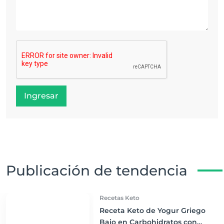
Ingresar
Publicación de tendencia
Recetas Keto
Receta Keto de Yogur Griego
Bajo en Carbohidratos con