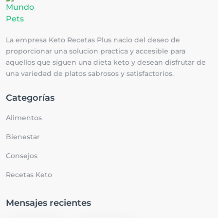
La empresa Keto Recetas Plus nacio del deseo de
proporcionar una solucion practica y accesible para
aquellos que siguen una dieta keto y desean disfrutar de
una variedad de platos sabrosos y satisfactorios.
Categorías
Alimentos
Bienestar
Consejos
Recetas Keto
Mensajes recientes