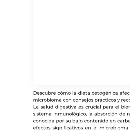
Descubre cómo la dieta cetogénica afect
microbioma con consejos prácticos y re
La salud digestiva es crucial para el b
sistema inmunológico, la absorción de n
conocida por su bajo contenido en carbo
efectos significativos en el microbioma