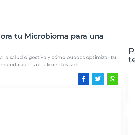
jora tu Microbioma para una
P
t
a la salud digestiva y cómo puedes optimizar tu
comendaciones de alimentos keto.