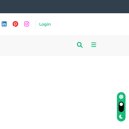
Login