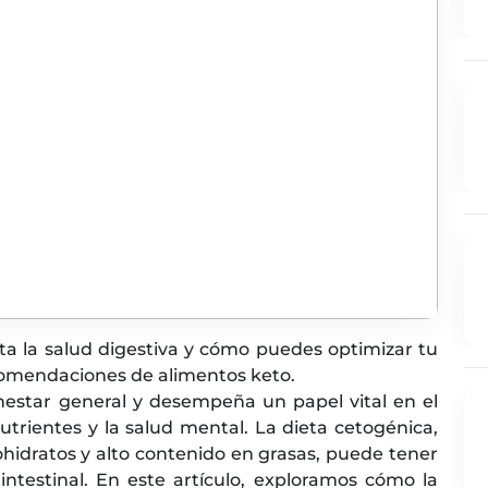
a la salud digestiva y cómo puedes optimizar tu
comendaciones de alimentos keto.
ienestar general y desempeña un papel vital en el
utrientes y la salud mental. La dieta cetogénica,
hidratos y alto contenido en grasas, puede tener
 intestinal. En este artículo, exploramos cómo la