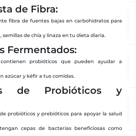
ta de Fibra:
te fibra de fuentes bajas en carbohidratos para
semillas de chía y linaza en tu dieta diaria.
os Fermentados:
contienen probióticos que pueden ayudar a
n azúcar y kéfir a tus comidas.
os de Probióticos y
 probióticos y prebióticos para apoyar la salud
engan cepas de bacterias beneficiosas como