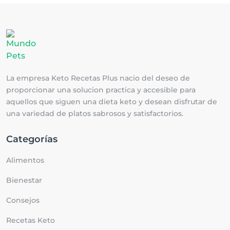
La empresa Keto Recetas Plus nacio del deseo de
proporcionar una solucion practica y accesible para
aquellos que siguen una dieta keto y desean disfrutar de
una variedad de platos sabrosos y satisfactorios.
Categorías
Alimentos
Bienestar
Consejos
Recetas Keto