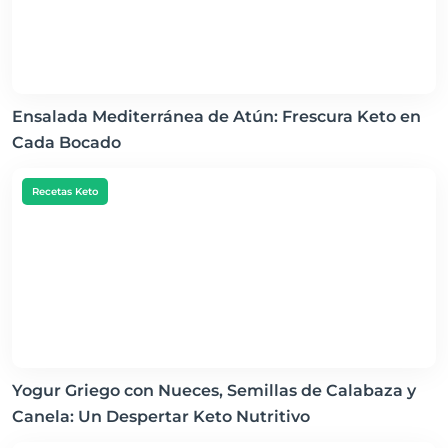
Ensalada Mediterránea de Atún: Frescura Keto en
Cada Bocado
Recetas Keto
Yogur Griego con Nueces, Semillas de Calabaza y
Canela: Un Despertar Keto Nutritivo