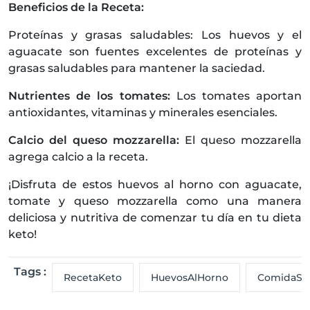
Beneficios de la Receta:
Proteínas y grasas saludables: Los huevos y el
aguacate son fuentes excelentes de proteínas y
grasas saludables para mantener la saciedad.
Nutrientes de los tomates:
Los tomates aportan
antioxidantes, vitaminas y minerales esenciales.
Calcio del queso mozzarella:
El queso mozzarella
agrega calcio a la receta.
¡Disfruta de estos huevos al horno con aguacate,
tomate y queso mozzarella como una manera
deliciosa y nutritiva de comenzar tu día en tu dieta
keto!
Tags :
RecetaKeto
HuevosAlHorno
ComidaSa