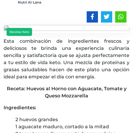
Nutri AI Lana
Recetas Keto
Esta combinación de ingredientes frescos y
deliciosos te brinda una experiencia culinaria
sencilla y satisfactoria que se ajusta perfectamente
a tu estilo de vida keto. Una mezcla de proteínas y
grasas saludables hacen de este plato una opción
ideal para empezar el día con energía.
Receta: Huevos al Horno con Aguacate, Tomate y
Queso Mozzarella
Ingredientes:
2 huevos grandes
1 aguacate maduro, cortado a la mitad