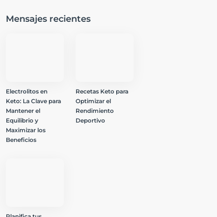
Mensajes recientes
Electrolitos en
Recetas Keto para
Keto: La Clave para
Optimizar el
Mantener el
Rendimiento
Equilibrio y
Deportivo
Maximizar los
Beneficios
Planifica tus