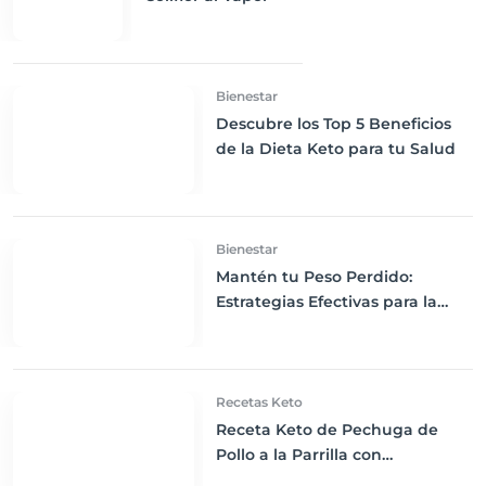
Bienestar
Descubre los Top 5 Beneficios
de la Dieta Keto para tu Salud
Bienestar
Mantén tu Peso Perdido:
Estrategias Efectivas para la
Dieta Keto
Recetas Keto
Receta Keto de Pechuga de
Pollo a la Parrilla con
Espárragos al Horno!