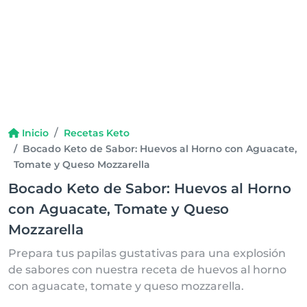
Inicio
Recetas Keto
Bocado Keto de Sabor: Huevos al Horno con Aguacate,
Tomate y Queso Mozzarella
Bocado Keto de Sabor: Huevos al Horno
con Aguacate, Tomate y Queso
Mozzarella
Prepara tus papilas gustativas para una explosión
de sabores con nuestra receta de huevos al horno
con aguacate, tomate y queso mozzarella.