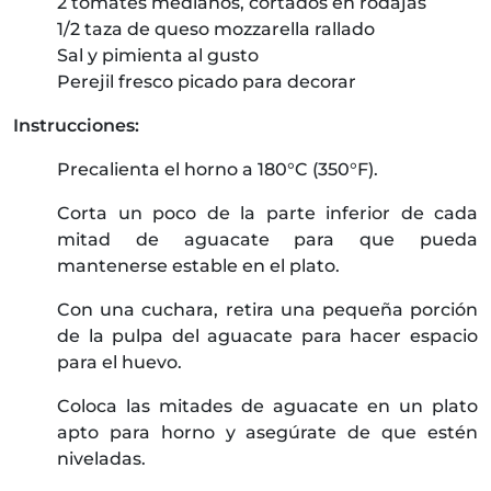
2 tomates medianos, cortados en rodajas
1/2 taza de queso mozzarella rallado
Sal y pimienta al gusto
Perejil fresco picado para decorar
Instrucciones:
Precalienta el horno a 180°C (350°F).
Corta un poco de la parte inferior de cada
mitad de aguacate para que pueda
mantenerse estable en el plato.
Con una cuchara, retira una pequeña porción
de la pulpa del aguacate para hacer espacio
para el huevo.
Coloca las mitades de aguacate en un plato
apto para horno y asegúrate de que estén
niveladas.