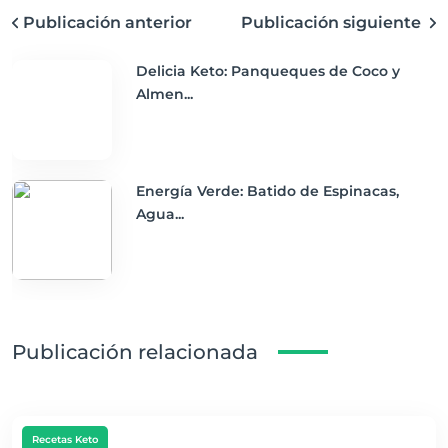
Publicación anterior
Publicación siguiente
Delicia Keto: Panqueques de Coco y
Almen...
Energía Verde: Batido de Espinacas,
Agua...
Publicación relacionada
Recetas Keto