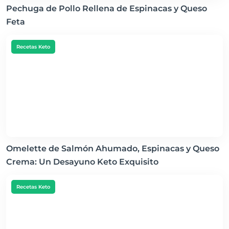
Pechuga de Pollo Rellena de Espinacas y Queso
Feta
Recetas Keto
Omelette de Salmón Ahumado, Espinacas y Queso
Crema: Un Desayuno Keto Exquisito
Recetas Keto