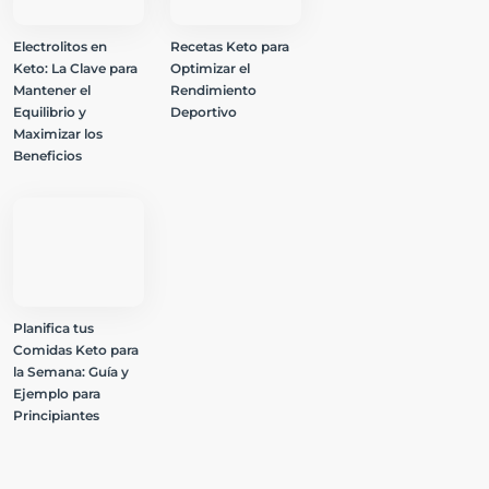
Electrolitos en
Recetas Keto para
Keto: La Clave para
Optimizar el
Mantener el
Rendimiento
Equilibrio y
Deportivo
Maximizar los
Beneficios
Planifica tus
Comidas Keto para
la Semana: Guía y
Ejemplo para
Principiantes