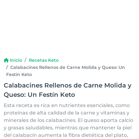
Inicio
Recetas Keto
Calabacines Rellenos de Carne Molida y Queso: Un
Festín Keto
Calabacines Rellenos de Carne Molida y
Queso: Un Festín Keto
Esta receta es rica en nutrientes esenciales, como
proteínas de alta calidad de la carne y vitaminas y
minerales de los calabacines. El queso aporta calcio
y grasas saludables, mientras que mantener la piel
del calabacín aumenta la fibra dietética del plato,