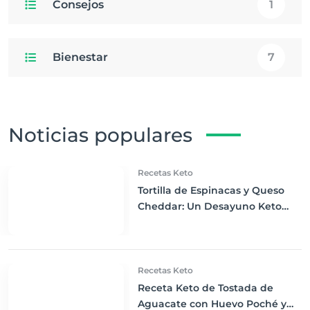
Consejos
1
Bienestar
7
Noticias populares
Recetas Keto
Tortilla de Espinacas y Queso
Cheddar: Un Desayuno Keto
Vibrante y Nutritivo
Recetas Keto
Receta Keto de Tostada de
Aguacate con Huevo Poché y