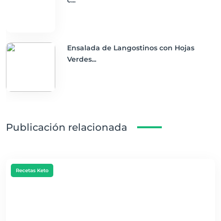
c...
Ensalada de Langostinos con Hojas
Verdes...
Publicación relacionada
Recetas Keto