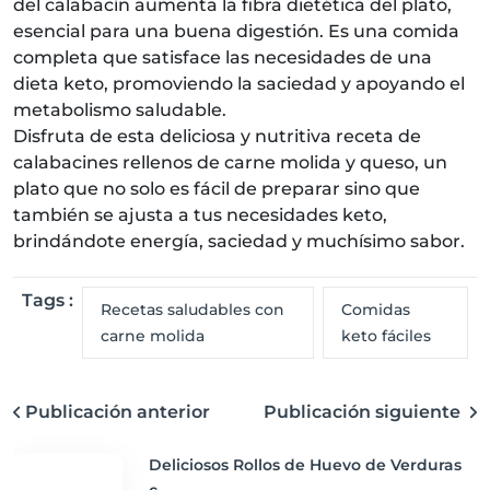
del calabacín aumenta la fibra dietética del plato,
esencial para una buena digestión. Es una comida
completa que satisface las necesidades de una
dieta keto, promoviendo la saciedad y apoyando el
metabolismo saludable.
Disfruta de esta deliciosa y nutritiva receta de
calabacines rellenos de carne molida y queso, un
plato que no solo es fácil de preparar sino que
también se ajusta a tus necesidades keto,
brindándote energía, saciedad y muchísimo sabor.
Tags :
Recetas saludables con
Comidas
carne molida
keto fáciles
Publicación anterior
Publicación siguiente
Deliciosos Rollos de Huevo de Verduras