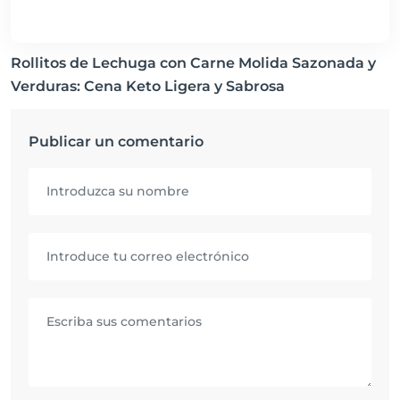
Rollitos de Lechuga con Carne Molida Sazonada y
Verduras: Cena Keto Ligera y Sabrosa
Publicar un comentario