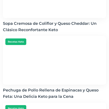
Sopa Cremosa de Coliflor y Queso Cheddar: Un
Clásico Reconfortante Keto
Recetas Keto
Pechuga de Pollo Rellena de Espinacas y Queso
Feta: Una Delicia Keto para la Cena
Recetas Keto