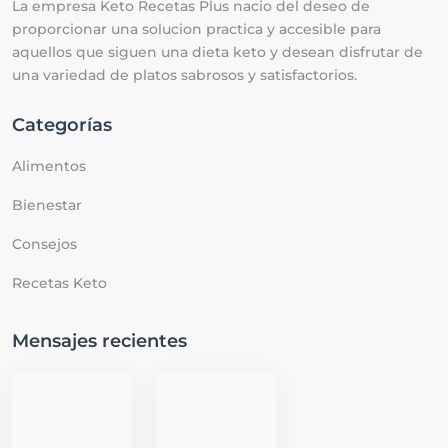
La empresa Keto Recetas Plus nacio del deseo de
proporcionar una solucion practica y accesible para
aquellos que siguen una dieta keto y desean disfrutar de
una variedad de platos sabrosos y satisfactorios.
Categorías
Alimentos
Bienestar
Consejos
Recetas Keto
Mensajes recientes