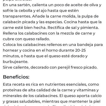
En una sartén, calienta un poco de aceite de oliva y
sofríe la cebolla y el ajo hasta que estén
transparentes. Añade la carne molida, la pulpa de
calabacín picada y las especias. Cocina hasta que la
carne esté bien hecha. Rectifica de sal y pimienta.
Rellena los calabacines con la mezcla de carne y
cubre con queso rallado.
Coloca los calabacines rellenos en una bandeja para
hornear y cocina en el horno durante 20-25
minutos, o hasta que el queso esté dorado y
burbujeante.
Sirve caliente, decorado con perejil fresco picado.
Beneficios:
Esta receta es rica en nutrientes esenciales, como
proteínas de alta calidad de la carne y vitaminas y
minerales de los calabacines. El queso aporta calcio
y grasas saludables, mientras que mantener la piel