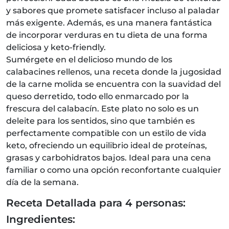
y sabores que promete satisfacer incluso al paladar
más exigente. Además, es una manera fantástica
de incorporar verduras en tu dieta de una forma
deliciosa y keto-friendly.
Sumérgete en el delicioso mundo de los
calabacines rellenos, una receta donde la jugosidad
de la carne molida se encuentra con la suavidad del
queso derretido, todo ello enmarcado por la
frescura del calabacín. Este plato no solo es un
deleite para los sentidos, sino que también es
perfectamente compatible con un estilo de vida
keto, ofreciendo un equilibrio ideal de proteínas,
grasas y carbohidratos bajos. Ideal para una cena
familiar o como una opción reconfortante cualquier
día de la semana.
Receta Detallada para 4 personas:
Ingredientes: