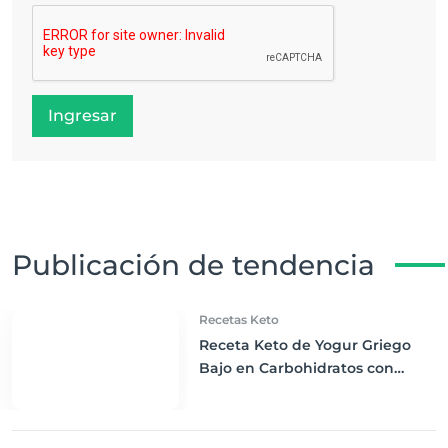
Ingresar
Publicación de tendencia
Recetas Keto
Receta Keto de Yogur Griego
Bajo en Carbohidratos con
Bayas Mixtas y Nueces