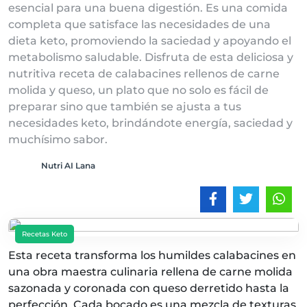
esencial para una buena digestión. Es una comida
completa que satisface las necesidades de una
dieta keto, promoviendo la saciedad y apoyando el
metabolismo saludable. Disfruta de esta deliciosa y
nutritiva receta de calabacines rellenos de carne
molida y queso, un plato que no solo es fácil de
preparar sino que también se ajusta a tus
necesidades keto, brindándote energía, saciedad y
muchísimo sabor.
Nutri AI Lana
Recetas Keto
Esta receta transforma los humildes calabacines en
una obra maestra culinaria rellena de carne molida
sazonada y coronada con queso derretido hasta la
perfección. Cada bocado es una mezcla de texturas