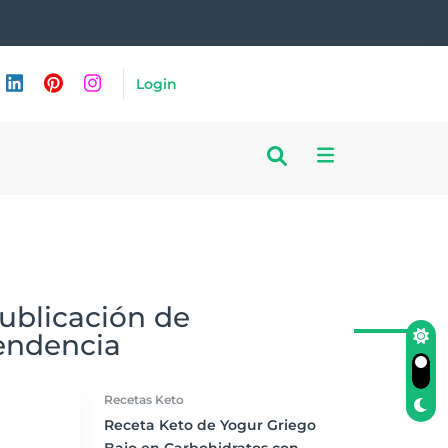
Login
ublicación de
endencia
Recetas Keto
Receta Keto de Yogur Griego