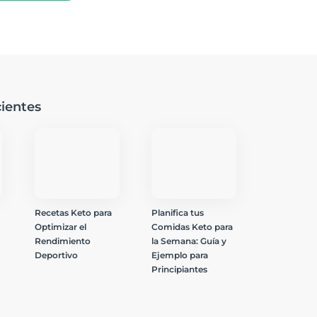
ientes
Recetas Keto para
Planifica tus
Optimizar el
Comidas Keto para
Rendimiento
la Semana: Guía y
Deportivo
Ejemplo para
Principiantes