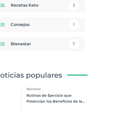
Recetas Keto
2
Consejos
1
Bienestar
7
oticias populares
Bienestar
Rutinas de Ejercicio que
Potencian los Beneficios de la
Dieta Keto