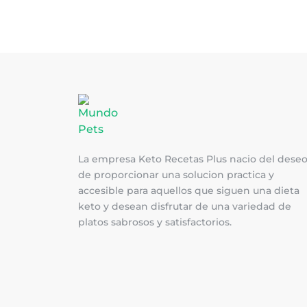
La empresa Keto Recetas Plus nacio del dese
de proporcionar una solucion practica y
accesible para aquellos que siguen una dieta
keto y desean disfrutar de una variedad de
platos sabrosos y satisfactorios.