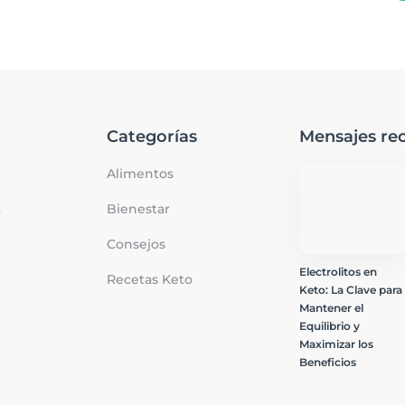
Categorías
Mensajes rec
Alimentos
Bienestar
o
Consejos
Electrolitos en
Recetas Keto
Keto: La Clave para
Mantener el
Equilibrio y
Maximizar los
Beneficios