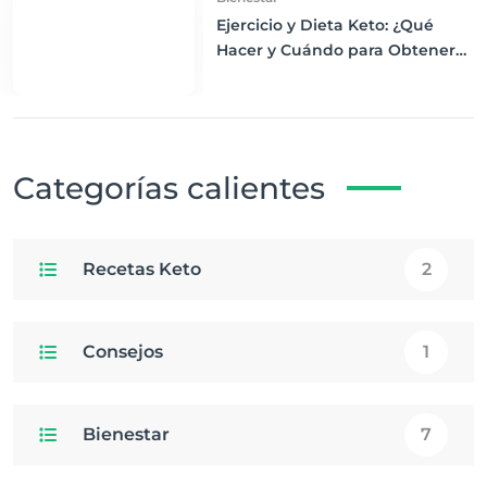
Ejercicio y Dieta Keto: ¿Qué
Hacer y Cuándo para Obtener
los Mejores Resultados
Categorías calientes
Recetas Keto
2
Consejos
1
Bienestar
7