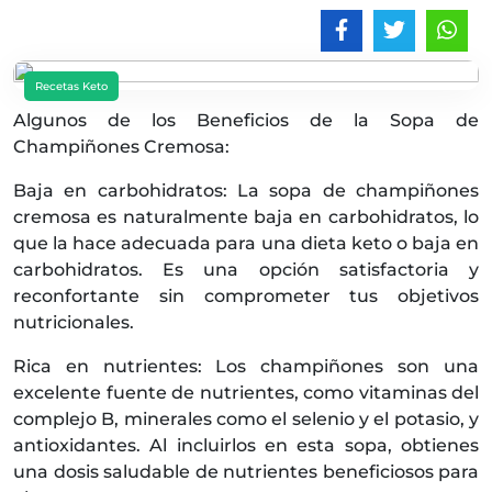
Recetas Keto
Algunos de los Beneficios de la Sopa de
Champiñones Cremosa:
Baja en carbohidratos: La sopa de champiñones
cremosa es naturalmente baja en carbohidratos, lo
que la hace adecuada para una dieta keto o baja en
carbohidratos. Es una opción satisfactoria y
reconfortante sin comprometer tus objetivos
nutricionales.
Rica en nutrientes: Los champiñones son una
excelente fuente de nutrientes, como vitaminas del
complejo B, minerales como el selenio y el potasio, y
antioxidantes. Al incluirlos en esta sopa, obtienes
una dosis saludable de nutrientes beneficiosos para