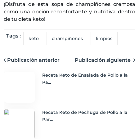
¡Disfruta de esta sopa de champiñones cremosa
como una opción reconfortante y nutritiva dentro
de tu dieta keto!
Tags :
keto
champiñones
limpios
Publicación anterior
Publicación siguiente
Receta Keto de Ensalada de Pollo a la
Pa...
Receta Keto de Pechuga de Pollo a la
Par...