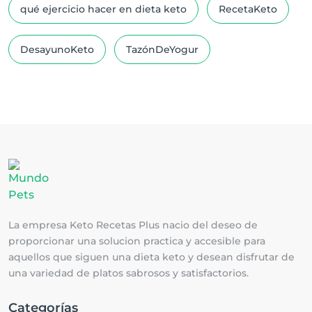
qué ejercicio hacer en dieta keto
RecetaKeto
DesayunoKeto
TazónDeYogur
La empresa Keto Recetas Plus nacio del deseo de
proporcionar una solucion practica y accesible para
aquellos que siguen una dieta keto y desean disfrutar de
una variedad de platos sabrosos y satisfactorios.
Categorías