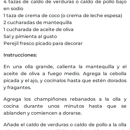
4 tazas de caldo de verduras o caldo de pollo bajo
en sodio
1 taza de crema de coco (o crema de leche espesa)
2 cucharadas de mantequilla
1 cucharada de aceite de oliva
Sal y pimienta al gusto
Perejil fresco picado para decorar
Instrucciones:
En una olla grande, calienta la mantequilla y el
aceite de oliva a fuego medio. Agrega la cebolla
picada y el ajo, y cocínalos hasta que estén dorados
y fragantes.
Agrega los champiñones rebanados a la olla y
cocina durante unos minutos hasta que se
ablanden y comiencen a dorarse.
Añade el caldo de verduras o caldo de pollo a la olla