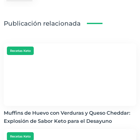
Publicación relacionada
Recetas Keto
Muffins de Huevo con Verduras y Queso Cheddar:
Explosión de Sabor Keto para el Desayuno
Recetas Keto