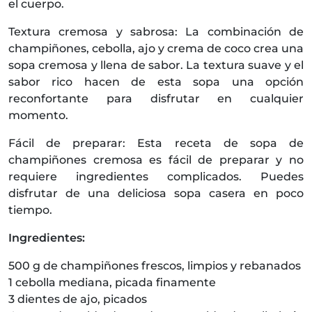
el cuerpo.
Textura cremosa y sabrosa: La combinación de
champiñones, cebolla, ajo y crema de coco crea una
sopa cremosa y llena de sabor. La textura suave y el
sabor rico hacen de esta sopa una opción
reconfortante para disfrutar en cualquier
momento.
Fácil de preparar: Esta receta de sopa de
champiñones cremosa es fácil de preparar y no
requiere ingredientes complicados. Puedes
disfrutar de una deliciosa sopa casera en poco
tiempo.
Ingredientes:
500 g de champiñones frescos, limpios y rebanados
1 cebolla mediana, picada finamente
3 dientes de ajo, picados