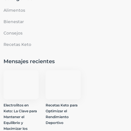
Alimentos
Bienestar
Consejos
Recetas Keto
Mensajes recientes
Electrolitos en
Recetas Keto para
Keto: La Clave para
Optimizar el
Mantener el
Rendimiento
Equilibrio y
Deportivo
Maximizar los