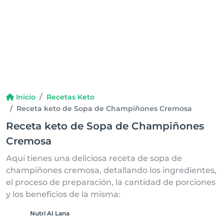
Inicio
Recetas Keto
Receta keto de Sopa de Champiñones Cremosa
Receta keto de Sopa de Champiñones
Cremosa
Aquí tienes una deliciosa receta de sopa de
champiñones cremosa, detallando los ingredientes,
el proceso de preparación, la cantidad de porciones
y los beneficios de la misma:
Nutri AI Lana