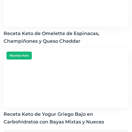
Receta Keto de Omelette de Espinacas,
Champiñones y Queso Cheddar
Recetas Keto
Receta Keto de Yogur Griego Bajo en
Carbohidratos con Bayas Mixtas y Nueces