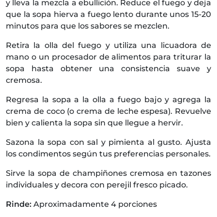
y lleva la mezcla a ebullición. Reduce el fuego y deja
que la sopa hierva a fuego lento durante unos 15-20
minutos para que los sabores se mezclen.
Retira la olla del fuego y utiliza una licuadora de
mano o un procesador de alimentos para triturar la
sopa hasta obtener una consistencia suave y
cremosa.
Regresa la sopa a la olla a fuego bajo y agrega la
crema de coco (o crema de leche espesa). Revuelve
bien y calienta la sopa sin que llegue a hervir.
Sazona la sopa con sal y pimienta al gusto. Ajusta
los condimentos según tus preferencias personales.
Sirve la sopa de champiñones cremosa en tazones
individuales y decora con perejil fresco picado.
Rinde:
Aproximadamente 4 porciones