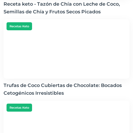
Receta keto - Tazón de Chía con Leche de Coco,
Semillas de Chía y Frutos Secos Picados
Recetas Keto
Trufas de Coco Cubiertas de Chocolate: Bocados
Cetogénicos Irresistibles
Recetas Keto