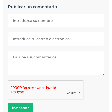
Publicar un comentario
Ingresar