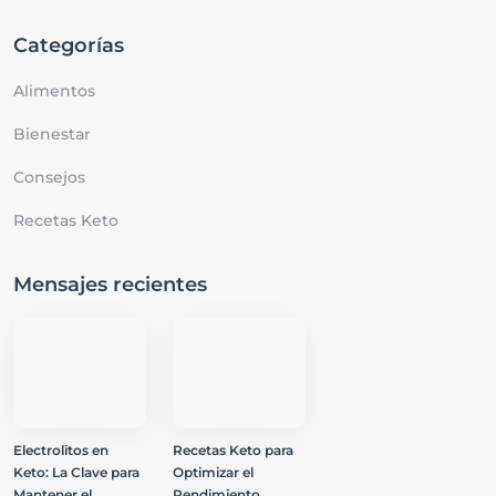
Categorías
Alimentos
Bienestar
Consejos
Recetas Keto
Mensajes recientes
Electrolitos en
Recetas Keto para
Keto: La Clave para
Optimizar el
Mantener el
Rendimiento