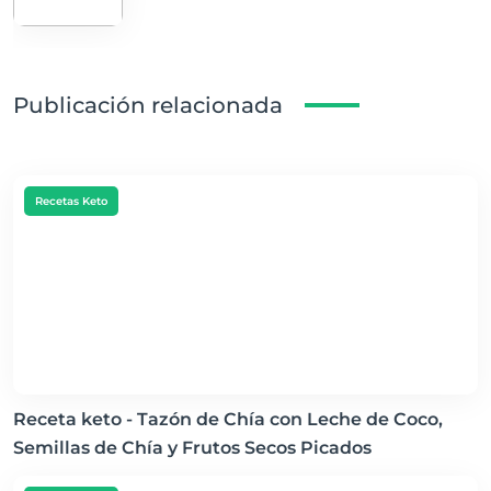
Publicación relacionada
Recetas Keto
Receta keto - Tazón de Chía con Leche de Coco,
Semillas de Chía y Frutos Secos Picados