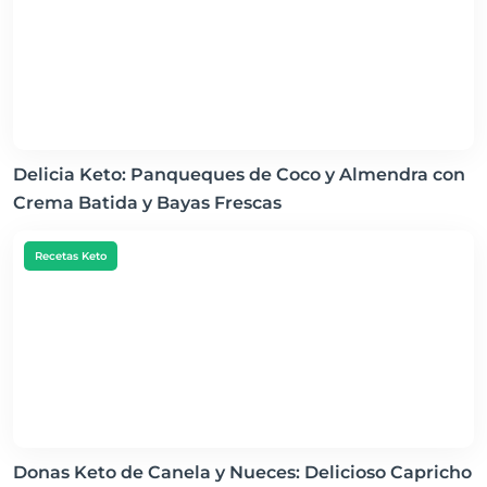
Delicia Keto: Panqueques de Coco y Almendra con
Crema Batida y Bayas Frescas
Recetas Keto
Donas Keto de Canela y Nueces: Delicioso Capricho