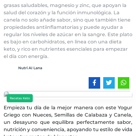
grasas saludables, magnesio y zinc, que apoyan la
salud del corazón y la función inmunológica. La
canela no solo añade sabor, sino que también tiene
propiedades antiinflamatorias y puede ayudar a
regular los niveles de azúcar en la sangre. Este plato
es bajo en carbohidratos, en línea con una dieta
keto, y rico en nutrientes esenciales para empezar
el día con energía.
Nutri AI Lana
Recetas Keto
Empieza tu día de la mejor manera con este Yogur
Griego con Nueces, Semillas de Calabaza y Canela,
un desayuno que equilibra perfectamente sabor,
nutrición y conveniencia, apoyando tu estilo de vida