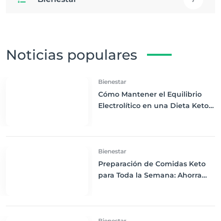
Noticias populares
Bienestar
Cómo Mantener el Equilibrio
Electrolítico en una Dieta Keto
para una Salud Óptima
Bienestar
Preparación de Comidas Keto
para Toda la Semana: Ahorra
Tiempo y Mantente en Cetosis
Bienestar