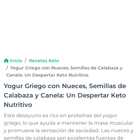
Inicio
Recetas Keto
Yogur Griego con Nueces, Semillas de Calabaza y
Canela: Un Despertar Keto Nutritivo
Yogur Griego con Nueces, Semillas de
Calabaza y Canela: Un Despertar Keto
Nutritivo
Este desayuno es rico en proteínas del yogur
griego, lo que ayuda a mantener la masa muscular
y promueve la sensación de saciedad. Las nueces y
semillas de calabaza son excelentes fuentes de