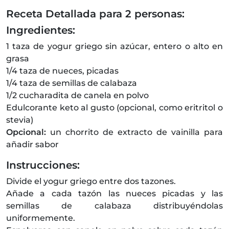
Receta Detallada para 2 personas:
Ingredientes:
1 taza de yogur griego sin azúcar, entero o alto en
grasa
1/4 taza de nueces, picadas
1/4 taza de semillas de calabaza
1/2 cucharadita de canela en polvo
Edulcorante keto al gusto (opcional, como eritritol o
stevia)
Opcional:
un chorrito de extracto de vainilla para
añadir sabor
Instrucciones:
Divide el yogur griego entre dos tazones.
Añade a cada tazón las nueces picadas y las
semillas de calabaza distribuyéndolas
uniformemente.