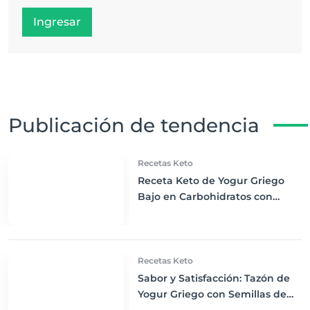
Ingresar
Publicación de tendencia
Recetas Keto
Receta Keto de Yogur Griego
Bajo en Carbohidratos con
Bayas Mixtas y Nueces
Recetas Keto
Sabor y Satisfacción: Tazón de
Yogur Griego con Semillas de