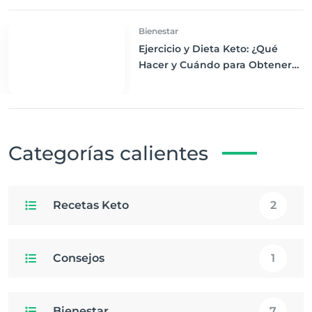
Bienestar
Ejercicio y Dieta Keto: ¿Qué
Hacer y Cuándo para Obtener
los Mejores Resultados
Categorías calientes
Recetas Keto
2
Consejos
1
Bienestar
7