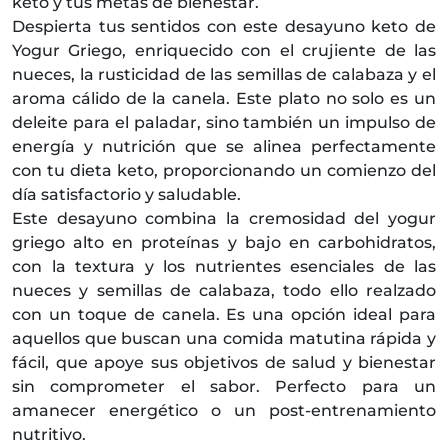
keto y tus metas de bienestar.
Despierta tus sentidos con este desayuno keto de
Yogur Griego, enriquecido con el crujiente de las
nueces, la rusticidad de las semillas de calabaza y el
aroma cálido de la canela. Este plato no solo es un
deleite para el paladar, sino también un impulso de
energía y nutrición que se alinea perfectamente
con tu dieta keto, proporcionando un comienzo del
día satisfactorio y saludable.
Este desayuno combina la cremosidad del yogur
griego alto en proteínas y bajo en carbohidratos,
con la textura y los nutrientes esenciales de las
nueces y semillas de calabaza, todo ello realzado
con un toque de canela. Es una opción ideal para
aquellos que buscan una comida matutina rápida y
fácil, que apoye sus objetivos de salud y bienestar
sin comprometer el sabor. Perfecto para un
amanecer energético o un post-entrenamiento
nutritivo.