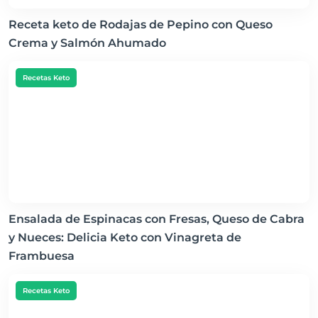
Receta keto de Rodajas de Pepino con Queso
Crema y Salmón Ahumado
Recetas Keto
Ensalada de Espinacas con Fresas, Queso de Cabra
y Nueces: Delicia Keto con Vinagreta de
Frambuesa
Recetas Keto