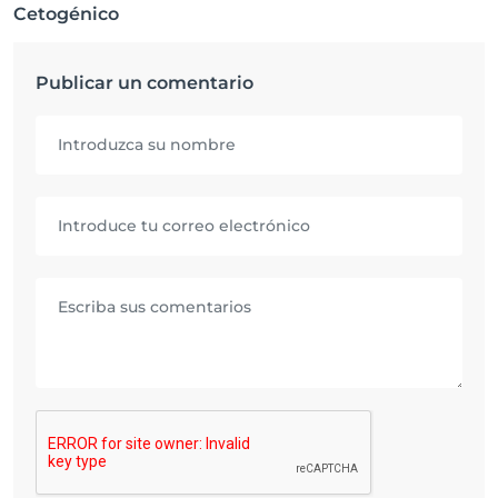
Cetogénico
Publicar un comentario