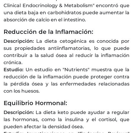
Clinical Endocrinology & Metabolism" encontró que
una dieta baja en carbohidratos puede aumentar la
absorción de calcio en el intestino.
Reducción de la Inflamación:
Descripción:
La dieta cetogénica es conocida por
sus propiedades antiinflamatorias, lo que puede
contribuir a la salud ósea al reducir la inflamación
crónica.
Estudio:
Un estudio en "Nutrients" muestra que la
reducción de la inflamación puede proteger contra
la pérdida ósea y las enfermedades relacionadas
con los huesos.
Equilibrio Hormonal:
Descripción:
La dieta keto puede ayudar a regular
las hormonas, como la insulina y el cortisol, que
pueden afectar la densidad ósea.