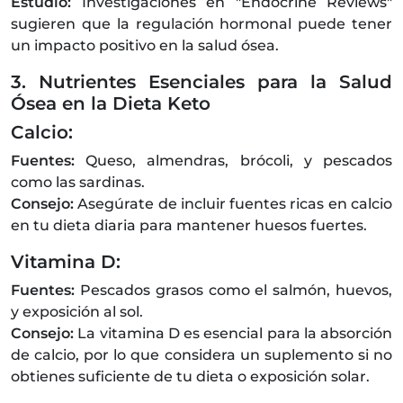
Estudio:
Investigaciones en "Endocrine Reviews"
sugieren que la regulación hormonal puede tener
un impacto positivo en la salud ósea.
3. Nutrientes Esenciales para la Salud
Ósea en la Dieta Keto
Calcio:
Fuentes:
Queso, almendras, brócoli, y pescados
como las sardinas.
Consejo:
Asegúrate de incluir fuentes ricas en calcio
en tu dieta diaria para mantener huesos fuertes.
Vitamina D:
Fuentes:
Pescados grasos como el salmón, huevos,
y exposición al sol.
Consejo:
La vitamina D es esencial para la absorción
de calcio, por lo que considera un suplemento si no
obtienes suficiente de tu dieta o exposición solar.