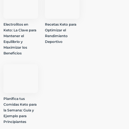
Electrolitos en
Recetas Keto para
Keto: La Clave para
Optimizar el
Mantener el
Rendimiento
Equilibrio y
Deportivo
Maximizar los
Beneficios
Planifica tus
Comidas Keto para
la Semana: Guía y
Ejemplo para
Principiantes