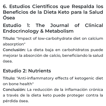
6. Estudios Científicos que Respalda los
Beneficios de la Dieta Keto para la Salud
Ósea
Estudio 1: The Journal of Clinical
Endocrinology & Metabolism
Título:
"Impact of low-carbohydrate diet on calcium
absorption"
Conclusión:
La dieta baja en carbohidratos puede
mejorar la absorción de calcio, beneficiando la salud
ósea.
Estudio 2: Nutrients
Título:
"Anti-inflammatory effects of ketogenic diet
on bone health"
Conclusión:
La reducción de la inflamación crónica
a través de la dieta keto puede proteger contra la
pérdida ósea.