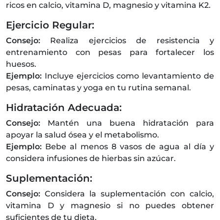
ricos en calcio, vitamina D, magnesio y vitamina K2.
Ejercicio Regular:
Consejo:
Realiza ejercicios de resistencia y
entrenamiento con pesas para fortalecer los
huesos.
Ejemplo:
Incluye ejercicios como levantamiento de
pesas, caminatas y yoga en tu rutina semanal.
Hidratación Adecuada:
Consejo:
Mantén una buena hidratación para
apoyar la salud ósea y el metabolismo.
Ejemplo:
Bebe al menos 8 vasos de agua al día y
considera infusiones de hierbas sin azúcar.
Suplementación:
Consejo:
Considera la suplementación con calcio,
vitamina D y magnesio si no puedes obtener
suficientes de tu dieta.