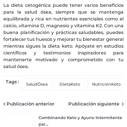
La dieta cetogénica puede tener varios beneficios
para la salud ósea, siempre que se mantenga
equilibrada y rica en nutrientes esenciales como el
calcio, vitamina D, magnesio y vitamina K2. Con una
buena planificación y prácticas saludables, puedes
fortalecer tus huesos y mejorar tu bienestar general
mientras sigues la dieta keto. Apóyate en estudios
científicos y testimonios inspiradores para
mantenerte motivado y comprometido con tu
salud ósea.
Tags :
SaludÓsea
DietaKeto
NutriciónKeto
Publicación anterior
Publicación siguiente
Combinando Keto y Ayuno Intermitente
par...