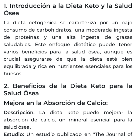
1. Introducción a la Dieta Keto y la Salud
Ósea
La dieta cetogénica se caracteriza por un bajo
consumo de carbohidratos, una moderada ingesta
de proteínas y una alta ingesta de grasas
saludables. Este enfoque dietético puede tener
varios beneficios para la salud ósea, aunque es
crucial asegurarse de que la dieta esté bien
equilibrada y rica en nutrientes esenciales para los
huesos.
2. Beneficios de la Dieta Keto para la
Salud Ósea
Mejora en la Absorción de Calcio:
Descripción:
La dieta keto puede mejorar la
absorción de calcio, un mineral esencial para la
salud ósea.
Estudio:
Un estudio publicado en "The Journal of