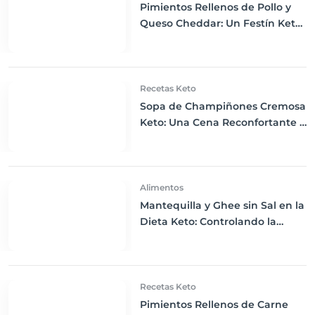
Pimientos Rellenos de Pollo y
Queso Cheddar: Un Festín Keto
para la Cena
Recetas Keto
Sopa de Champiñones Cremosa
Keto: Una Cena Reconfortante y
Nutritiva
Alimentos
Mantequilla y Ghee sin Sal en la
Dieta Keto: Controlando la
Ingesta de Sodio
Recetas Keto
Pimientos Rellenos de Carne