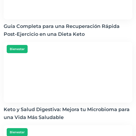
Guía Completa para una Recuperación Rápida
Post-Ejercicio en una Dieta Keto
Bienestar
Keto y Salud Digestiva: Mejora tu Microbioma para
una Vida Más Saludable
Bienestar