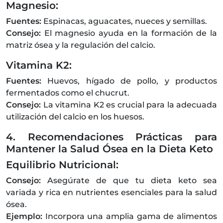
Magnesio:
Fuentes:
Espinacas, aguacates, nueces y semillas.
Consejo:
El magnesio ayuda en la formación de la
matriz ósea y la regulación del calcio.
Vitamina K2:
Fuentes:
Huevos, hígado de pollo, y productos
fermentados como el chucrut.
Consejo:
La vitamina K2 es crucial para la adecuada
utilización del calcio en los huesos.
4. Recomendaciones Prácticas para
Mantener la Salud Ósea en la Dieta Keto
Equilibrio Nutricional:
Consejo:
Asegúrate de que tu dieta keto sea
variada y rica en nutrientes esenciales para la salud
ósea.
Ejemplo:
Incorpora una amplia gama de alimentos