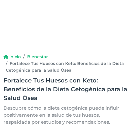
Inicio
Bienestar
Fortalece Tus Huesos con Keto: Beneficios de la Dieta
Cetogénica para la Salud Ósea
Fortalece Tus Huesos con Keto:
Beneficios de la Dieta Cetogénica para la
Salud Ósea
Descubre cómo la dieta cetogénica puede influir
positivamente en la salud de tus huesos,
respaldada por estudios y recomendaciones.