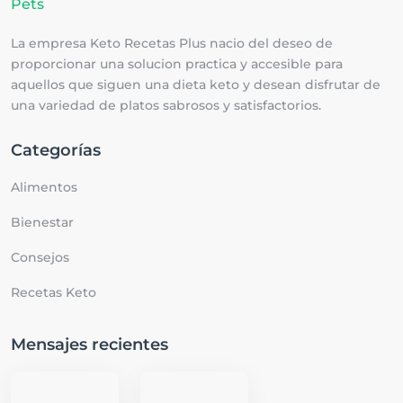
La empresa Keto Recetas Plus nacio del deseo de
proporcionar una solucion practica y accesible para
aquellos que siguen una dieta keto y desean disfrutar de
una variedad de platos sabrosos y satisfactorios.
Categorías
Alimentos
Bienestar
Consejos
Recetas Keto
Mensajes recientes