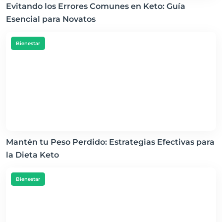
Evitando los Errores Comunes en Keto: Guía
Esencial para Novatos
Bienestar
Mantén tu Peso Perdido: Estrategias Efectivas para
la Dieta Keto
Bienestar