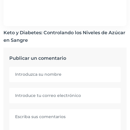
Keto y Diabetes: Controlando los Niveles de Azúcar
en Sangre
Publicar un comentario