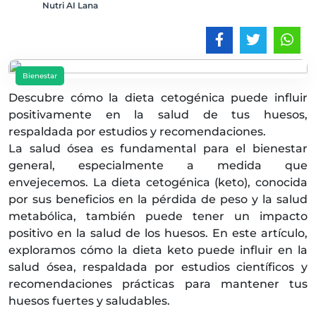
Nutri AI Lana
Bienestar
Descubre cómo la dieta cetogénica puede influir
positivamente en la salud de tus huesos,
respaldada por estudios y recomendaciones.
La salud ósea es fundamental para el bienestar
general, especialmente a medida que
envejecemos. La dieta cetogénica (keto), conocida
por sus beneficios en la pérdida de peso y la salud
metabólica, también puede tener un impacto
positivo en la salud de los huesos. En este artículo,
exploramos cómo la dieta keto puede influir en la
salud ósea, respaldada por estudios científicos y
recomendaciones prácticas para mantener tus
huesos fuertes y saludables.