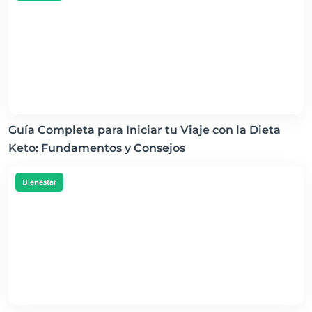
Guía Completa para Iniciar tu Viaje con la Dieta
Keto: Fundamentos y Consejos
Bienestar