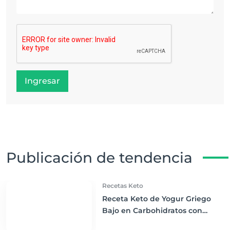
Ingresar
Publicación de tendencia
Recetas Keto
Receta Keto de Yogur Griego
Bajo en Carbohidratos con
Bayas Mixtas y Nueces