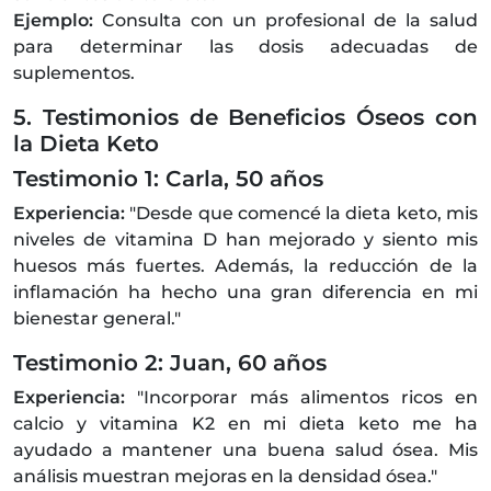
Ejemplo:
Consulta con un profesional de la salud
para determinar las dosis adecuadas de
suplementos.
5. Testimonios de Beneficios Óseos con
la Dieta Keto
Testimonio 1: Carla, 50 años
Experiencia:
"Desde que comencé la dieta keto, mis
niveles de vitamina D han mejorado y siento mis
huesos más fuertes. Además, la reducción de la
inflamación ha hecho una gran diferencia en mi
bienestar general."
Testimonio 2: Juan, 60 años
Experiencia:
"Incorporar más alimentos ricos en
calcio y vitamina K2 en mi dieta keto me ha
ayudado a mantener una buena salud ósea. Mis
análisis muestran mejoras en la densidad ósea."