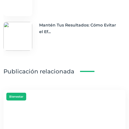
Mantén Tus Resultados: Cómo Evitar
el Ef...
Publicación relacionada
Bienestar