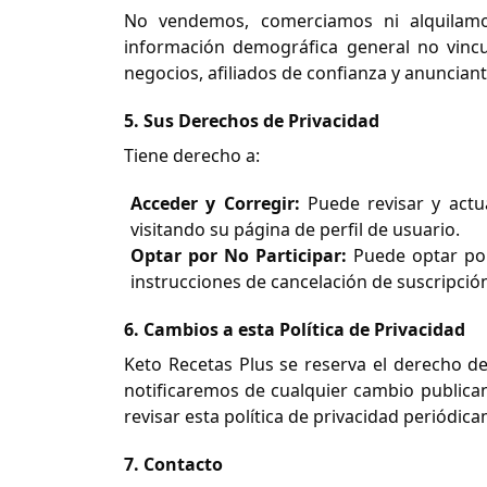
No vendemos, comerciamos ni alquilamos
información demográfica general no vincu
negocios, afiliados de confianza y anuncian
5. Sus Derechos de Privacidad
Tiene derecho a:
Acceder y Corregir:
Puede revisar y actua
visitando su página de perfil de usuario.
Optar por No Participar:
Puede optar por
instrucciones de cancelación de suscripció
6. Cambios a esta Política de Privacidad
Keto Recetas Plus se reserva el derecho de
notificaremos de cualquier cambio publicand
revisar esta política de privacidad periódi
7. Contacto