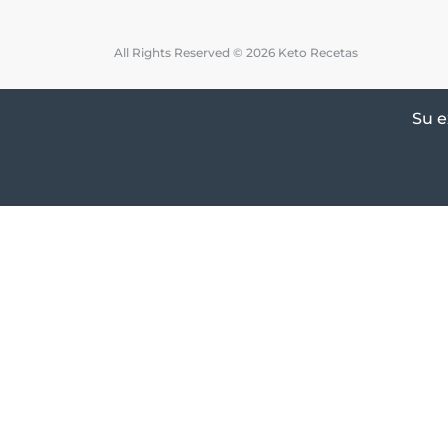
All Rights Reserved © 2026 Keto Recetas
Su e