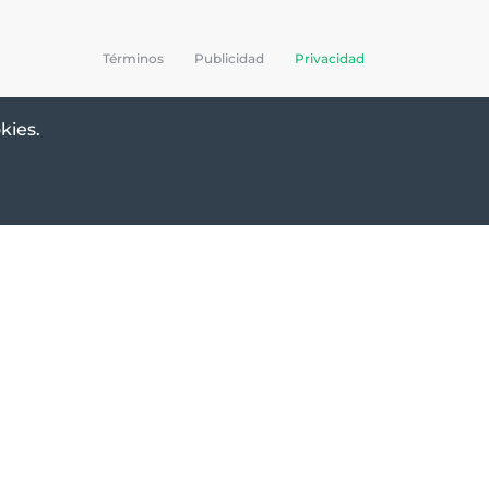
Términos
Publicidad
Privacidad
kies.