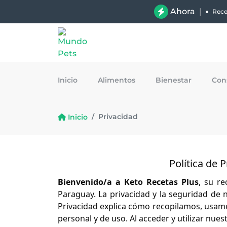
Ahora
|
Rece
Inicio
Alimentos
Bienestar
Con
Privacidad
Inicio
Política de 
Bienvenido/a a Keto Recetas Plus
, su re
Paraguay. La privacidad y la seguridad de n
Privacidad explica cómo recopilamos, usam
personal y de uso. Al acceder y utilizar nuest