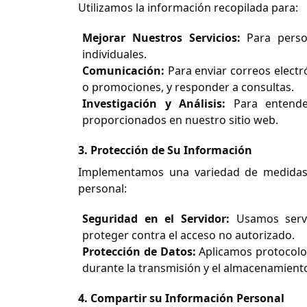
Utilizamos la información recopilada para:
Mejorar Nuestros Servicios:
Para person
individuales.
Comunicación:
Para enviar correos electró
o promociones, y responder a consultas.
Investigación y Análisis:
Para entender
proporcionados en nuestro sitio web.
3. Protección de Su Información
Implementamos una variedad de medidas 
personal:
Seguridad en el Servidor:
Usamos servi
proteger contra el acceso no autorizado.
Protección de Datos:
Aplicamos protocolos
durante la transmisión y el almacenamient
4. Compartir su Información Personal