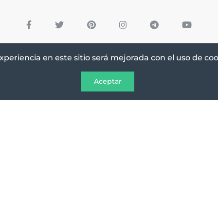
xperiencia en este sitio será mejorada con el uso de coo
Aceptar