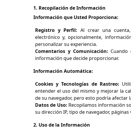
1. Recopilación de Información
Información que Usted Proporciona:
Registro y Perfil:
Al crear una cuenta,
electrónico y, opcionalmente, informaci
personalizar su experiencia.
Comentarios y Comunicación:
Cuando d
información que decide proporcionar.
Información Automática:
Cookies y Tecnologías de Rastreo:
Util
entender el uso del mismo y mejorar la cal
de su navegador, pero esto podría afectar la
Datos de Uso:
Recopilamos información sob
su dirección IP, tipo de navegador, páginas
2. Uso de la Información