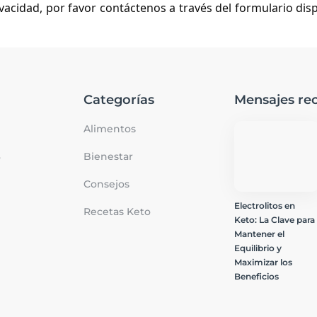
ivacidad, por favor contáctenos a través del formulario dis
Categorías
Mensajes rec
Alimentos
Bienestar
o
Consejos
Electrolitos en
Recetas Keto
Keto: La Clave para
Mantener el
Equilibrio y
Maximizar los
Beneficios