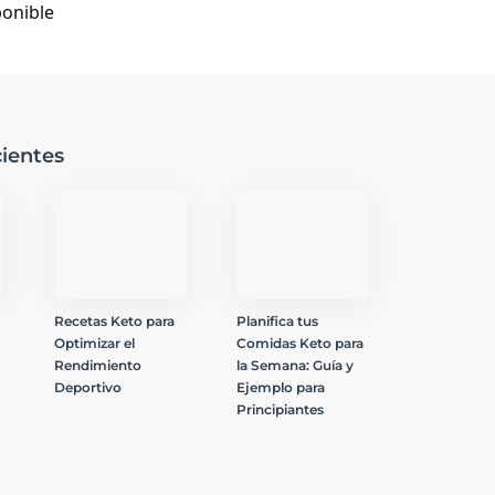
ponible
ientes
Recetas Keto para
Planifica tus
Optimizar el
Comidas Keto para
Rendimiento
la Semana: Guía y
Deportivo
Ejemplo para
Principiantes