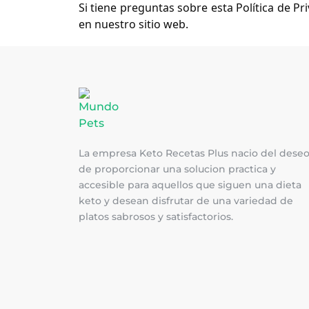
Si tiene preguntas sobre esta Política de Pr
en nuestro sitio web.
La empresa Keto Recetas Plus nacio del dese
de proporcionar una solucion practica y
accesible para aquellos que siguen una dieta
keto y desean disfrutar de una variedad de
platos sabrosos y satisfactorios.