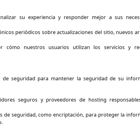
alizar su experiencia y responder mejor a sus neces
nicos periódicos sobre actualizaciones del sitio, nuevos ar
 cómo nuestros usuarios utilizan los servicios y re
de seguridad para mantener la seguridad de su infor
dores seguros y proveedores de hosting responsable
 de seguridad, como encriptación, para proteger la info
o.