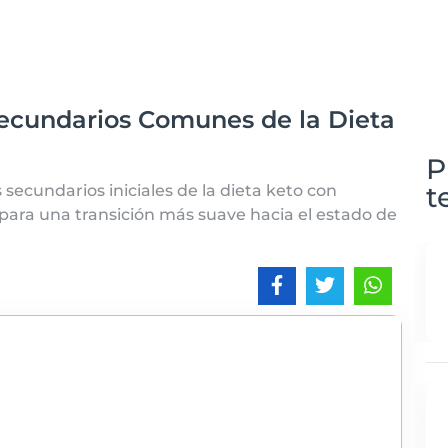
Secundarios Comunes de la Dieta
P
t
secundarios iniciales de la dieta keto con
 para una transición más suave hacia el estado de