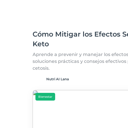
Cómo Mitigar los Efectos 
Keto
Aprende a prevenir y manejar los efectos 
soluciones prácticas y consejos efectivos
cetosis.
Nutri AI Lana
Bienestar