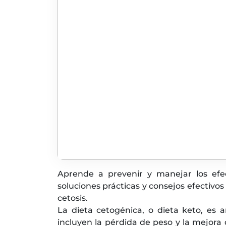
Aprende a prevenir y manejar los efec
soluciones prácticas y consejos efectivo
cetosis.
La dieta cetogénica, o dieta keto, es 
incluyen la pérdida de peso y la mejora