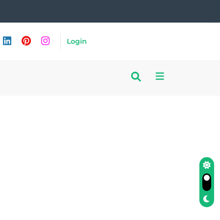
Login