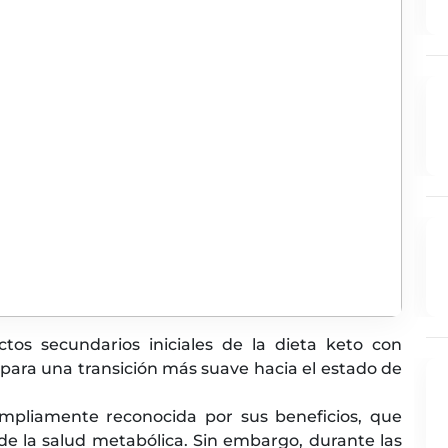
tos secundarios iniciales de la dieta keto con
s para una transición más suave hacia el estado de
ampliamente reconocida por sus beneficios, que
 de la salud metabólica. Sin embargo, durante las