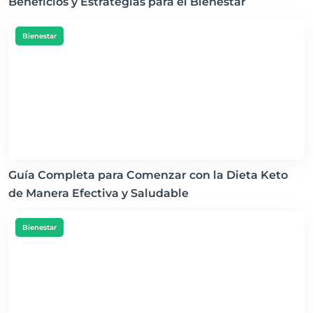
Beneficios y Estrategias para el Bienestar
Bienestar
Guía Completa para Comenzar con la Dieta Keto
de Manera Efectiva y Saludable
Bienestar