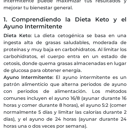
intermitente puede maximizar tus resultados y
mejorar tu bienestar general.
1. Comprendiendo la Dieta Keto y el
Ayuno Intermitente
Dieta Keto:
La dieta cetogénica se basa en una
ingesta alta de grasas saludables, moderada de
proteínas y muy baja en carbohidratos. Al limitar los
carbohidratos, el cuerpo entra en un estado de
cetosis, donde quema grasas almacenadas en lugar
de glucosa para obtener energía.
Ayuno Intermitente:
El ayuno intermitente es un
patrón alimenticio que alterna periodos de ayuno
con periodos de alimentación. Los métodos
comunes incluyen el ayuno 16/8 (ayunar durante 16
horas y comer durante 8 horas), el ayuno 5:2 (comer
normalmente 5 días y limitar las calorías durante 2
días), y el ayuno de 24 horas (ayunar durante 24
horas una o dos veces por semana).