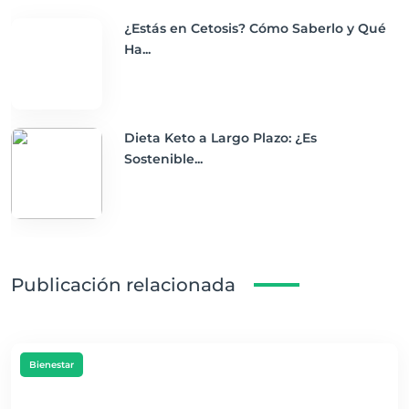
¿Estás en Cetosis? Cómo Saberlo y Qué
Ha...
Dieta Keto a Largo Plazo: ¿Es
Sostenible...
Publicación relacionada
Bienestar