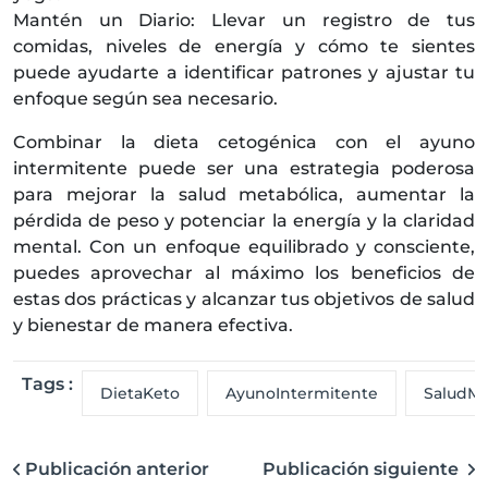
Mantén un Diario: Llevar un registro de tus
comidas, niveles de energía y cómo te sientes
puede ayudarte a identificar patrones y ajustar tu
enfoque según sea necesario.
Combinar la dieta cetogénica con el ayuno
intermitente puede ser una estrategia poderosa
para mejorar la salud metabólica, aumentar la
pérdida de peso y potenciar la energía y la claridad
mental. Con un enfoque equilibrado y consciente,
puedes aprovechar al máximo los beneficios de
estas dos prácticas y alcanzar tus objetivos de salud
y bienestar de manera efectiva.
Tags :
DietaKeto
AyunoIntermitente
SaludMe
Publicación anterior
Publicación siguiente