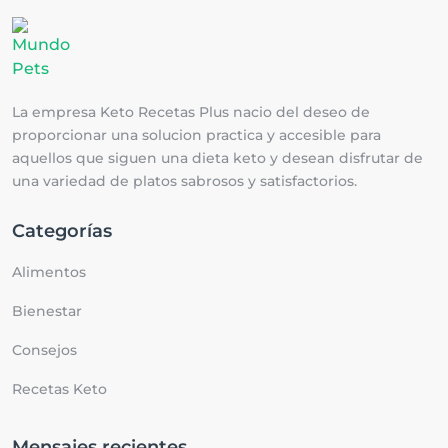
La empresa Keto Recetas Plus nacio del deseo de
proporcionar una solucion practica y accesible para
aquellos que siguen una dieta keto y desean disfrutar de
una variedad de platos sabrosos y satisfactorios.
Categorías
Alimentos
Bienestar
Consejos
Recetas Keto
Mensajes recientes