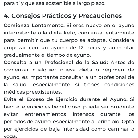
para ti y que sea sostenible a largo plazo.
4. Consejos Prácticos y Precauciones
Comienza Lentamente:
Si eres nuevo en el ayuno
intermitente o la dieta keto, comienza lentamente
para permitir que tu cuerpo se adapte. Considera
empezar con un ayuno de 12 horas y aumentar
gradualmente el tiempo de ayuno.
Consulta a un Profesional de la Salud:
Antes de
comenzar cualquier nueva dieta o régimen de
ayuno, es importante consultar a un profesional de
la salud, especialmente si tienes condiciones
médicas preexistentes.
Evita el Exceso de Ejercicio durante el Ayuno:
Si
bien el ejercicio es beneficioso, puede ser prudente
evitar entrenamientos intensos durante los
periodos de ayuno, especialmente al principio. Opta
por ejercicios de baja intensidad como caminar o
yoga.