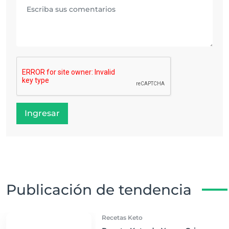
Ingresar
Publicación de tendencia
Recetas Keto