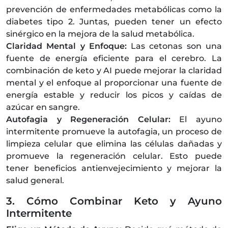
prevención de enfermedades metabólicas como la
diabetes tipo 2. Juntas, pueden tener un efecto
sinérgico en la mejora de la salud metabólica.
Claridad Mental y Enfoque:
Las cetonas son una
fuente de energía eficiente para el cerebro. La
combinación de keto y AI puede mejorar la claridad
mental y el enfoque al proporcionar una fuente de
energía estable y reducir los picos y caídas de
azúcar en sangre.
Autofagia y Regeneración Celular:
El ayuno
intermitente promueve la autofagia, un proceso de
limpieza celular que elimina las células dañadas y
promueve la regeneración celular. Esto puede
tener beneficios antienvejecimiento y mejorar la
salud general.
3. Cómo Combinar Keto y Ayuno
Intermitente