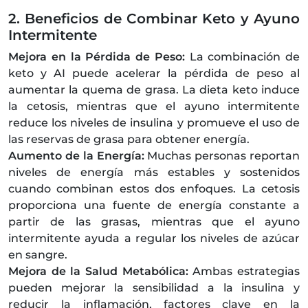
2. Beneficios de Combinar Keto y Ayuno
Intermitente
Mejora en la Pérdida de Peso:
La combinación de
keto y AI puede acelerar la pérdida de peso al
aumentar la quema de grasa. La dieta keto induce
la cetosis, mientras que el ayuno intermitente
reduce los niveles de insulina y promueve el uso de
las reservas de grasa para obtener energía.
Aumento de la Energía:
Muchas personas reportan
niveles de energía más estables y sostenidos
cuando combinan estos dos enfoques. La cetosis
proporciona una fuente de energía constante a
partir de las grasas, mientras que el ayuno
intermitente ayuda a regular los niveles de azúcar
en sangre.
Mejora de la Salud Metabólica:
Ambas estrategias
pueden mejorar la sensibilidad a la insulina y
reducir la inflamación, factores clave en la