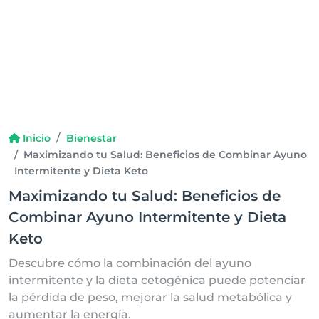
Inicio
Bienestar
Maximizando tu Salud: Beneficios de Combinar Ayuno
Intermitente y Dieta Keto
Maximizando tu Salud: Beneficios de
Combinar Ayuno Intermitente y Dieta
Keto
Descubre cómo la combinación del ayuno
intermitente y la dieta cetogénica puede potenciar
la pérdida de peso, mejorar la salud metabólica y
aumentar la energía.