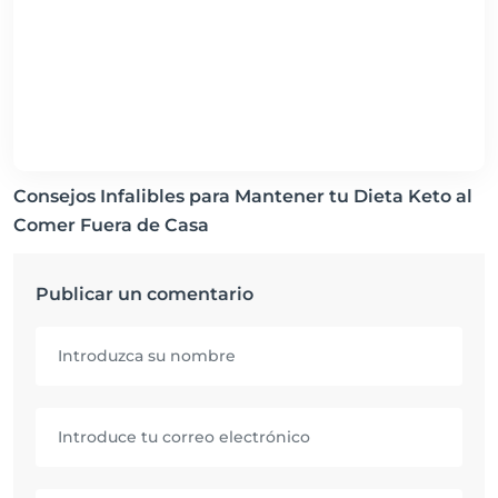
Consejos Infalibles para Mantener tu Dieta Keto al
Comer Fuera de Casa
Publicar un comentario