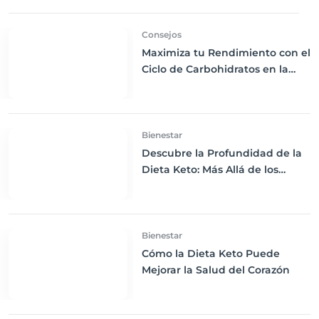
Consejos
Maximiza tu Rendimiento con el
Ciclo de Carbohidratos en la
Dieta Keto
Bienestar
Descubre la Profundidad de la
Dieta Keto: Más Allá de los
Fundamentos
Bienestar
Cómo la Dieta Keto Puede
Mejorar la Salud del Corazón