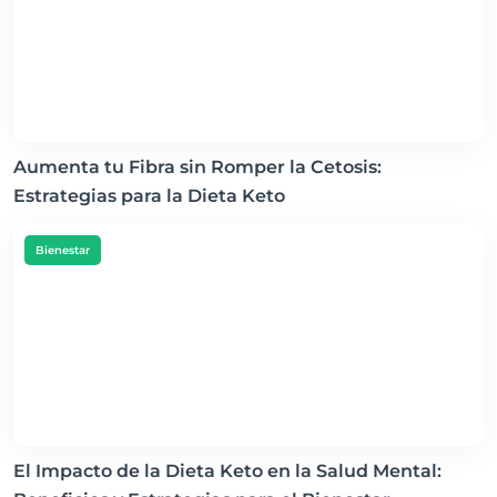
Aumenta tu Fibra sin Romper la Cetosis:
Estrategias para la Dieta Keto
Bienestar
El Impacto de la Dieta Keto en la Salud Mental: