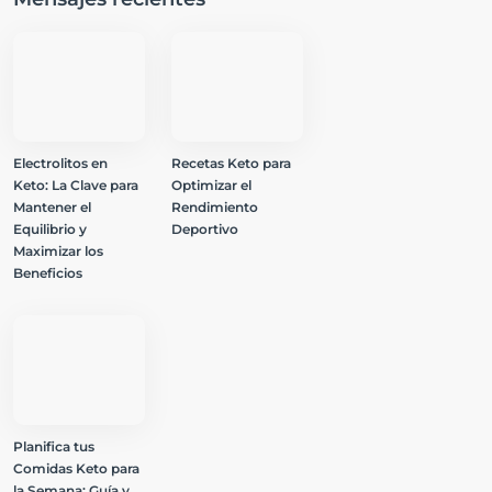
Electrolitos en
Recetas Keto para
Keto: La Clave para
Optimizar el
Mantener el
Rendimiento
Equilibrio y
Deportivo
Maximizar los
Beneficios
Planifica tus
Comidas Keto para
la Semana: Guía y