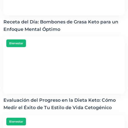
Receta del Día: Bombones de Grasa Keto para un
Enfoque Mental Óptimo
Bienestar
Evaluación del Progreso en la Dieta Keto: Cómo
Medir el Éxito de Tu Estilo de Vida Cetogénico
Bienestar