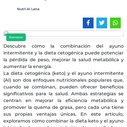
Nutri AI Lana
Bienestar
Descubre cómo la combinación del ayuno
intermitente y la dieta cetogénica puede potenciar
la pérdida de peso, mejorar la salud metabólica y
aumentar la energía.
La dieta cetogénica (keto) y el ayuno intermitente
(AI) son dos enfoques nutricionales populares que,
cuando se combinan, pueden ofrecer beneficios
significativos para la salud. Ambas estrategias se
centran en mejorar la eficiencia metabólica y
promover la quema de grasa, pero cada una tiene
sus propias ventajas únicas. En este artículo,
exploramos cómo combinar la dieta keto y el ayuno