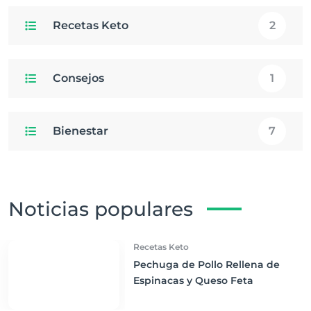
Recetas Keto
2
Consejos
1
Bienestar
7
Noticias populares
Recetas Keto
Pechuga de Pollo Rellena de
Espinacas y Queso Feta