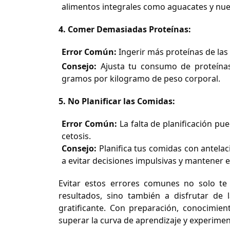
alimentos integrales como aguacates y nue
4. Comer Demasiadas Proteínas:
Error Común:
Ingerir más proteínas de las
Consejo:
Ajusta tu consumo de proteínas
gramos por kilogramo de peso corporal.
5. No Planificar las Comidas:
Error Común:
La falta de planificación pue
cetosis.
Consejo:
Planifica tus comidas con antelac
a evitar decisiones impulsivas y mantener 
Evitar estos errores comunes no solo te
resultados, sino también a disfrutar de 
gratificante. Con preparación, conocimien
superar la curva de aprendizaje y experiment