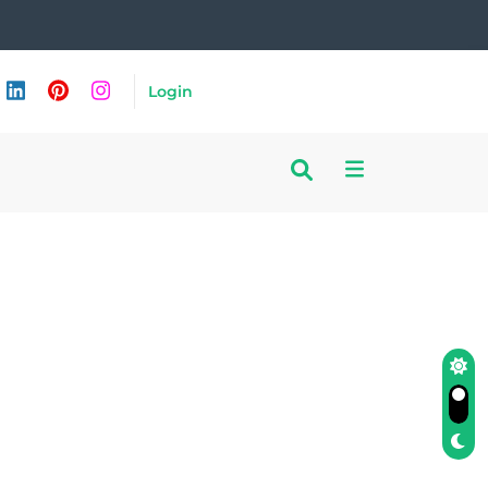
Login