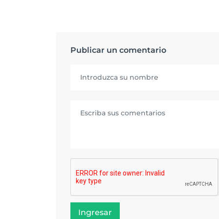
Publicar un comentario
Ingresar