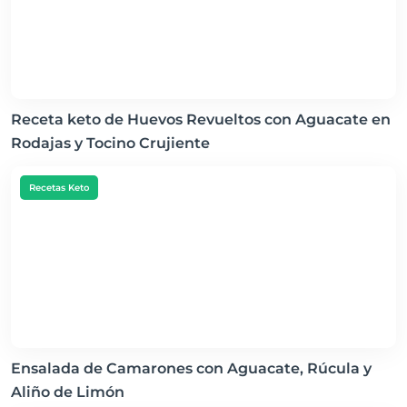
Receta keto de Huevos Revueltos con Aguacate en
Rodajas y Tocino Crujiente
Recetas Keto
Ensalada de Camarones con Aguacate, Rúcula y
Aliño de Limón