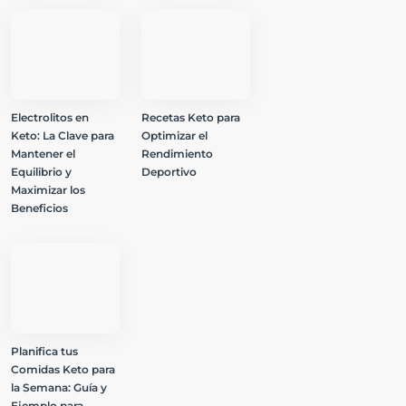
Electrolitos en
Recetas Keto para
Keto: La Clave para
Optimizar el
Mantener el
Rendimiento
Equilibrio y
Deportivo
Maximizar los
Beneficios
Planifica tus
Comidas Keto para
la Semana: Guía y
Ejemplo para