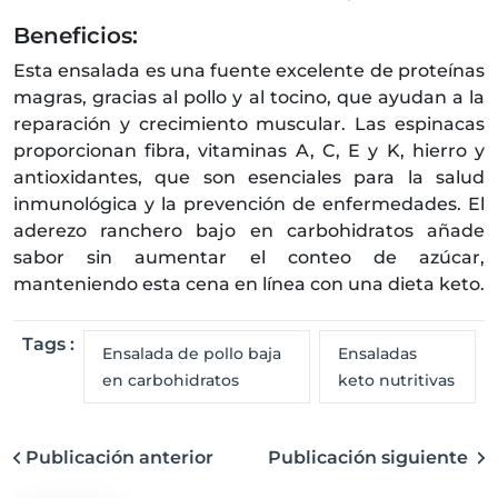
Beneficios:
Esta ensalada es una fuente excelente de proteínas
magras, gracias al pollo y al tocino, que ayudan a la
reparación y crecimiento muscular. Las espinacas
proporcionan fibra, vitaminas A, C, E y K, hierro y
antioxidantes, que son esenciales para la salud
inmunológica y la prevención de enfermedades. El
aderezo ranchero bajo en carbohidratos añade
sabor sin aumentar el conteo de azúcar,
manteniendo esta cena en línea con una dieta keto.
Tags :
Ensalada de pollo baja
Ensaladas
en carbohidratos
keto nutritivas
Publicación anterior
Publicación siguiente