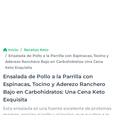
Inicio
Recetas Keto
Ensalada de Pollo a la Parrilla con Espinacas, Tocino y
Aderezo Ranchero Bajo en Carbohidratos: Una Cena
Keto Exquisita
Ensalada de Pollo a la Parrilla con
Espinacas, Tocino y Aderezo Ranchero
Bajo en Carbohidratos: Una Cena Keto
Exquisita
Esta ensalada es una fuente excelente de proteínas
magras, gracias al pollo y al tocino, que ayudan a la