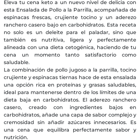
Eleva tu cena keto a un nuevo nivel de delicia con
esta Ensalada de Pollo a la Parrilla, acompañada de
espinacas frescas, crujiente tocino y un aderezo
ranchero casero bajo en carbohidratos. Esta receta
no solo es un deleite para el paladar, sino que
también es nutritiva, ligera y perfectamente
alineada con una dieta cetogénica, haciendo de tu
cena un momento tanto satisfactorio como
saludable.
La combinación de pollo jugoso a la parrilla, tocino
crujiente y espinacas tiernas hace de esta ensalada
una opción rica en proteínas y grasas saludables,
ideal para mantenerse dentro de los límites de una
dieta baja en carbohidratos. El aderezo ranchero
casero, creado con ingredientes bajos en
carbohidratos, añade una capa de sabor complejo y
cremosidad sin añadir azúcares innecesarios. Es
una cena que equilibra perfectamente sabor y
nutrición.