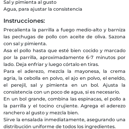
Sal y pimienta al gusto
Agua, para ajustar la consistencia
Instrucciones:
Precalienta la parrilla a fuego medio-alto y barniza
las pechugas de pollo con aceite de oliva. Sazona
con sal y pimienta.
Asa el pollo hasta que esté bien cocido y marcado
por la parrilla, aproximadamente 6-7 minutos por
lado. Deja enfriar y luego córtalo en tiras.
Para el aderezo, mezcla la mayonesa, la crema
agria, la cebolla en polvo, el ajo en polvo, el eneldo,
el perejil, sal y pimienta en un bol. Ajusta la
consistencia con un poco de agua, si es necesario.
En un bol grande, combina las espinacas, el pollo a
la parrilla y el tocino crujiente. Agrega el aderezo
ranchero al gusto y mezcla bien.
Sirve la ensalada inmediatamente, asegurando una
distribución uniforme de todos los ingredientes.