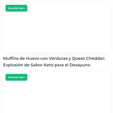
Recetas Keto
Muffins de Huevo con Verduras y Queso Cheddar:
Explosión de Sabor Keto para el Desayuno
Recetas Keto