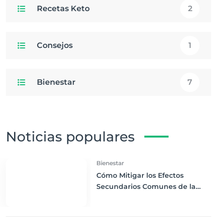
Recetas Keto
2
Consejos
1
Bienestar
7
Noticias populares
Bienestar
Cómo Mitigar los Efectos
Secundarios Comunes de la
Dieta Keto