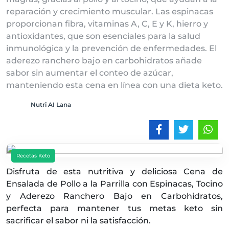
reparación y crecimiento muscular. Las espinacas
proporcionan fibra, vitaminas A, C, E y K, hierro y
antioxidantes, que son esenciales para la salud
inmunológica y la prevención de enfermedades. El
aderezo ranchero bajo en carbohidratos añade
sabor sin aumentar el conteo de azúcar,
manteniendo esta cena en línea con una dieta keto.
Nutri AI Lana
Recetas Keto
Disfruta de esta nutritiva y deliciosa Cena de
Ensalada de Pollo a la Parrilla con Espinacas, Tocino
y Aderezo Ranchero Bajo en Carbohidratos,
perfecta para mantener tus metas keto sin
sacrificar el sabor ni la satisfacción.