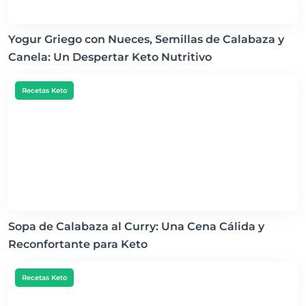
Yogur Griego con Nueces, Semillas de Calabaza y
Canela: Un Despertar Keto Nutritivo
Recetas Keto
Sopa de Calabaza al Curry: Una Cena Cálida y
Reconfortante para Keto
Recetas Keto