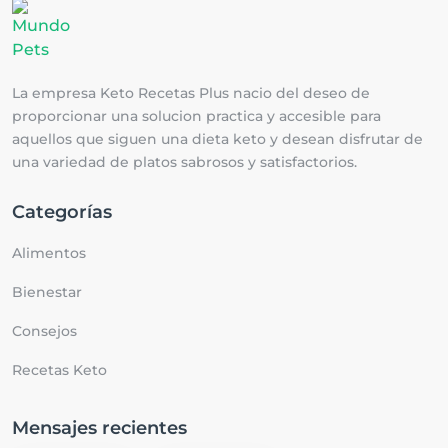
La empresa Keto Recetas Plus nacio del deseo de
proporcionar una solucion practica y accesible para
aquellos que siguen una dieta keto y desean disfrutar de
una variedad de platos sabrosos y satisfactorios.
Categorías
Alimentos
Bienestar
Consejos
Recetas Keto
Mensajes recientes