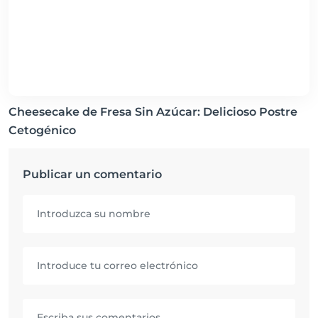
Cheesecake de Fresa Sin Azúcar: Delicioso Postre
Cetogénico
Publicar un comentario