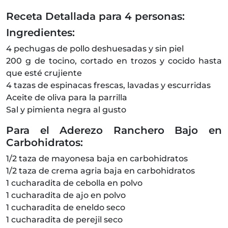
Receta Detallada para 4 personas:
Ingredientes:
4 pechugas de pollo deshuesadas y sin piel
200 g de tocino, cortado en trozos y cocido hasta
que esté crujiente
4 tazas de espinacas frescas, lavadas y escurridas
Aceite de oliva para la parrilla
Sal y pimienta negra al gusto
Para el Aderezo Ranchero Bajo en
Carbohidratos:
1/2 taza de mayonesa baja en carbohidratos
1/2 taza de crema agria baja en carbohidratos
1 cucharadita de cebolla en polvo
1 cucharadita de ajo en polvo
1 cucharadita de eneldo seco
1 cucharadita de perejil seco