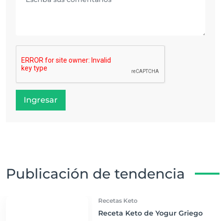
Ingresar
Publicación de tendencia
Recetas Keto
Receta Keto de Yogur Griego