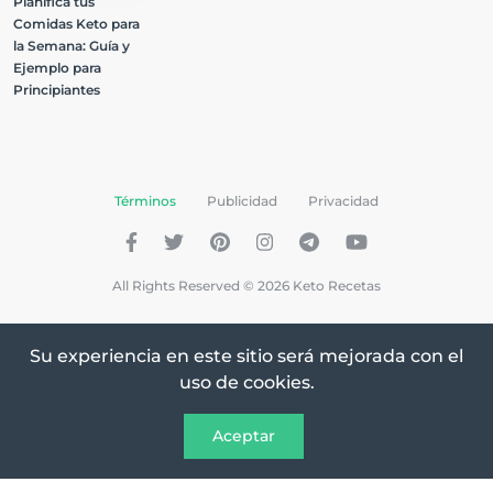
Planifica tus
Comidas Keto para
la Semana: Guía y
Ejemplo para
Principiantes
Términos
Publicidad
Privacidad
All Rights Reserved © 2026 Keto Recetas
Su experiencia en este sitio será mejorada con el
uso de cookies.
Aceptar