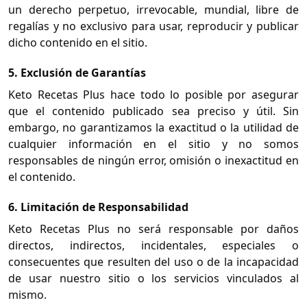
un derecho perpetuo, irrevocable, mundial, libre de
regalías y no exclusivo para usar, reproducir y publicar
dicho contenido en el sitio.
5. Exclusión de Garantías
Keto Recetas Plus hace todo lo posible por asegurar
que el contenido publicado sea preciso y útil. Sin
embargo, no garantizamos la exactitud o la utilidad de
cualquier información en el sitio y no somos
responsables de ningún error, omisión o inexactitud en
el contenido.
6. Limitación de Responsabilidad
Keto Recetas Plus no será responsable por daños
directos, indirectos, incidentales, especiales o
consecuentes que resulten del uso o de la incapacidad
de usar nuestro sitio o los servicios vinculados al
mismo.