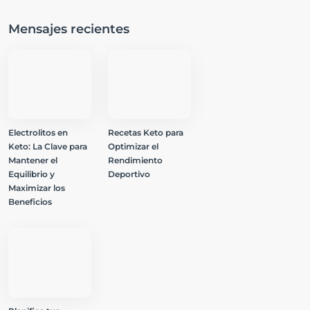
Mensajes recientes
Electrolitos en
Recetas Keto para
Keto: La Clave para
Optimizar el
Mantener el
Rendimiento
Equilibrio y
Deportivo
Maximizar los
Beneficios