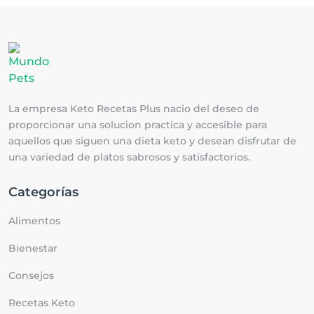
La empresa Keto Recetas Plus nacio del deseo de
proporcionar una solucion practica y accesible para
aquellos que siguen una dieta keto y desean disfrutar de
una variedad de platos sabrosos y satisfactorios.
Categorías
Alimentos
Bienestar
Consejos
Recetas Keto