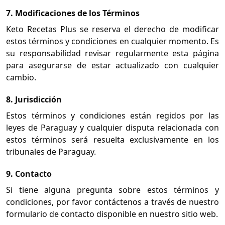
7. Modificaciones de los Términos
Keto Recetas Plus se reserva el derecho de modificar
estos términos y condiciones en cualquier momento. Es
su responsabilidad revisar regularmente esta página
para asegurarse de estar actualizado con cualquier
cambio.
8. Jurisdicción
Estos términos y condiciones están regidos por las
leyes de Paraguay y cualquier disputa relacionada con
estos términos será resuelta exclusivamente en los
tribunales de Paraguay.
9. Contacto
Si tiene alguna pregunta sobre estos términos y
condiciones, por favor contáctenos a través de nuestro
formulario de contacto disponible en nuestro sitio web.