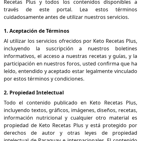
Recetas Plus y todos los contenidos disponibles a
través de este portal. Lea estos términos
cuidadosamente antes de utilizar nuestros servicios.
1. Aceptación de Términos
Al utilizar los servicios ofrecidos por Keto Recetas Plus,
incluyendo la suscripción a nuestros boletines
informativos, el acceso a nuestras recetas y guías, y la
participación en nuestros foros, usted confirma que ha
leído, entendido y aceptado estar legalmente vinculado
por estos términos y condiciones.
2. Propiedad Intelectual
Todo el contenido publicado en Keto Recetas Plus,
incluyendo textos, gráficos, imágenes, diseños, recetas,
información nutricional y cualquier otro material es
propiedad de Keto Recetas Plus y está protegido por
derechos de autor y otras leyes de propiedad
intelectual de Paraguay e internacionales. El contenido