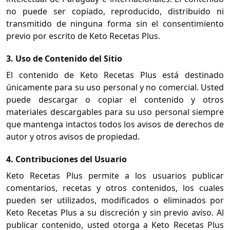
no puede ser copiado, reproducido, distribuido ni
transmitido de ninguna forma sin el consentimiento
previo por escrito de Keto Recetas Plus.
3. Uso de Contenido del Sitio
El contenido de Keto Recetas Plus está destinado
únicamente para su uso personal y no comercial. Usted
puede descargar o copiar el contenido y otros
materiales descargables para su uso personal siempre
que mantenga intactos todos los avisos de derechos de
autor y otros avisos de propiedad.
4. Contribuciones del Usuario
Keto Recetas Plus permite a los usuarios publicar
comentarios, recetas y otros contenidos, los cuales
pueden ser utilizados, modificados o eliminados por
Keto Recetas Plus a su discreción y sin previo aviso. Al
publicar contenido, usted otorga a Keto Recetas Plus