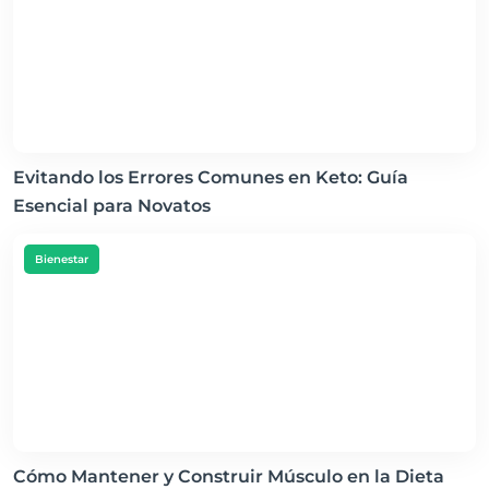
Evitando los Errores Comunes en Keto: Guía
Esencial para Novatos
Bienestar
Cómo Mantener y Construir Músculo en la Dieta