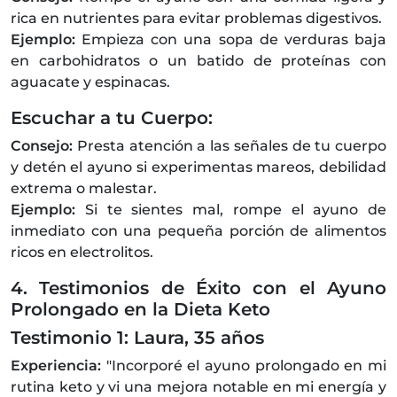
rica en nutrientes para evitar problemas digestivos.
Ejemplo:
Empieza con una sopa de verduras baja
en carbohidratos o un batido de proteínas con
aguacate y espinacas.
Escuchar a tu Cuerpo:
Consejo:
Presta atención a las señales de tu cuerpo
y detén el ayuno si experimentas mareos, debilidad
extrema o malestar.
Ejemplo:
Si te sientes mal, rompe el ayuno de
inmediato con una pequeña porción de alimentos
ricos en electrolitos.
4. Testimonios de Éxito con el Ayuno
Prolongado en la Dieta Keto
Testimonio 1: Laura, 35 años
Experiencia:
"Incorporé el ayuno prolongado en mi
rutina keto y vi una mejora notable en mi energía y