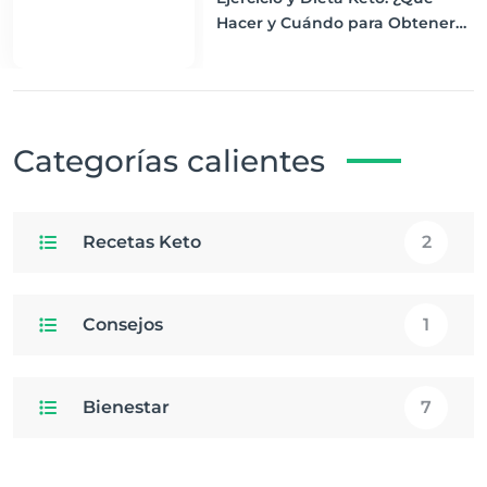
Hacer y Cuándo para Obtener
los Mejores Resultados
Categorías calientes
Recetas Keto
2
Consejos
1
Bienestar
7