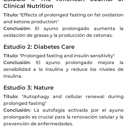
Clinical Nutrition
Título:
"Effects of prolonged fasting on fat oxidation
and ketone production"
Conclusión:
El ayuno prolongado aumenta la
oxidación de grasas y la producción de cetonas.
Estudio 2: Diabetes Care
Título:
"Prolonged fasting and insulin sensitivity"
Conclusión:
El ayuno prolongado mejora la
sensibilidad a la insulina y reduce los niveles de
insulina.
Estudio 3: Nature
Título:
"Autophagy and cellular renewal during
prolonged fasting"
Conclusión:
La autofagia activada por el ayuno
prolongado es crucial para la renovación celular y la
prevención de enfermedades.