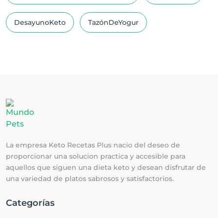
DesayunoKeto
TazónDeYogur
La empresa Keto Recetas Plus nacio del deseo de
proporcionar una solucion practica y accesible para
aquellos que siguen una dieta keto y desean disfrutar de
una variedad de platos sabrosos y satisfactorios.
Categorías