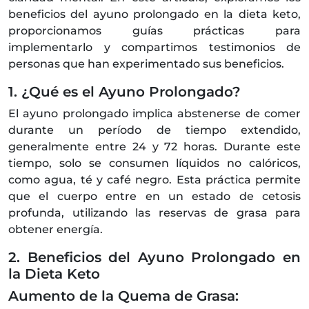
beneficios del ayuno prolongado en la dieta keto,
proporcionamos guías prácticas para
implementarlo y compartimos testimonios de
personas que han experimentado sus beneficios.
1. ¿Qué es el Ayuno Prolongado?
El ayuno prolongado implica abstenerse de comer
durante un período de tiempo extendido,
generalmente entre 24 y 72 horas. Durante este
tiempo, solo se consumen líquidos no calóricos,
como agua, té y café negro. Esta práctica permite
que el cuerpo entre en un estado de cetosis
profunda, utilizando las reservas de grasa para
obtener energía.
2. Beneficios del Ayuno Prolongado en
la Dieta Keto
Aumento de la Quema de Grasa: