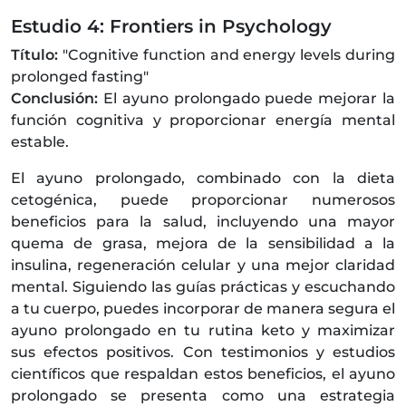
Estudio 4: Frontiers in Psychology
Título:
"Cognitive function and energy levels during
prolonged fasting"
Conclusión:
El ayuno prolongado puede mejorar la
función cognitiva y proporcionar energía mental
estable.
El ayuno prolongado, combinado con la dieta
cetogénica, puede proporcionar numerosos
beneficios para la salud, incluyendo una mayor
quema de grasa, mejora de la sensibilidad a la
insulina, regeneración celular y una mejor claridad
mental. Siguiendo las guías prácticas y escuchando
a tu cuerpo, puedes incorporar de manera segura el
ayuno prolongado en tu rutina keto y maximizar
sus efectos positivos. Con testimonios y estudios
científicos que respaldan estos beneficios, el ayuno
prolongado se presenta como una estrategia