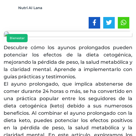
Nutri AI Lana
Bienestar
Descubre cómo los ayunos prolongados pueden
potenciar los efectos de la dieta cetogénica,
mejorando la pérdida de peso, la salud metabólica y
la claridad mental. Aprende a implementarlo con
guías prácticas y testimonios.
El ayuno prolongado, que implica abstenerse de
comer durante 24 horas o más, se ha convertido en
una práctica popular entre los seguidores de la
dieta cetogénica (keto) debido a sus numerosos
beneficios. Al combinar el ayuno prolongado con la
dieta keto, puedes potenciar los efectos positivos
en la pérdida de peso, la salud metabólica y la
claridad mental. En este artículo, exploramos los