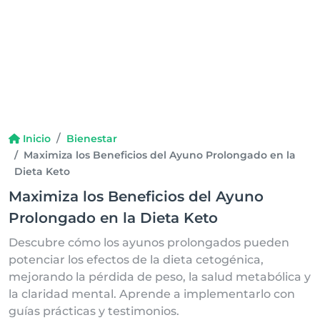
Inicio
Bienestar
Maximiza los Beneficios del Ayuno Prolongado en la
Dieta Keto
Maximiza los Beneficios del Ayuno
Prolongado en la Dieta Keto
Descubre cómo los ayunos prolongados pueden
potenciar los efectos de la dieta cetogénica,
mejorando la pérdida de peso, la salud metabólica y
la claridad mental. Aprende a implementarlo con
guías prácticas y testimonios.