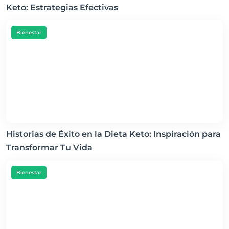
Keto: Estrategias Efectivas
Bienestar
Historias de Éxito en la Dieta Keto: Inspiración para
Transformar Tu Vida
Bienestar