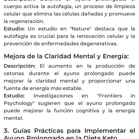
cuerpo activa la autofagia, un proceso de limpieza
celular que elimina las células dañadas y promueve
la regeneración.
Estudio:
Un estudio en "Nature" destaca que la
autofagia es crucial para la renovación celular y la
prevención de enfermedades degenerativas.
Mejora de la Claridad Mental y Energía:
Descripción:
El aumento en la producción de
cetonas durante el ayuno prolongado puede
mejorar la claridad mental y proporcionar una
fuente de energía más estable.
Estudio:
Investigaciones en "Frontiers in
Psychology" sugieren que el ayuno prolongado
puede mejorar la función cognitiva y la energía
mental.
3. Guías Prácticas para Implementar el
Ayuno Prolongado en la Dieta Keto