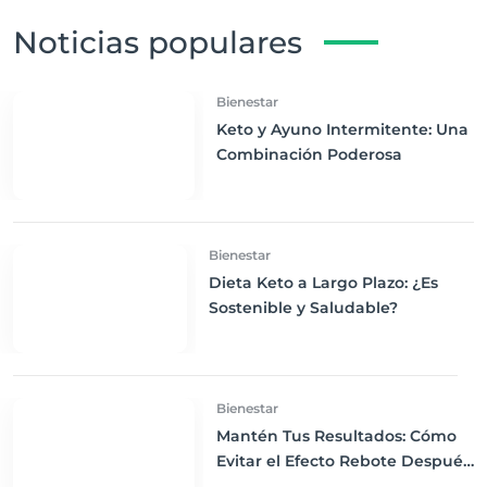
Noticias populares
Bienestar
Keto y Ayuno Intermitente: Una
Combinación Poderosa
Bienestar
Dieta Keto a Largo Plazo: ¿Es
Sostenible y Saludable?
Bienestar
Mantén Tus Resultados: Cómo
Evitar el Efecto Rebote Después
de la Dieta Keto