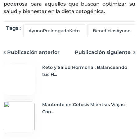
poderosa para aquellos que buscan optimizar su
salud y bienestar en la dieta cetogénica.
Tags :
AyunoProlongadoKeto
BeneficiosAyuno
Publicación anterior
Publicación siguiente
Keto y Salud Hormonal: Balanceando
tus H...
Mantente en Cetosis Mientras Viajas:
Con...