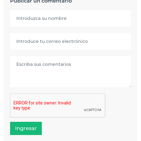
Publicar un comentario
Ingresar