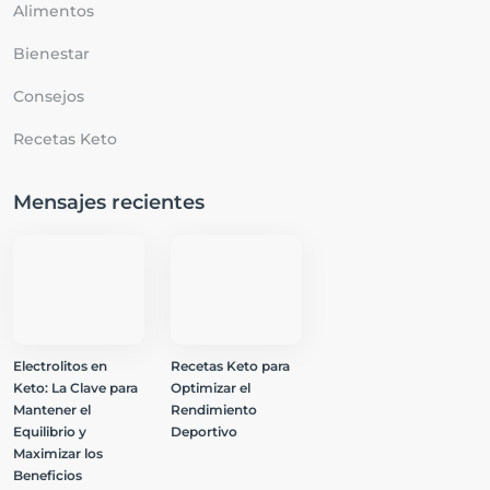
Alimentos
Bienestar
Consejos
Recetas Keto
Mensajes recientes
Electrolitos en
Recetas Keto para
Keto: La Clave para
Optimizar el
Mantener el
Rendimiento
Equilibrio y
Deportivo
Maximizar los
Beneficios