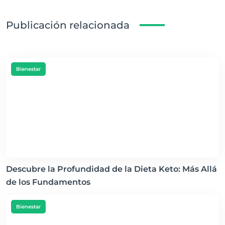
Publicación relacionada
Bienestar
Descubre la Profundidad de la Dieta Keto: Más Allá
de los Fundamentos
Bienestar