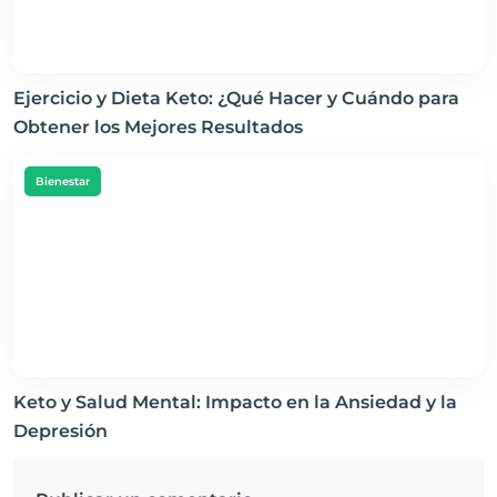
Ejercicio y Dieta Keto: ¿Qué Hacer y Cuándo para
Obtener los Mejores Resultados
Bienestar
Keto y Salud Mental: Impacto en la Ansiedad y la
Depresión