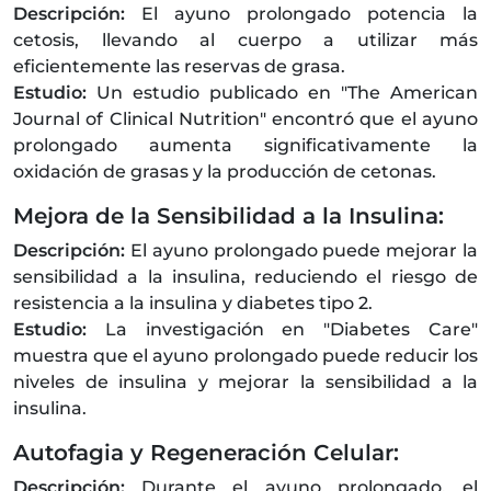
Descripción:
El ayuno prolongado potencia la
cetosis, llevando al cuerpo a utilizar más
eficientemente las reservas de grasa.
Estudio:
Un estudio publicado en "The American
Journal of Clinical Nutrition" encontró que el ayuno
prolongado aumenta significativamente la
oxidación de grasas y la producción de cetonas.
Mejora de la Sensibilidad a la Insulina:
Descripción:
El ayuno prolongado puede mejorar la
sensibilidad a la insulina, reduciendo el riesgo de
resistencia a la insulina y diabetes tipo 2.
Estudio:
La investigación en "Diabetes Care"
muestra que el ayuno prolongado puede reducir los
niveles de insulina y mejorar la sensibilidad a la
insulina.
Autofagia y Regeneración Celular:
Descripción:
Durante el ayuno prolongado, el