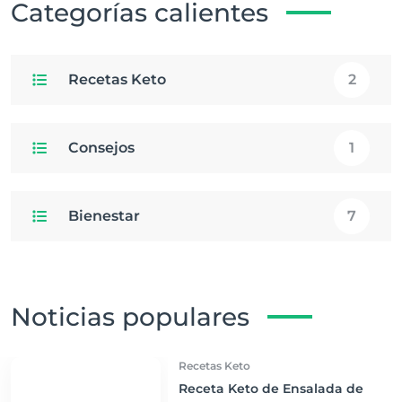
Categorías calientes
Recetas Keto
2
Consejos
1
Bienestar
7
Noticias populares
Recetas Keto
Receta Keto de Ensalada de