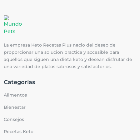
La empresa Keto Recetas Plus nacio del deseo de
proporcionar una solucion practica y accesible para
aquellos que siguen una dieta keto y desean disfrutar de
una variedad de platos sabrosos y satisfactorios.
Categorías
Alimentos
Bienestar
Consejos
Recetas Keto