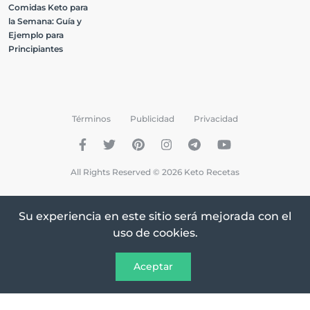
Comidas Keto para
la Semana: Guía y
Ejemplo para
Principiantes
Términos
Publicidad
Privacidad
All Rights Reserved © 2026 Keto Recetas
Su experiencia en este sitio será mejorada con el
uso de cookies.
Aceptar