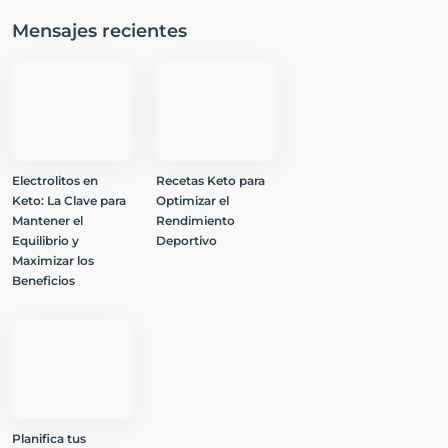
Mensajes recientes
Electrolitos en
Recetas Keto para
Keto: La Clave para
Optimizar el
Mantener el
Rendimiento
Equilibrio y
Deportivo
Maximizar los
Beneficios
Planifica tus