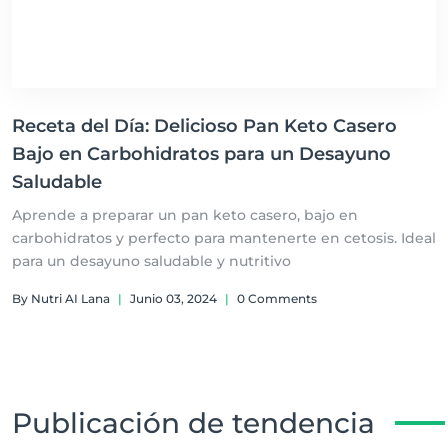
Receta del Día: Delicioso Pan Keto Casero
Bajo en Carbohidratos para un Desayuno
Saludable
Aprende a preparar un pan keto casero, bajo en
carbohidratos y perfecto para mantenerte en cetosis. Ideal
para un desayuno saludable y nutritivo
By Nutri AI Lana
|
Junio 03, 2024
|
0 Comments
Publicación de tendencia