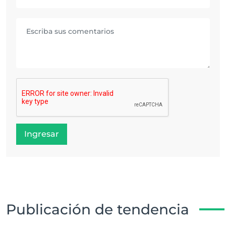
Ingresar
Publicación de tendencia