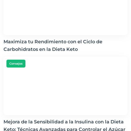
Maximiza tu Rendimiento con el Ciclo de
Carbohidratos en la Dieta Keto
Consejos
Mejora de la Sensibilidad a la Insulina con la Dieta
Keto: Técnicas Avanzadas para Controlar el Azúcar