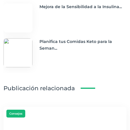
Mejora de la Sensibilidad a la Insulina...
Planifica tus Comidas Keto para la
Seman...
Publicación relacionada
Consejos