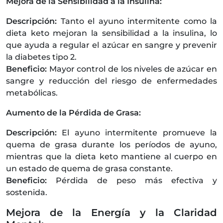
Mejora de la Sensibilidad a la Insulina:
Descripción:
Tanto el ayuno intermitente como la
dieta keto mejoran la sensibilidad a la insulina, lo
que ayuda a regular el azúcar en sangre y prevenir
la diabetes tipo 2.
Beneficio:
Mayor control de los niveles de azúcar en
sangre y reducción del riesgo de enfermedades
metabólicas.
Aumento de la Pérdida de Grasa:
Descripción:
El ayuno intermitente promueve la
quema de grasa durante los períodos de ayuno,
mientras que la dieta keto mantiene al cuerpo en
un estado de quema de grasa constante.
Beneficio:
Pérdida de peso más efectiva y
sostenida.
Mejora de la Energía y la Claridad