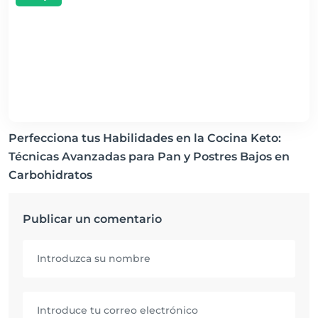
Perfecciona tus Habilidades en la Cocina Keto:
Técnicas Avanzadas para Pan y Postres Bajos en
Carbohidratos
Publicar un comentario