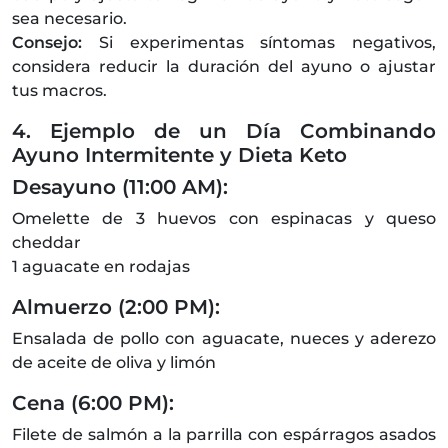
sea necesario.
Consejo:
Si experimentas síntomas negativos,
considera reducir la duración del ayuno o ajustar
tus macros.
4. Ejemplo de un Día Combinando
Ayuno Intermitente y Dieta Keto
Desayuno (11:00 AM):
Omelette de 3 huevos con espinacas y queso
cheddar
1 aguacate en rodajas
Almuerzo (2:00 PM):
Ensalada de pollo con aguacate, nueces y aderezo
de aceite de oliva y limón
Cena (6:00 PM):
Filete de salmón a la parrilla con espárragos asados