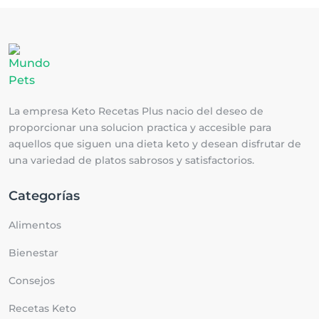
La empresa Keto Recetas Plus nacio del deseo de
proporcionar una solucion practica y accesible para
aquellos que siguen una dieta keto y desean disfrutar de
una variedad de platos sabrosos y satisfactorios.
Categorías
Alimentos
Bienestar
Consejos
Recetas Keto