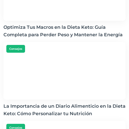
Optimiza Tus Macros en la Dieta Keto: Guía
Completa para Perder Peso y Mantener la Energía
Consejos
La Importancia de un Diario Alimenticio en la Dieta
Keto: Cómo Personalizar tu Nutrición
Consejos