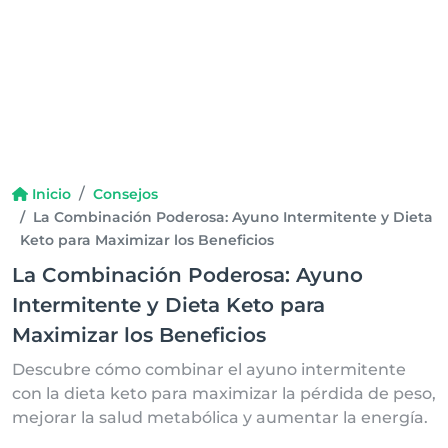
Inicio
Consejos
La Combinación Poderosa: Ayuno Intermitente y Dieta
Keto para Maximizar los Beneficios
La Combinación Poderosa: Ayuno
Intermitente y Dieta Keto para
Maximizar los Beneficios
Descubre cómo combinar el ayuno intermitente
con la dieta keto para maximizar la pérdida de peso,
mejorar la salud metabólica y aumentar la energía.