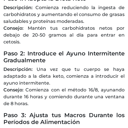
Descripción:
Comienza reduciendo la ingesta de
carbohidratos y aumentando el consumo de grasas
saludables y proteínas moderadas.
Consejo:
Mantén tus carbohidratos netos por
debajo de 20-50 gramos al día para entrar en
cetosis.
Paso 2: Introduce el Ayuno Intermitente
Gradualmente
Descripción:
Una vez que tu cuerpo se haya
adaptado a la dieta keto, comienza a introducir el
ayuno intermitente.
Consejo:
Comienza con el método 16/8, ayunando
durante 16 horas y comiendo durante una ventana
de 8 horas.
Paso 3: Ajusta tus Macros Durante los
Períodos de Alimentación