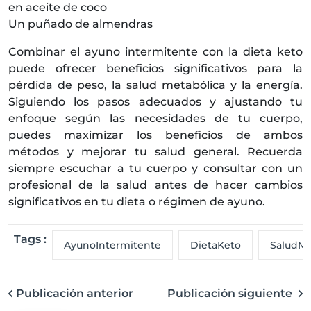
en aceite de coco
Un puñado de almendras
Combinar el ayuno intermitente con la dieta keto
puede ofrecer beneficios significativos para la
pérdida de peso, la salud metabólica y la energía.
Siguiendo los pasos adecuados y ajustando tu
enfoque según las necesidades de tu cuerpo,
puedes maximizar los beneficios de ambos
métodos y mejorar tu salud general. Recuerda
siempre escuchar a tu cuerpo y consultar con un
profesional de la salud antes de hacer cambios
significativos en tu dieta o régimen de ayuno.
Tags :
AyunoIntermitente
DietaKeto
SaludMe
Publicación anterior
Publicación siguiente