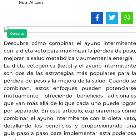
Nutri AI Lana
Consejos
Descubre cómo combinar el ayuno intermitente
con la dieta keto para maximizar la pérdida de peso,
mejorar la salud metabólica y aumentar la energía.
La dieta cetogénica (keto) y el ayuno intermitente
son dos de las estrategias más populares para la
pérdida de peso y la mejora de la salud. Cuando se
combinan, estos enfoques pueden potenciarse
mutuamente, ofreciendo beneficios adicionales
que van más allá de lo que cada uno puede lograr
por separado. En este artículo, exploraremos cómo
combinar el ayuno intermitente con la dieta keto,
detallando los beneficios y proporcionando una
guía paso a paso para implementar esta poderosa