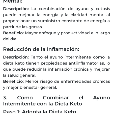
Mental:
Descripción:
La combinación de ayuno y cetosis
puede mejorar la energía y la claridad mental al
proporcionar un suministro constante de energía a
partir de las grasas.
Beneficio:
Mayor enfoque y productividad a lo largo
del día.
Reducción de la Inflamación:
Descripción:
Tanto el ayuno intermitente como la
dieta keto tienen propiedades antiinflamatorias, lo
que puede reducir la inflamación crónica y mejorar
la salud general.
Beneficio:
Menor riesgo de enfermedades crónicas
y mejor bienestar general.
3. Cómo Combinar el Ayuno
Intermitente con la Dieta Keto
Paso 1: Adopta la Dieta Keto