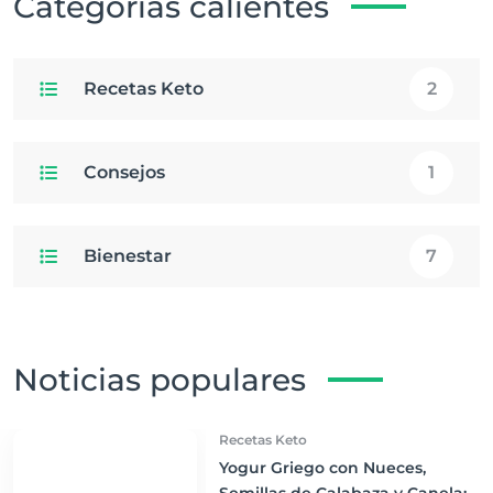
Categorías calientes
Recetas Keto
2
Consejos
1
Bienestar
7
Noticias populares
Recetas Keto
Yogur Griego con Nueces,