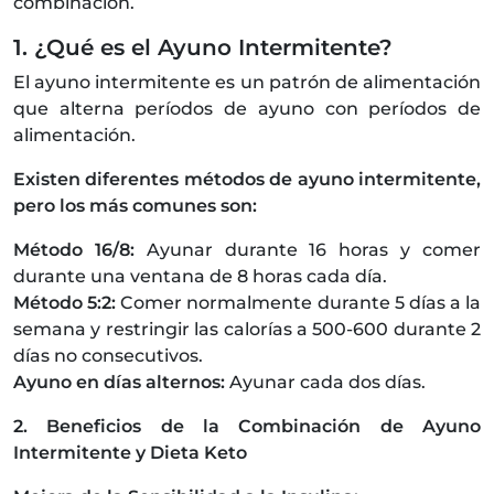
combinación.
1. ¿Qué es el Ayuno Intermitente?
El ayuno intermitente es un patrón de alimentación
que alterna períodos de ayuno con períodos de
alimentación.
Existen diferentes métodos de ayuno intermitente,
pero los más comunes son:
Método 16/8:
Ayunar durante 16 horas y comer
durante una ventana de 8 horas cada día.
Método 5:2:
Comer normalmente durante 5 días a la
semana y restringir las calorías a 500-600 durante 2
días no consecutivos.
Ayuno en días alternos:
Ayunar cada dos días.
2. Beneficios de la Combinación de Ayuno
Intermitente y Dieta Keto