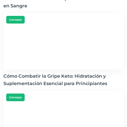
en Sangre
Consejos
Cómo Combatir la Gripe Keto: Hidratación y
Suplementación Esencial para Principiantes
Consejos