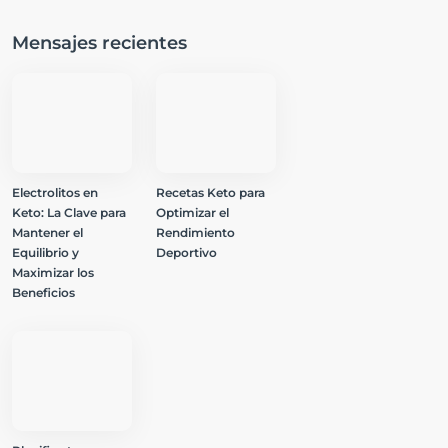
Mensajes recientes
Electrolitos en
Recetas Keto para
Keto: La Clave para
Optimizar el
Mantener el
Rendimiento
Equilibrio y
Deportivo
Maximizar los
Beneficios