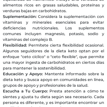
alimentos ricos en grasas saludables, proteínas y
verduras bajas en carbohidratos.
Suplementación:
Considera la suplementación con
vitaminas y minerales esenciales para evitar
deficiencias nutricionales. Los suplementos
comunes incluyen magnesio, potasio, sodio y
vitaminas del complejo B.
Flexibilidad:
Permítete cierta flexibilidad ocasional.
Algunos seguidores de la dieta keto optan por el
enfoque "ceto cíclico" o "ceto flexible", que permite
una mayor ingesta de carbohidratos en ciertos días
para mantener la sostenibilidad.
Educación y Apoyo:
Mantente informado sobre la
dieta keto y busca apoyo en comunidades en línea,
grupos de apoyo y profesionales de la salud.
Escucha a Tu Cuerpo:
Presta atención a cómo te
sientes y ajusta tu dieta según sea necesario. Cada
persona es diferente, y es importante encontrar un