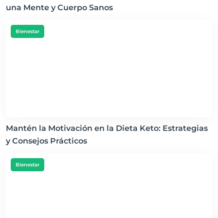
una Mente y Cuerpo Sanos
Bienestar
Mantén la Motivación en la Dieta Keto: Estrategias
y Consejos Prácticos
Bienestar