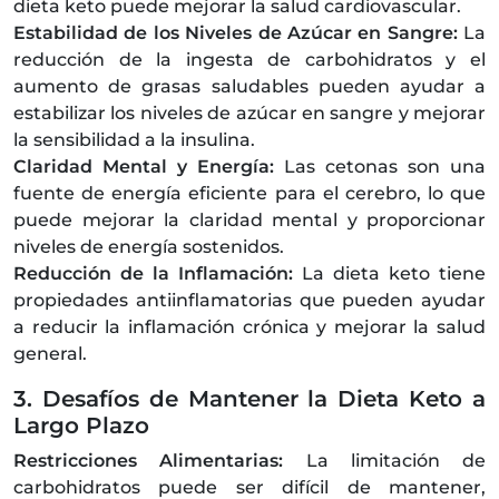
dieta keto puede mejorar la salud cardiovascular.
Estabilidad de los Niveles de Azúcar en Sangre:
La
reducción de la ingesta de carbohidratos y el
aumento de grasas saludables pueden ayudar a
estabilizar los niveles de azúcar en sangre y mejorar
la sensibilidad a la insulina.
Claridad Mental y Energía:
Las cetonas son una
fuente de energía eficiente para el cerebro, lo que
puede mejorar la claridad mental y proporcionar
niveles de energía sostenidos.
Reducción de la Inflamación:
La dieta keto tiene
propiedades antiinflamatorias que pueden ayudar
a reducir la inflamación crónica y mejorar la salud
general.
3. Desafíos de Mantener la Dieta Keto a
Largo Plazo
Restricciones Alimentarias:
La limitación de
carbohidratos puede ser difícil de mantener,