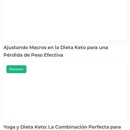
Ajustando Macros en la Dieta Keto para una
Pérdida de Peso Efectiva
Bienestar
Yoga y Dieta Keto: La Combinación Perfecta para