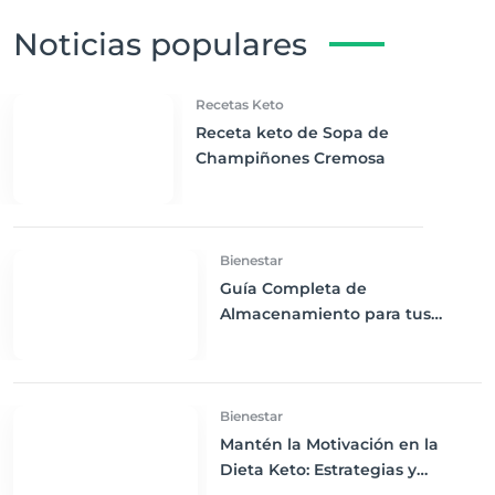
Noticias populares
Recetas Keto
Receta keto de Sopa de
Champiñones Cremosa
Bienestar
Guía Completa de
Almacenamiento para tus
Ingredientes Keto: Mantén tu
Despensa Organizada y Fresca
Bienestar
Mantén la Motivación en la
Dieta Keto: Estrategias y