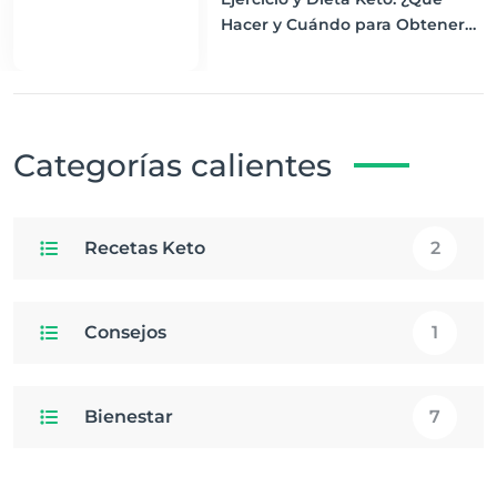
Hacer y Cuándo para Obtener
los Mejores Resultados
Categorías calientes
Recetas Keto
2
Consejos
1
Bienestar
7