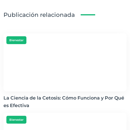
Publicación relacionada
Bienestar
La Ciencia de la Cetosis: Cómo Funciona y Por Qué
es Efectiva
Bienestar