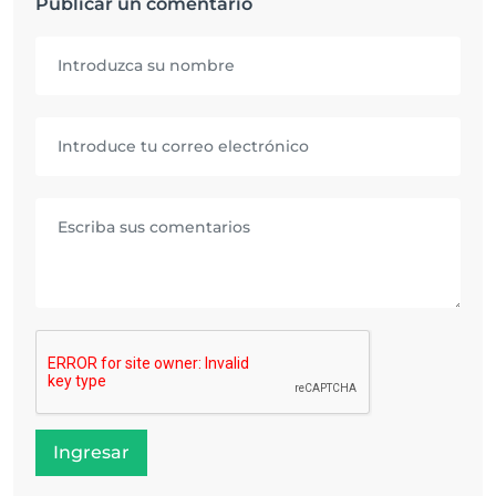
Publicar un comentario
Ingresar