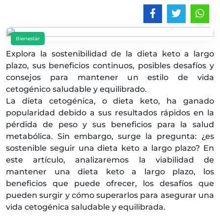
Bienestar
Explora la sostenibilidad de la dieta keto a largo
plazo, sus beneficios continuos, posibles desafíos y
consejos para mantener un estilo de vida
cetogénico saludable y equilibrado.
La dieta cetogénica, o dieta keto, ha ganado
popularidad debido a sus resultados rápidos en la
pérdida de peso y sus beneficios para la salud
metabólica. Sin embargo, surge la pregunta: ¿es
sostenible seguir una dieta keto a largo plazo? En
este artículo, analizaremos la viabilidad de
mantener una dieta keto a largo plazo, los
beneficios que puede ofrecer, los desafíos que
pueden surgir y cómo superarlos para asegurar una
vida cetogénica saludable y equilibrada.