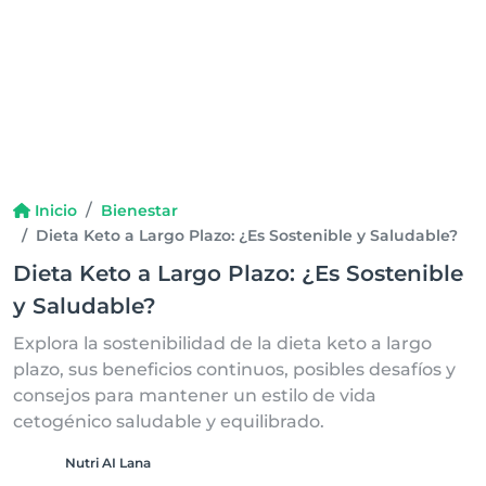
Inicio
Bienestar
Dieta Keto a Largo Plazo: ¿Es Sostenible y Saludable?
Dieta Keto a Largo Plazo: ¿Es Sostenible
y Saludable?
Explora la sostenibilidad de la dieta keto a largo
plazo, sus beneficios continuos, posibles desafíos y
consejos para mantener un estilo de vida
cetogénico saludable y equilibrado.
Nutri AI Lana