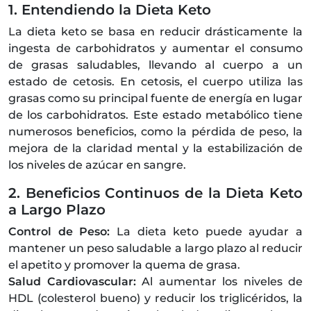
1. Entendiendo la Dieta Keto
La dieta keto se basa en reducir drásticamente la
ingesta de carbohidratos y aumentar el consumo
de grasas saludables, llevando al cuerpo a un
estado de cetosis. En cetosis, el cuerpo utiliza las
grasas como su principal fuente de energía en lugar
de los carbohidratos. Este estado metabólico tiene
numerosos beneficios, como la pérdida de peso, la
mejora de la claridad mental y la estabilización de
los niveles de azúcar en sangre.
2. Beneficios Continuos de la Dieta Keto
a Largo Plazo
Control de Peso:
La dieta keto puede ayudar a
mantener un peso saludable a largo plazo al reducir
el apetito y promover la quema de grasa.
Salud Cardiovascular:
Al aumentar los niveles de
HDL (colesterol bueno) y reducir los triglicéridos, la