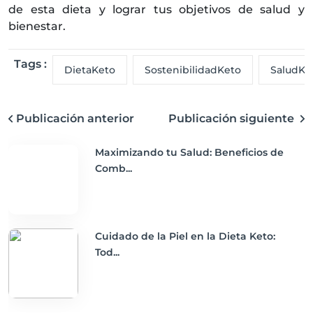
de esta dieta y lograr tus objetivos de salud y
bienestar.
Tags :
DietaKeto
SostenibilidadKeto
SaludKe
Publicación anterior
Publicación siguiente
Maximizando tu Salud: Beneficios de
Comb...
Cuidado de la Piel en la Dieta Keto:
Tod...