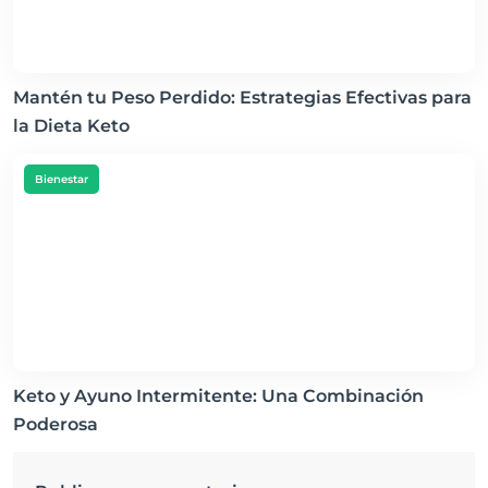
Mantén tu Peso Perdido: Estrategias Efectivas para
la Dieta Keto
Bienestar
Keto y Ayuno Intermitente: Una Combinación
Poderosa