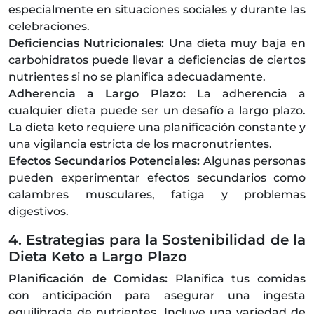
especialmente en situaciones sociales y durante las
celebraciones.
Deficiencias Nutricionales:
Una dieta muy baja en
carbohidratos puede llevar a deficiencias de ciertos
nutrientes si no se planifica adecuadamente.
Adherencia a Largo Plazo:
La adherencia a
cualquier dieta puede ser un desafío a largo plazo.
La dieta keto requiere una planificación constante y
una vigilancia estricta de los macronutrientes.
Efectos Secundarios Potenciales:
Algunas personas
pueden experimentar efectos secundarios como
calambres musculares, fatiga y problemas
digestivos.
4. Estrategias para la Sostenibilidad de la
Dieta Keto a Largo Plazo
Planificación de Comidas:
Planifica tus comidas
con anticipación para asegurar una ingesta
equilibrada de nutrientes. Incluye una variedad de