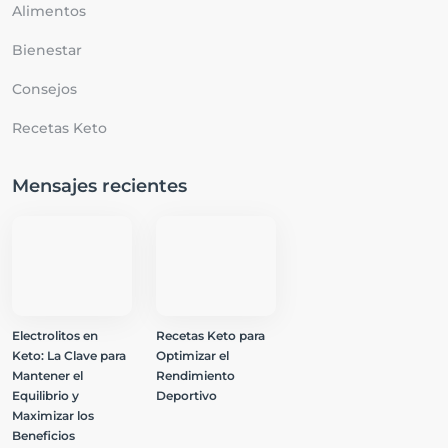
Alimentos
Bienestar
Consejos
Recetas Keto
Mensajes recientes
Electrolitos en
Recetas Keto para
Keto: La Clave para
Optimizar el
Mantener el
Rendimiento
Equilibrio y
Deportivo
Maximizar los
Beneficios