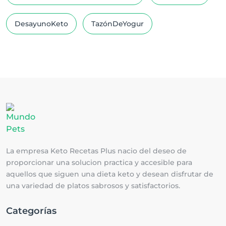
DesayunoKeto
TazónDeYogur
La empresa Keto Recetas Plus nacio del deseo de
proporcionar una solucion practica y accesible para
aquellos que siguen una dieta keto y desean disfrutar de
una variedad de platos sabrosos y satisfactorios.
Categorías