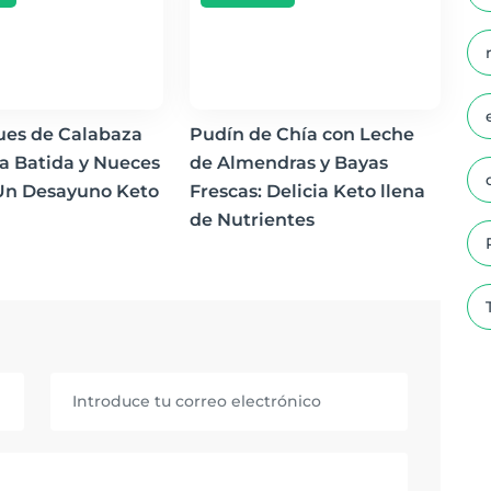
es de Calabaza
Pudín de Chía con Leche
a Batida y Nueces
de Almendras y Bayas
 Un Desayuno Keto
Frescas: Delicia Keto llena
de Nutrientes