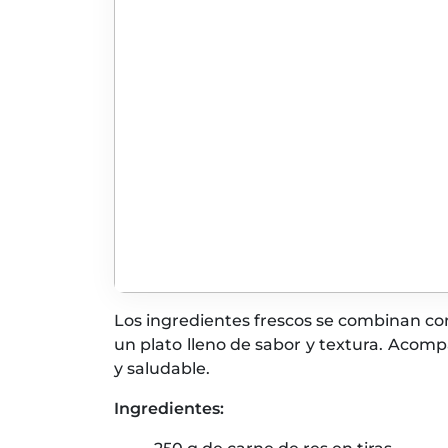
Los ingredientes frescos se combinan con
un plato lleno de sabor y textura. Acomp
y saludable.
Ingredientes: