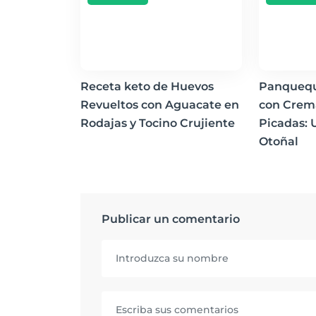
Receta keto de Huevos
Panquequ
Revueltos con Aguacate en
con Crem
Rodajas y Tocino Crujiente
Picadas:
Otoñal
Publicar un comentario