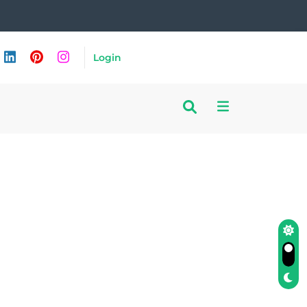
Login