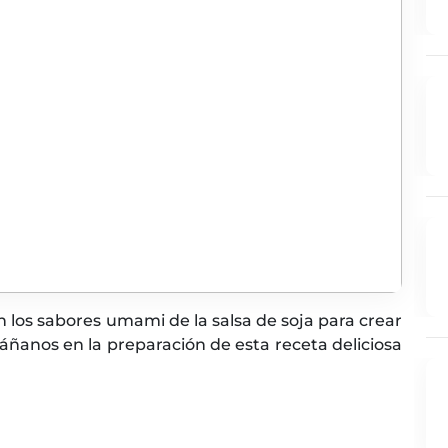
 los sabores umami de la salsa de soja para crear
áñanos en la preparación de esta receta deliciosa