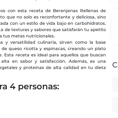
os con esta receta de Berenjenas Rellenas de
o que no solo es reconfortante y deliciosa, sino
ada con un estilo de vida bajo en carbohidratos.
a de texturas y sabores que satisfarán tu apetito
 tus metas nutricionales.
 y versatilidad culinaria, sirven como la base
 de queso ricotta y espinacas, creando un plato
. Esta receta es ideal para aquellos que buscan
alta en sabor y satisfacción. Además, es una
C
etales y proteínas de alta calidad en tu dieta
ra 4 personas: