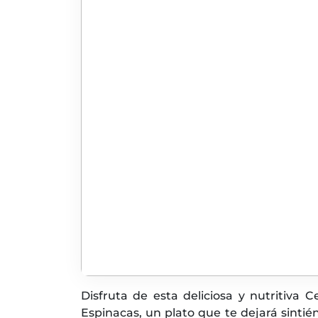
Disfruta de esta deliciosa y nutritiva
Espinacas, un plato que te dejará sintié