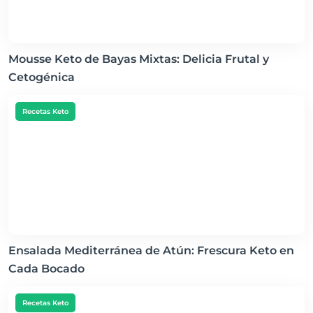
Mousse Keto de Bayas Mixtas: Delicia Frutal y
Cetogénica
Recetas Keto
Ensalada Mediterránea de Atún: Frescura Keto en
Cada Bocado
Recetas Keto