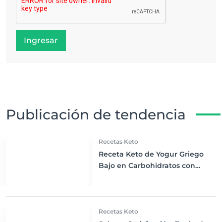
Ingresar
Publicación de tendencia
Recetas Keto
Receta Keto de Yogur Griego
Bajo en Carbohidratos con
Bayas Mixtas y Nueces
Recetas Keto