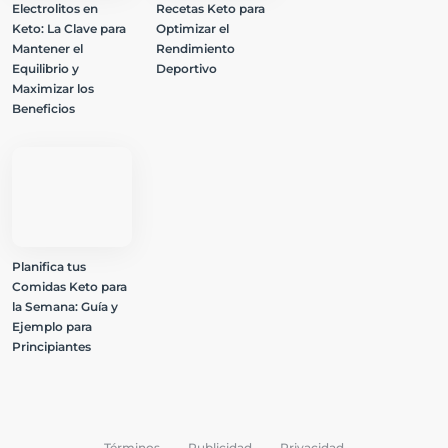
Electrolitos en
Recetas Keto para
Keto: La Clave para
Optimizar el
Mantener el
Rendimiento
Equilibrio y
Deportivo
Maximizar los
Beneficios
Planifica tus
Comidas Keto para
la Semana: Guía y
Ejemplo para
Principiantes
Términos
Publicidad
Privacidad