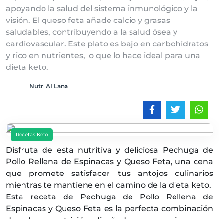
apoyando la salud del sistema inmunológico y la
visión. El queso feta añade calcio y grasas
saludables, contribuyendo a la salud ósea y
cardiovascular. Este plato es bajo en carbohidratos
y rico en nutrientes, lo que lo hace ideal para una
dieta keto.
Nutri AI Lana
Recetas Keto
Disfruta de esta nutritiva y deliciosa Pechuga de
Pollo Rellena de Espinacas y Queso Feta, una cena
que promete satisfacer tus antojos culinarios
mientras te mantiene en el camino de la dieta keto.
Esta receta de Pechuga de Pollo Rellena de
Espinacas y Queso Feta es la perfecta combinación