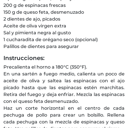
200 g de espinacas frescas
150 g de queso feta, desmenuzado
2 dientes de ajo, picados
Aceite de oliva virgen extra
Sal y pimienta negra al gusto
1 cucharadita de orégano seco (opcional)
Palillos de dientes para asegurar
Instrucciones:
Precalienta el horno a 180°C (350°F).
En una sartén a fuego medio, calienta un poco de
aceite de oliva y saltea las espinacas con el ajo
picado hasta que las espinacas estén marchitas.
Retira del fuego y deja enfriar. Mezcla las espinacas
con el queso feta desmenuzado.
Haz un corte horizontal en el centro de cada
pechuga de pollo para crear un bolsillo. Rellena
cada pechuga con la mezcla de espinacas y queso