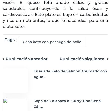
visión. El queso feta añade calcio y grasas
saludables, contribuyendo a la salud ósea y
cardiovascular. Este plato es bajo en carbohidratos
y rico en nutrientes, lo que lo hace ideal para una
dieta keto.
Tags :
Cena keto con pechuga de pollo
Publicación anterior
Publicación siguiente
Ensalada Keto de Salmón Ahumado con
Agua...
Sopa de Calabaza al Curry: Una Cena
Cáli...