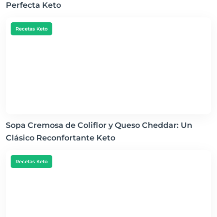
Perfecta Keto
Recetas Keto
Sopa Cremosa de Coliflor y Queso Cheddar: Un
Clásico Reconfortante Keto
Recetas Keto