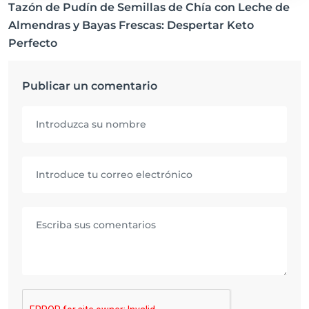
Tazón de Pudín de Semillas de Chía con Leche de
Almendras y Bayas Frescas: Despertar Keto
Perfecto
Publicar un comentario