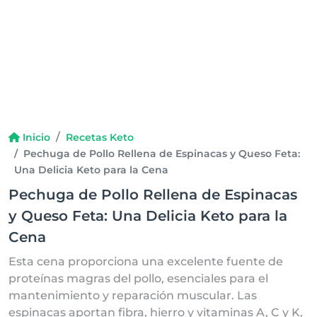
Inicio
Recetas Keto
Pechuga de Pollo Rellena de Espinacas y Queso Feta:
Una Delicia Keto para la Cena
Pechuga de Pollo Rellena de Espinacas
y Queso Feta: Una Delicia Keto para la
Cena
Esta cena proporciona una excelente fuente de
proteínas magras del pollo, esenciales para el
mantenimiento y reparación muscular. Las
espinacas aportan fibra, hierro y vitaminas A, C y K,