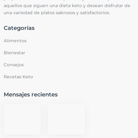
aquellos que siguen una dieta keto y desean disfrutar de
una variedad de platos sabrosos y satisfactorios.
Categorías
Alimentos
Bienestar
Consejos
Recetas Keto
Mensajes recientes