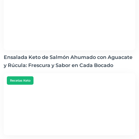
Ensalada Keto de Salmón Ahumado con Aguacate
y Rúcula: Frescura y Sabor en Cada Bocado
Recetas Keto