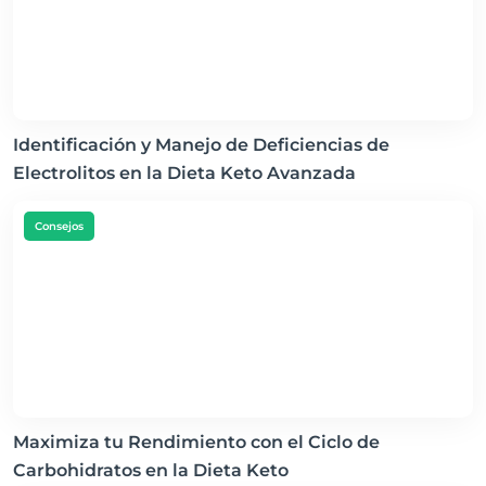
Identificación y Manejo de Deficiencias de
Electrolitos en la Dieta Keto Avanzada
Consejos
Maximiza tu Rendimiento con el Ciclo de
Carbohidratos en la Dieta Keto