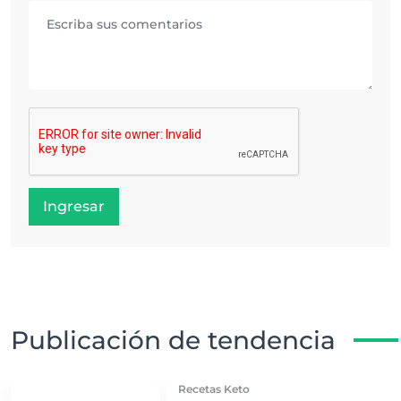
Ingresar
Publicación de tendencia
Recetas Keto