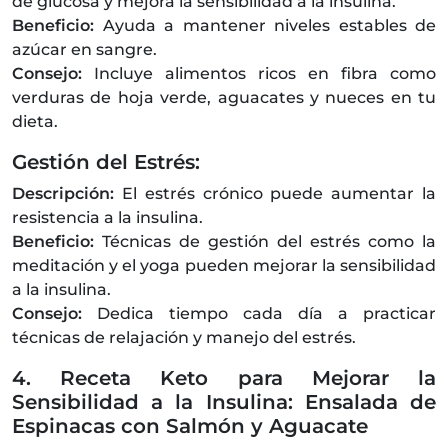
de glucosa y mejora la sensibilidad a la insulina.
Beneficio:
Ayuda a mantener niveles estables de
azúcar en sangre.
Consejo:
Incluye alimentos ricos en fibra como
verduras de hoja verde, aguacates y nueces en tu
dieta.
Gestión del Estrés:
Descripción:
El estrés crónico puede aumentar la
resistencia a la insulina.
Beneficio:
Técnicas de gestión del estrés como la
meditación y el yoga pueden mejorar la sensibilidad
a la insulina.
Consejo:
Dedica tiempo cada día a practicar
técnicas de relajación y manejo del estrés.
4. Receta Keto para Mejorar la
Sensibilidad a la Insulina: Ensalada de
Espinacas con Salmón y Aguacate