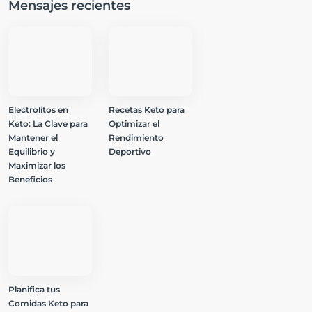
Mensajes recientes
Electrolitos en
Recetas Keto para
Keto: La Clave para
Optimizar el
Mantener el
Rendimiento
Equilibrio y
Deportivo
Maximizar los
Beneficios
Planifica tus
Comidas Keto para