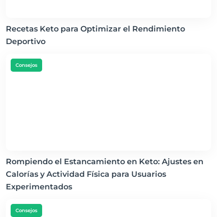
Recetas Keto para Optimizar el Rendimiento
Deportivo
Consejos
Rompiendo el Estancamiento en Keto: Ajustes en
Calorías y Actividad Física para Usuarios
Experimentados
Consejos