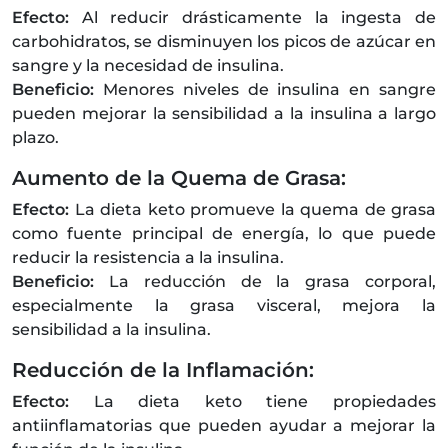
Efecto:
Al reducir drásticamente la ingesta de
carbohidratos, se disminuyen los picos de azúcar en
sangre y la necesidad de insulina.
Beneficio:
Menores niveles de insulina en sangre
pueden mejorar la sensibilidad a la insulina a largo
plazo.
Aumento de la Quema de Grasa:
Efecto:
La dieta keto promueve la quema de grasa
como fuente principal de energía, lo que puede
reducir la resistencia a la insulina.
Beneficio:
La reducción de la grasa corporal,
especialmente la grasa visceral, mejora la
sensibilidad a la insulina.
Reducción de la Inflamación:
Efecto:
La dieta keto tiene propiedades
antiinflamatorias que pueden ayudar a mejorar la