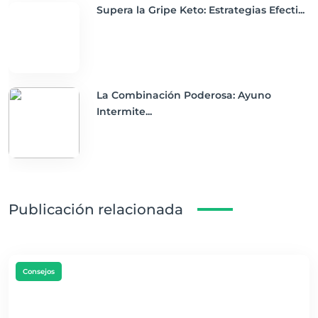
Supera la Gripe Keto: Estrategias Efecti...
La Combinación Poderosa: Ayuno
Intermite...
Publicación relacionada
Consejos