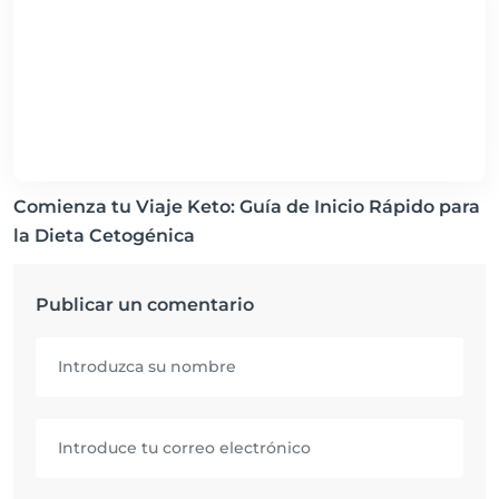
Comienza tu Viaje Keto: Guía de Inicio Rápido para
la Dieta Cetogénica
Publicar un comentario