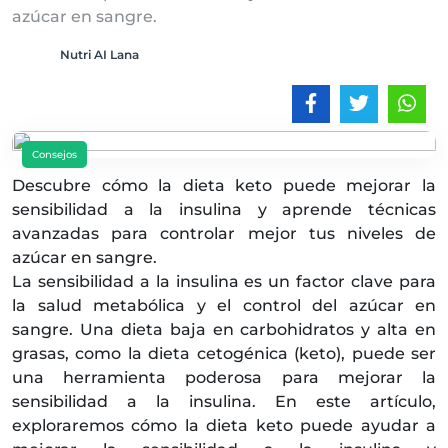
azúcar en sangre.
Nutri AI Lana
Consejos
Descubre cómo la dieta keto puede mejorar la
sensibilidad a la insulina y aprende técnicas
avanzadas para controlar mejor tus niveles de
azúcar en sangre.
La sensibilidad a la insulina es un factor clave para
la salud metabólica y el control del azúcar en
sangre. Una dieta baja en carbohidratos y alta en
grasas, como la dieta cetogénica (keto), puede ser
una herramienta poderosa para mejorar la
sensibilidad a la insulina. En este artículo,
exploraremos cómo la dieta keto puede ayudar a