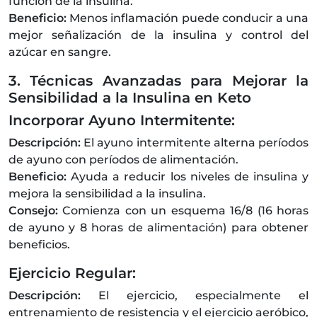
función de la insulina.
Beneficio:
Menos inflamación puede conducir a una
mejor señalización de la insulina y control del
azúcar en sangre.
3. Técnicas Avanzadas para Mejorar la
Sensibilidad a la Insulina en Keto
Incorporar Ayuno Intermitente:
Descripción:
El ayuno intermitente alterna períodos
de ayuno con períodos de alimentación.
Beneficio:
Ayuda a reducir los niveles de insulina y
mejora la sensibilidad a la insulina.
Consejo:
Comienza con un esquema 16/8 (16 horas
de ayuno y 8 horas de alimentación) para obtener
beneficios.
Ejercicio Regular:
Descripción:
El ejercicio, especialmente el
entrenamiento de resistencia y el ejercicio aeróbico,