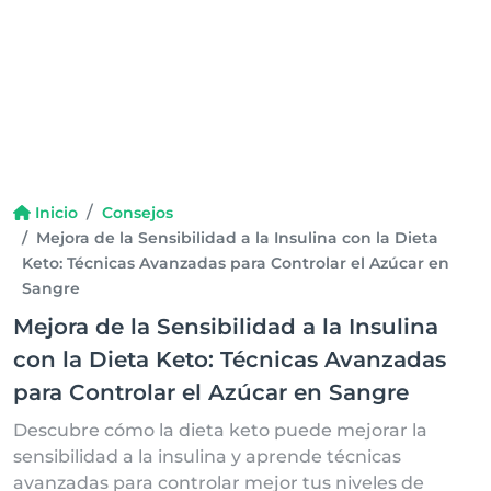
Inicio
Consejos
Mejora de la Sensibilidad a la Insulina con la Dieta
Keto: Técnicas Avanzadas para Controlar el Azúcar en
Sangre
Mejora de la Sensibilidad a la Insulina
con la Dieta Keto: Técnicas Avanzadas
para Controlar el Azúcar en Sangre
Descubre cómo la dieta keto puede mejorar la
sensibilidad a la insulina y aprende técnicas
avanzadas para controlar mejor tus niveles de