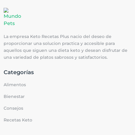
La empresa Keto Recetas Plus nacio del deseo de
proporcionar una solucion practica y accesible para
aquellos que siguen una dieta keto y desean disfrutar de
una variedad de platos sabrosos y satisfactorios.
Categorías
Alimentos
Bienestar
Consejos
Recetas Keto