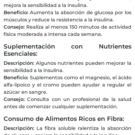
mejora la sensibilidad a la insulina.
Beneficio:
Aumenta la absorción de glucosa por los
músculos y reduce la resistencia a la insulina.
Consejo:
Realiza al menos 150 minutos de actividad
física moderada a intensa cada semana.
Suplementación con Nutrientes
Esenciales:
Descripción:
Algunos nutrientes pueden mejorar la
sensibilidad a la insulina.
Beneficio:
Suplementos como el magnesio, el ácido
alfa-lipoico y el cromo pueden ayudar a regular el
azúcar en sangre.
Consejo:
Consulta con un profesional de la salud
antes de comenzar cualquier suplementación.
Consumo de Alimentos Ricos en Fibra:
Descripción:
La fibra soluble ralentiza la absorción