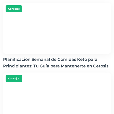
Consejos
Planificación Semanal de Comidas Keto para
Principiantes: Tu Guía para Mantenerte en Cetosis
Consejos