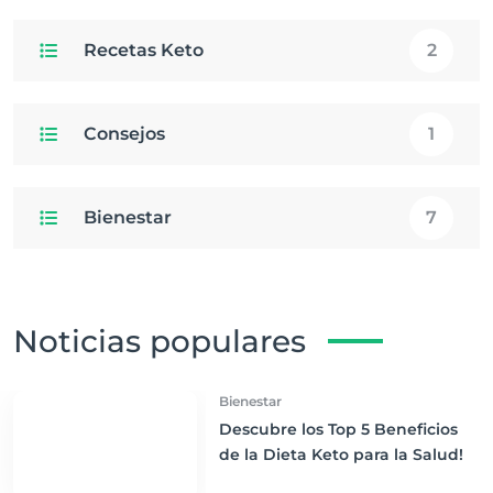
Recetas Keto
2
Consejos
1
Bienestar
7
Noticias populares
Bienestar
Descubre los Top 5 Beneficios
de la Dieta Keto para la Salud!