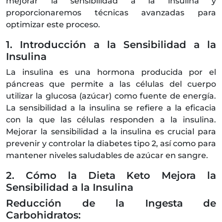
mejorar la sensibilidad a la insulina y
proporcionaremos técnicas avanzadas para
optimizar este proceso.
1. Introducción a la Sensibilidad a la
Insulina
La insulina es una hormona producida por el
páncreas que permite a las células del cuerpo
utilizar la glucosa (azúcar) como fuente de energía.
La sensibilidad a la insulina se refiere a la eficacia
con la que las células responden a la insulina.
Mejorar la sensibilidad a la insulina es crucial para
prevenir y controlar la diabetes tipo 2, así como para
mantener niveles saludables de azúcar en sangre.
2. Cómo la Dieta Keto Mejora la
Sensibilidad a la Insulina
Reducción de la Ingesta de
Carbohidratos: