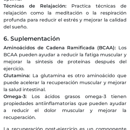
Técnicas de Relajación:
Practica técnicas de
relajación como la meditación o la respiración
profunda para reducir el estrés y mejorar la calidad
del sueño.
6. Suplementación
Aminoácidos de Cadena Ramificada (BCAA):
Los
BCAA pueden ayudar a reducir la fatiga muscular y
mejorar la síntesis de proteínas después del
ejercicio.
Glutamina:
La glutamina es otro aminoácido que
puede acelerar la recuperación muscular y mejorar
la salud intestinal.
Omega-3:
Los ácidos grasos omega-3 tienen
propiedades antiinflamatorias que pueden ayudar
a reducir el dolor muscular y mejorar la
recuperación.
La recuperación post-ejercicio es un componente