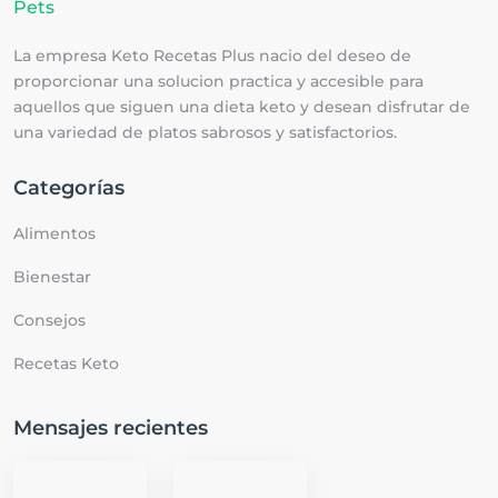
La empresa Keto Recetas Plus nacio del deseo de
proporcionar una solucion practica y accesible para
aquellos que siguen una dieta keto y desean disfrutar de
una variedad de platos sabrosos y satisfactorios.
Categorías
Alimentos
Bienestar
Consejos
Recetas Keto
Mensajes recientes