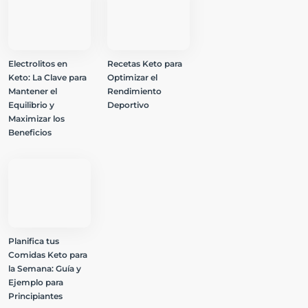
Electrolitos en
Recetas Keto para
Keto: La Clave para
Optimizar el
Mantener el
Rendimiento
Equilibrio y
Deportivo
Maximizar los
Beneficios
Planifica tus
Comidas Keto para
la Semana: Guía y
Ejemplo para
Principiantes