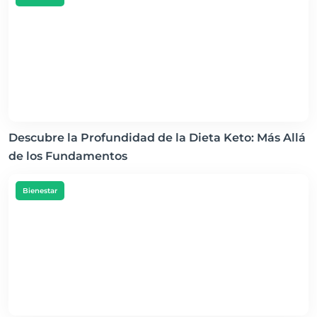
Descubre la Profundidad de la Dieta Keto: Más Allá
de los Fundamentos
Bienestar