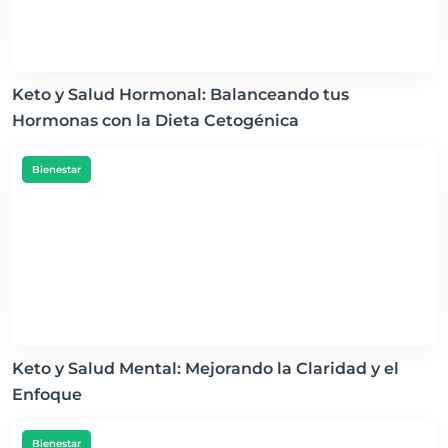
Keto y Salud Hormonal: Balanceando tus
Hormonas con la Dieta Cetogénica
Bienestar
Keto y Salud Mental: Mejorando la Claridad y el
Enfoque
Bienestar