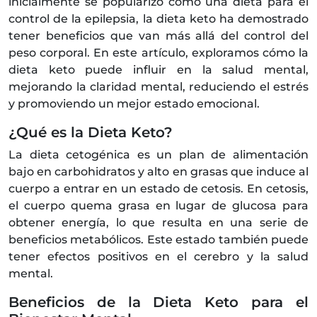
inicialmente se popularizó como una dieta para el
control de la epilepsia, la dieta keto ha demostrado
tener beneficios que van más allá del control del
peso corporal. En este artículo, exploramos cómo la
dieta keto puede influir en la salud mental,
mejorando la claridad mental, reduciendo el estrés
y promoviendo un mejor estado emocional.
¿Qué es la Dieta Keto?
La dieta cetogénica es un plan de alimentación
bajo en carbohidratos y alto en grasas que induce al
cuerpo a entrar en un estado de cetosis. En cetosis,
el cuerpo quema grasa en lugar de glucosa para
obtener energía, lo que resulta en una serie de
beneficios metabólicos. Este estado también puede
tener efectos positivos en el cerebro y la salud
mental.
Beneficios de la Dieta Keto para el