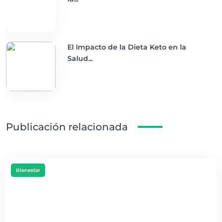
El Impacto de la Dieta Keto en la
Salud...
Publicación relacionada
Bienestar