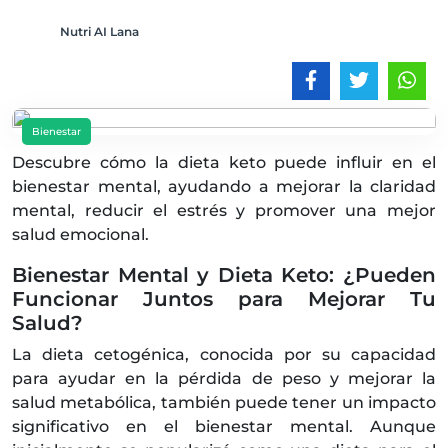
Nutri AI Lana
Bienestar
Descubre cómo la dieta keto puede influir en el
bienestar mental, ayudando a mejorar la claridad
mental, reducir el estrés y promover una mejor
salud emocional.
Bienestar Mental y Dieta Keto: ¿Pueden
Funcionar Juntos para Mejorar Tu
Salud?
La dieta cetogénica, conocida por su capacidad
para ayudar en la pérdida de peso y mejorar la
salud metabólica, también puede tener un impacto
significativo en el bienestar mental. Aunque