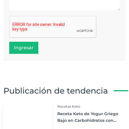
Ingresar
Publicación de tendencia
Recetas Keto
Receta Keto de Yogur Griego
Bajo en Carbohidratos con
Bayas Mixtas y Nueces