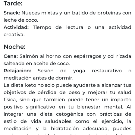
Tarde:
Snack:
Nueces mixtas y un batido de proteínas con
leche de coco.
Actividad:
Tiempo de lectura o una actividad
creativa.
Noche:
Cena:
Salmón al horno con espárragos y col rizada
salteada en aceite de coco.
Relajación:
Sesión de yoga restaurativo o
meditación antes de dormir.
La dieta keto no solo puede ayudarte a alcanzar tus
objetivos de pérdida de peso y mejorar tu salud
física, sino que también puede tener un impacto
positivo significativo en tu bienestar mental. Al
integrar una dieta cetogénica con prácticas de
estilo de vida saludables como el ejercicio, la
meditación y la hidratación adecuada, puedes