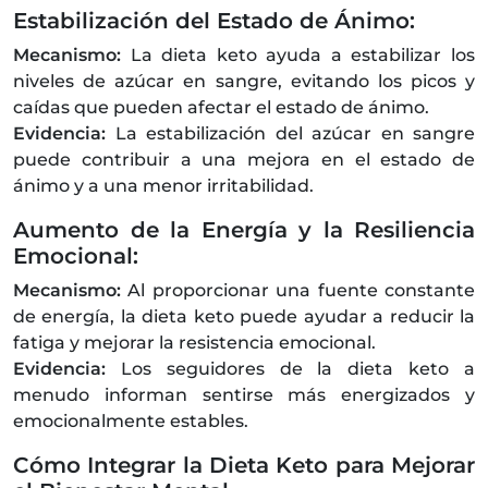
Estabilización del Estado de Ánimo:
Mecanismo:
La dieta keto ayuda a estabilizar los
niveles de azúcar en sangre, evitando los picos y
caídas que pueden afectar el estado de ánimo.
Evidencia:
La estabilización del azúcar en sangre
puede contribuir a una mejora en el estado de
ánimo y a una menor irritabilidad.
Aumento de la Energía y la Resiliencia
Emocional:
Mecanismo:
Al proporcionar una fuente constante
de energía, la dieta keto puede ayudar a reducir la
fatiga y mejorar la resistencia emocional.
Evidencia:
Los seguidores de la dieta keto a
menudo informan sentirse más energizados y
emocionalmente estables.
Cómo Integrar la Dieta Keto para Mejorar