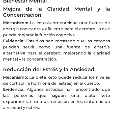
Bienestar Mental
Mejora de la Claridad Mental y la
Concentración:
Mecanismo:
La cetosis proporciona una fuente de
energía constante y eficiente para el cerebro, lo que
puede mejorar la función cognitiva.
Evidencia:
Estudios han mostrado que las cetonas
pueden servir como una fuente de energía
alternativa para el cerebro, mejorando la claridad
mental y la concentración.
Reducción del Estrés y la Ansiedad:
Mecanismo:
La dieta keto puede reducir los niveles
de cortisol (la hormona del estrés) en el cuerpo.
Evidencia:
Algunos estudios han encontrado que
las personas que siguen una dieta keto
experimentan una disminución en los síntomas de
ansiedad y estrés.