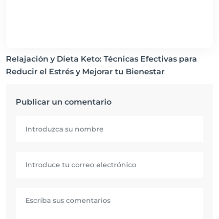
Relajación y Dieta Keto: Técnicas Efectivas para
Reducir el Estrés y Mejorar tu Bienestar
Publicar un comentario