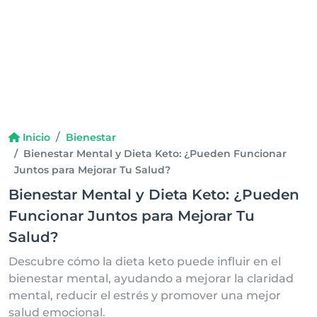
Inicio
Bienestar
Bienestar Mental y Dieta Keto: ¿Pueden Funcionar
Juntos para Mejorar Tu Salud?
Bienestar Mental y Dieta Keto: ¿Pueden
Funcionar Juntos para Mejorar Tu
Salud?
Descubre cómo la dieta keto puede influir en el
bienestar mental, ayudando a mejorar la claridad
mental, reducir el estrés y promover una mejor
salud emocional.