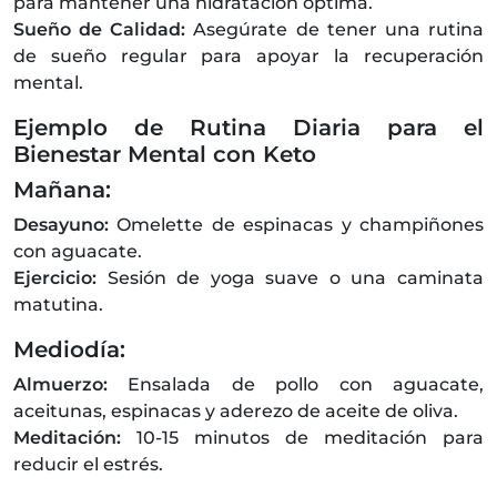
para mantener una hidratación óptima.
Sueño de Calidad:
Asegúrate de tener una rutina
de sueño regular para apoyar la recuperación
mental.
Ejemplo de Rutina Diaria para el
Bienestar Mental con Keto
Mañana:
Desayuno:
Omelette de espinacas y champiñones
con aguacate.
Ejercicio:
Sesión de yoga suave o una caminata
matutina.
Mediodía:
Almuerzo:
Ensalada de pollo con aguacate,
aceitunas, espinacas y aderezo de aceite de oliva.
Meditación:
10-15 minutos de meditación para
reducir el estrés.