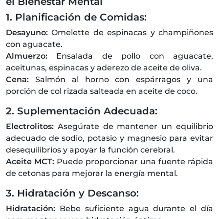
el Bienestar Mental
1. Planificación de Comidas:
Desayuno:
Omelette de espinacas y champiñones
con aguacate.
Almuerzo:
Ensalada de pollo con aguacate,
aceitunas, espinacas y aderezo de aceite de oliva.
Cena:
Salmón al horno con espárragos y una
porción de col rizada salteada en aceite de coco.
2. Suplementación Adecuada:
Electrolitos:
Asegúrate de mantener un equilibrio
adecuado de sodio, potasio y magnesio para evitar
desequilibrios y apoyar la función cerebral.
Aceite MCT:
Puede proporcionar una fuente rápida
de cetonas para mejorar la energía mental.
3. Hidratación y Descanso:
Hidratación:
Bebe suficiente agua durante el día