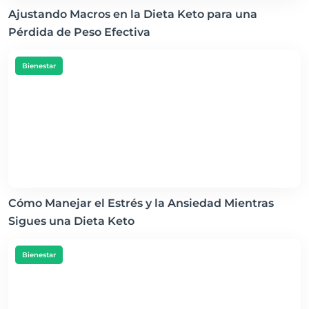
Ajustando Macros en la Dieta Keto para una
Pérdida de Peso Efectiva
Bienestar
Cómo Manejar el Estrés y la Ansiedad Mientras
Sigues una Dieta Keto
Bienestar