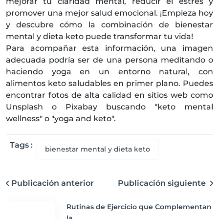
mejorar tu claridad mental, reducir el estrés y
promover una mejor salud emocional. ¡Empieza hoy
y descubre cómo la combinación de bienestar
mental y dieta keto puede transformar tu vida!
Para acompañar esta información, una imagen
adecuada podría ser de una persona meditando o
haciendo yoga en un entorno natural, con
alimentos keto saludables en primer plano. Puedes
encontrar fotos de alta calidad en sitios web como
Unsplash o Pixabay buscando "keto mental
wellness" o "yoga and keto".
Tags :
bienestar mental y dieta keto
Publicación anterior
Publicación siguiente
Rutinas de Ejercicio que Complementan
la...