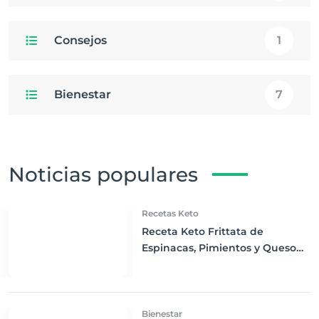
Consejos
1
Bienestar
7
Noticias populares
Recetas Keto
Receta Keto Frittata de
Espinacas, Pimientos y Queso
Feta
Bienestar