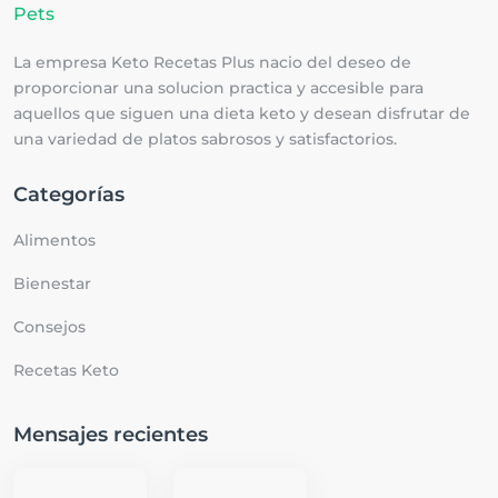
La empresa Keto Recetas Plus nacio del deseo de
proporcionar una solucion practica y accesible para
aquellos que siguen una dieta keto y desean disfrutar de
una variedad de platos sabrosos y satisfactorios.
Categorías
Alimentos
Bienestar
Consejos
Recetas Keto
Mensajes recientes