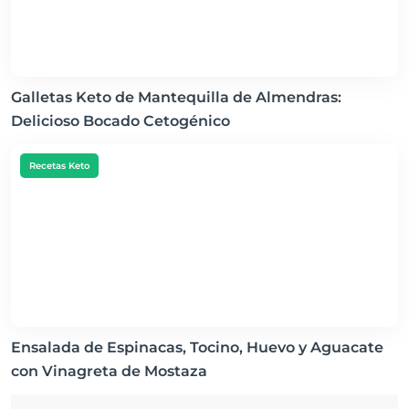
Galletas Keto de Mantequilla de Almendras:
Delicioso Bocado Cetogénico
Recetas Keto
Ensalada de Espinacas, Tocino, Huevo y Aguacate
con Vinagreta de Mostaza