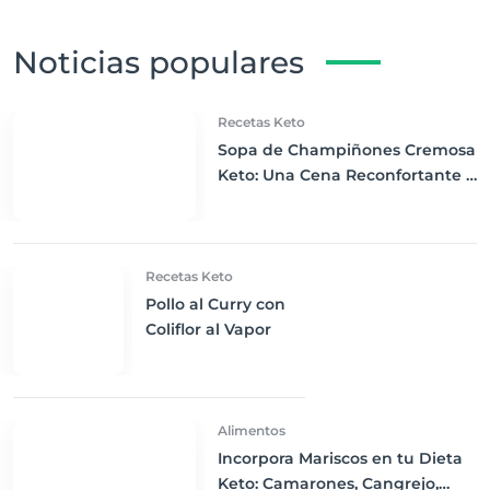
Noticias populares
Recetas Keto
Sopa de Champiñones Cremosa
Keto: Una Cena Reconfortante y
Nutritiva
Recetas Keto
Pollo al Curry con
Coliflor al Vapor
Alimentos
Incorpora Mariscos en tu Dieta
Keto: Camarones, Cangrejo,