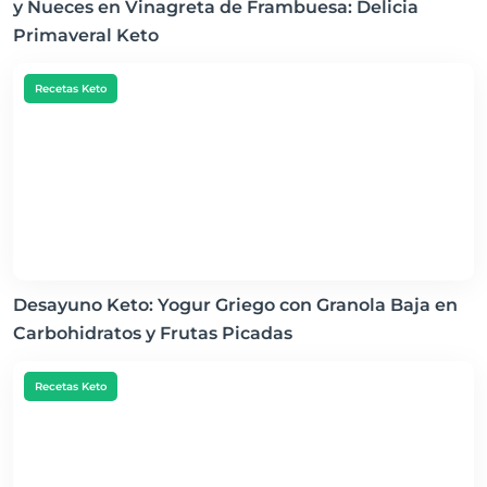
y Nueces en Vinagreta de Frambuesa: Delicia
Primaveral Keto
Recetas Keto
Desayuno Keto: Yogur Griego con Granola Baja en
Carbohidratos y Frutas Picadas
Recetas Keto