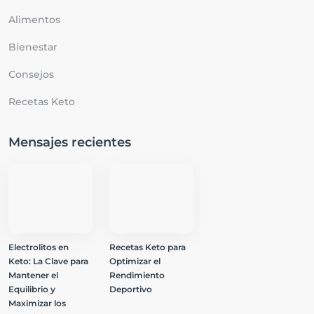
Alimentos
Bienestar
Consejos
Recetas Keto
Mensajes recientes
Electrolitos en
Recetas Keto para
Keto: La Clave para
Optimizar el
Mantener el
Rendimiento
Equilibrio y
Deportivo
Maximizar los