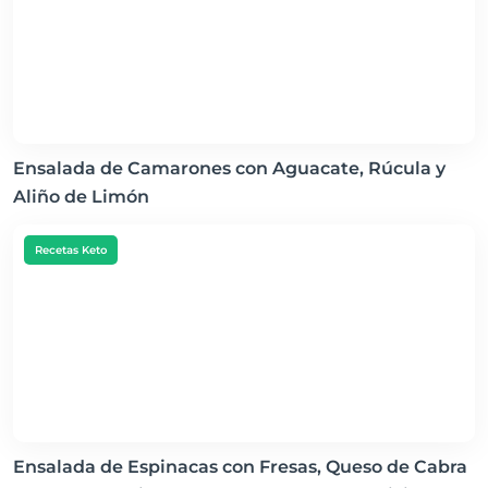
Ensalada de Camarones con Aguacate, Rúcula y
Aliño de Limón
Recetas Keto
Ensalada de Espinacas con Fresas, Queso de Cabra