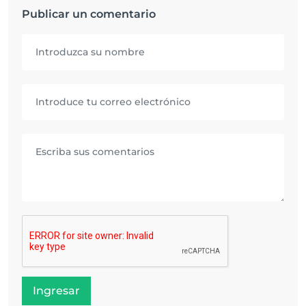
Publicar un comentario
Ingresar