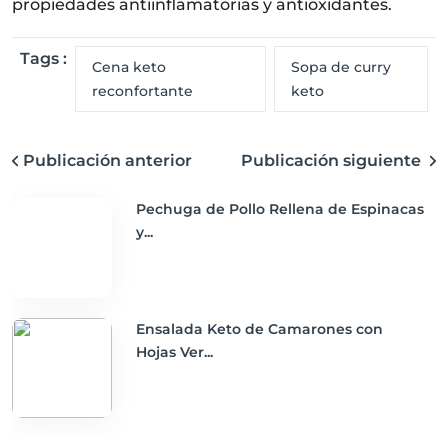
propiedades antiinflamatorias y antioxidantes.
Tags :
Cena keto
Sopa de curry
reconfortante
keto
Publicación anterior
Publicación siguiente
Pechuga de Pollo Rellena de Espinacas
y...
Ensalada Keto de Camarones con
Hojas Ver...