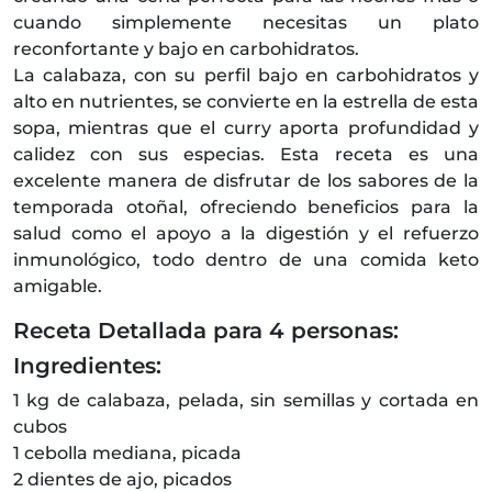
cuando simplemente necesitas un plato
reconfortante y bajo en carbohidratos.
La calabaza, con su perfil bajo en carbohidratos y
alto en nutrientes, se convierte en la estrella de esta
sopa, mientras que el curry aporta profundidad y
calidez con sus especias. Esta receta es una
excelente manera de disfrutar de los sabores de la
temporada otoñal, ofreciendo beneficios para la
salud como el apoyo a la digestión y el refuerzo
inmunológico, todo dentro de una comida keto
amigable.
Receta Detallada para 4 personas:
Ingredientes:
1 kg de calabaza, pelada, sin semillas y cortada en
cubos
1 cebolla mediana, picada
2 dientes de ajo, picados