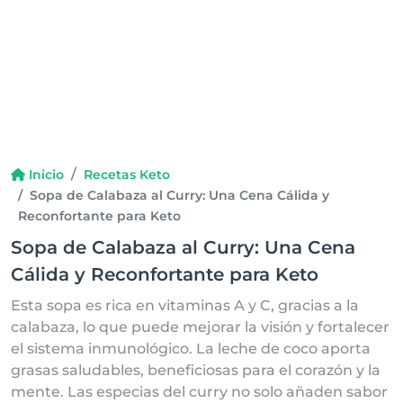
Inicio
Recetas Keto
Sopa de Calabaza al Curry: Una Cena Cálida y
Reconfortante para Keto
Sopa de Calabaza al Curry: Una Cena
Cálida y Reconfortante para Keto
Esta sopa es rica en vitaminas A y C, gracias a la
calabaza, lo que puede mejorar la visión y fortalecer
el sistema inmunológico. La leche de coco aporta
grasas saludables, beneficiosas para el corazón y la
mente. Las especias del curry no solo añaden sabor