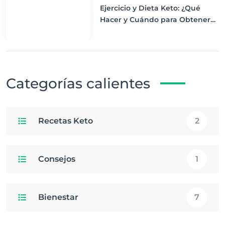
Ejercicio y Dieta Keto: ¿Qué
Hacer y Cuándo para Obtener
los Mejores Resultados
Categorías calientes
Recetas Keto
2
Consejos
1
Bienestar
7