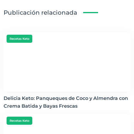
Publicación relacionada
Recetas Keto
Delicia Keto: Panqueques de Coco y Almendra con
Crema Batida y Bayas Frescas
Recetas Keto