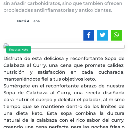
sin añadir carbohidratos, sino que también ofrecen
propiedades antiinflamatorias y antioxidantes.
Nutri AI Lana
Recetas Keto
Disfruta de esta deliciosa y reconfortante Sopa de
Calabaza al Curry, una cena que promete calidez,
nutrición y satisfacción en cada cucharada,
manteniéndote fiel a tus objetivos keto.
Sumérgete en el reconfortante abrazo de nuestra
Sopa de Calabaza al Curry, una receta diseñada
para nutrir el cuerpo y deleitar el paladar, al mismo
tiempo que se mantiene dentro de los límites de
una dieta keto. Esta sopa combina la dulzura
natural de la calabaza con el rico sabor del curry,
creando una cena perfecta para las noches frías o