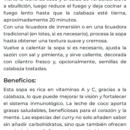
a ebullición, luego reduce el fuego y deja cocinar a
fuego lento hasta que la calabaza esté tierna,
aproximadamente 20 minutos.
Con una licuadora de inmersión o en una licuadora
tradicional (en lotes, si es necesario), procesa la sopa
hasta obtener una textura suave y cremosa.
Vuelve a calentar la sopa si es necesario, ajusta la
sazón con sal y pimienta, y sirve caliente, decorada
con cilantro fresco y, opcionalmente, semillas de
calabaza tostadas.
Beneficios:
Esta sopa es rica en vitaminas A y C, gracias a la
calabaza, lo que puede mejorar la visión y fortalecer
el sistema inmunológico. La leche de coco aporta
grasas saludables, beneficiosas para el corazón y la
mente. Las especias del curry no solo añaden sabor
sin añadir carbohidratos, sino que también ofrecen