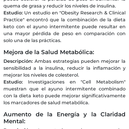
quema de grasa y reducir los niveles de insulina.
Estudio:
Un estudio en "Obesity Research & Clinical
Practice" encontró que la combinación de la dieta
keto con el ayuno intermitente puede resultar en
una mayor pérdida de peso en comparación con
solo una de las prácticas.
Mejora de la Salud Metabólica:
Descripción:
Ambas estrategias pueden mejorar la
sensibilidad a la insulina, reducir la inflamación y
mejorar los niveles de colesterol.
Estudio:
Investigaciones en "Cell Metabolism"
muestran que el ayuno intermitente combinado
con la dieta keto puede mejorar significativamente
los marcadores de salud metabólica.
Aumento de la Energía y la Claridad
Mental: