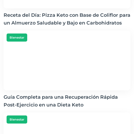
Receta del Día: Pizza Keto con Base de Coliflor para
un Almuerzo Saludable y Bajo en Carbohidratos
Bienestar
Guía Completa para una Recuperación Rápida
Post-Ejercicio en una Dieta Keto
Bienestar