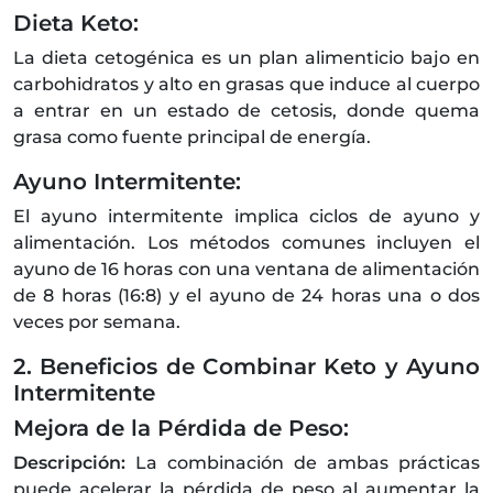
Dieta Keto:
La dieta cetogénica es un plan alimenticio bajo en
carbohidratos y alto en grasas que induce al cuerpo
a entrar en un estado de cetosis, donde quema
grasa como fuente principal de energía.
Ayuno Intermitente:
El ayuno intermitente implica ciclos de ayuno y
alimentación. Los métodos comunes incluyen el
ayuno de 16 horas con una ventana de alimentación
de 8 horas (16:8) y el ayuno de 24 horas una o dos
veces por semana.
2. Beneficios de Combinar Keto y Ayuno
Intermitente
Mejora de la Pérdida de Peso:
Descripción:
La combinación de ambas prácticas
puede acelerar la pérdida de peso al aumentar la