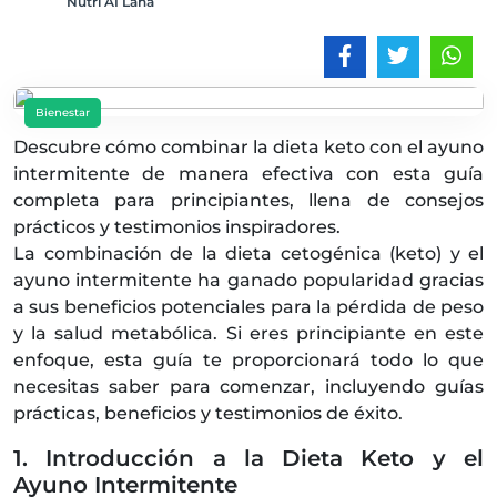
Nutri AI Lana
Bienestar
Descubre cómo combinar la dieta keto con el ayuno
intermitente de manera efectiva con esta guía
completa para principiantes, llena de consejos
prácticos y testimonios inspiradores.
La combinación de la dieta cetogénica (keto) y el
ayuno intermitente ha ganado popularidad gracias
a sus beneficios potenciales para la pérdida de peso
y la salud metabólica. Si eres principiante en este
enfoque, esta guía te proporcionará todo lo que
necesitas saber para comenzar, incluyendo guías
prácticas, beneficios y testimonios de éxito.
1. Introducción a la Dieta Keto y el
Ayuno Intermitente