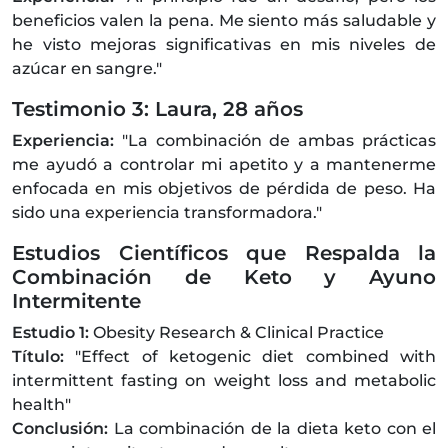
beneficios valen la pena. Me siento más saludable y
he visto mejoras significativas en mis niveles de
azúcar en sangre."
Testimonio 3: Laura, 28 años
Experiencia:
"La combinación de ambas prácticas
me ayudó a controlar mi apetito y a mantenerme
enfocada en mis objetivos de pérdida de peso. Ha
sido una experiencia transformadora."
Estudios Científicos que Respalda la
Combinación de Keto y Ayuno
Intermitente
Estudio 1:
Obesity Research & Clinical Practice
Título:
"Effect of ketogenic diet combined with
intermittent fasting on weight loss and metabolic
health"
Conclusión:
La combinación de la dieta keto con el