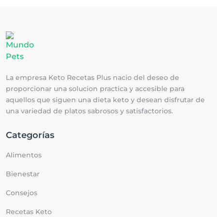
La empresa Keto Recetas Plus nacio del deseo de
proporcionar una solucion practica y accesible para
aquellos que siguen una dieta keto y desean disfrutar de
una variedad de platos sabrosos y satisfactorios.
Categorías
Alimentos
Bienestar
Consejos
Recetas Keto