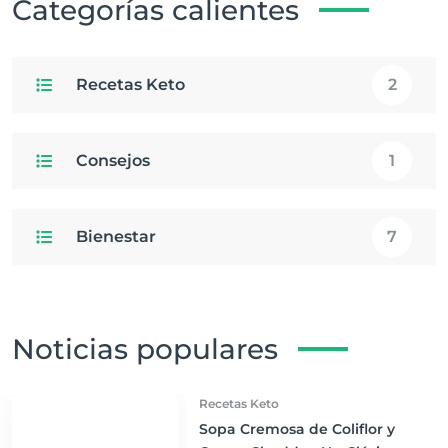
Categorías calientes
Recetas Keto
2
Consejos
1
Bienestar
7
Noticias populares
Recetas Keto
Sopa Cremosa de Coliflor y