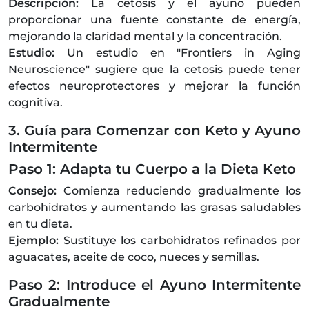
Descripción:
La cetosis y el ayuno pueden
proporcionar una fuente constante de energía,
mejorando la claridad mental y la concentración.
Estudio:
Un estudio en "Frontiers in Aging
Neuroscience" sugiere que la cetosis puede tener
efectos neuroprotectores y mejorar la función
cognitiva.
3. Guía para Comenzar con Keto y Ayuno
Intermitente
Paso 1: Adapta tu Cuerpo a la Dieta Keto
Consejo:
Comienza reduciendo gradualmente los
carbohidratos y aumentando las grasas saludables
en tu dieta.
Ejemplo:
Sustituye los carbohidratos refinados por
aguacates, aceite de coco, nueces y semillas.
Paso 2: Introduce el Ayuno Intermitente
Gradualmente