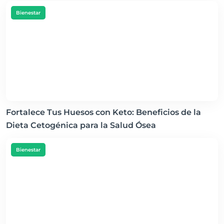
Bienestar
Fortalece Tus Huesos con Keto: Beneficios de la
Dieta Cetogénica para la Salud Ósea
Bienestar