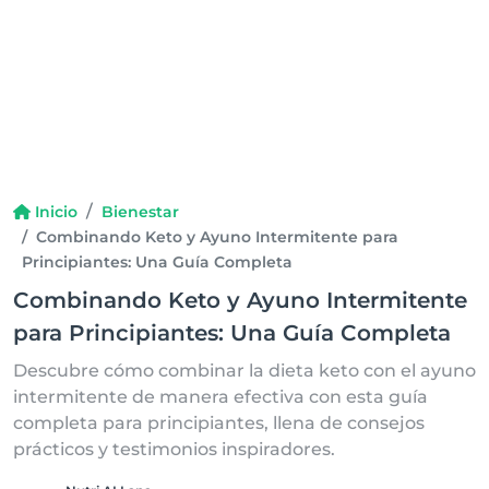
Inicio
Bienestar
Combinando Keto y Ayuno Intermitente para
Principiantes: Una Guía Completa
Combinando Keto y Ayuno Intermitente
para Principiantes: Una Guía Completa
Descubre cómo combinar la dieta keto con el ayuno
intermitente de manera efectiva con esta guía
completa para principiantes, llena de consejos
prácticos y testimonios inspiradores.