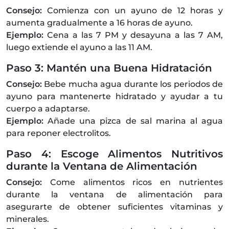
Consejo:
Comienza con un ayuno de 12 horas y
aumenta gradualmente a 16 horas de ayuno.
Ejemplo:
Cena a las 7 PM y desayuna a las 7 AM,
luego extiende el ayuno a las 11 AM.
Paso 3: Mantén una Buena Hidratación
Consejo:
Bebe mucha agua durante los periodos de
ayuno para mantenerte hidratado y ayudar a tu
cuerpo a adaptarse.
Ejemplo:
Añade una pizca de sal marina al agua
para reponer electrolitos.
Paso 4: Escoge Alimentos Nutritivos
durante la Ventana de Alimentación
Consejo:
Come alimentos ricos en nutrientes
durante la ventana de alimentación para
asegurarte de obtener suficientes vitaminas y
minerales.