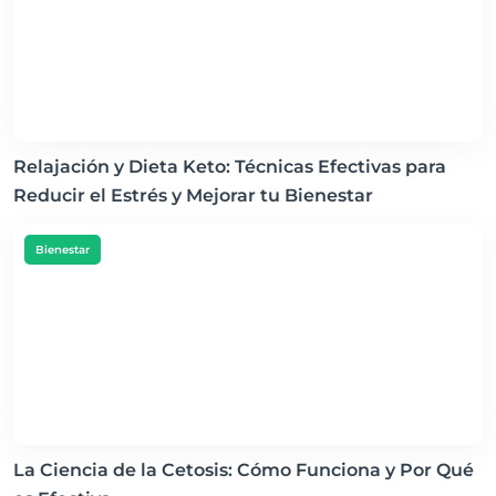
Relajación y Dieta Keto: Técnicas Efectivas para
Reducir el Estrés y Mejorar tu Bienestar
Bienestar
La Ciencia de la Cetosis: Cómo Funciona y Por Qué