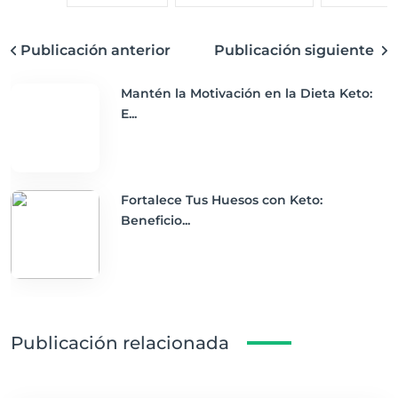
Publicación anterior
Publicación siguiente
Mantén la Motivación en la Dieta Keto:
E...
Fortalece Tus Huesos con Keto:
Beneficio...
Publicación relacionada