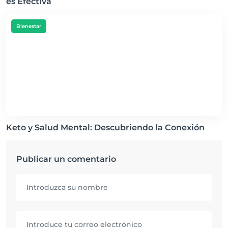
es Efectiva
Bienestar
Keto y Salud Mental: Descubriendo la Conexión
Publicar un comentario