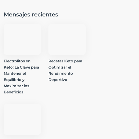
Mensajes recientes
Electrolitos en
Recetas Keto para
Keto: La Clave para
Optimizar el
Mantener el
Rendimiento
Equilibrio y
Deportivo
Maximizar los
Beneficios