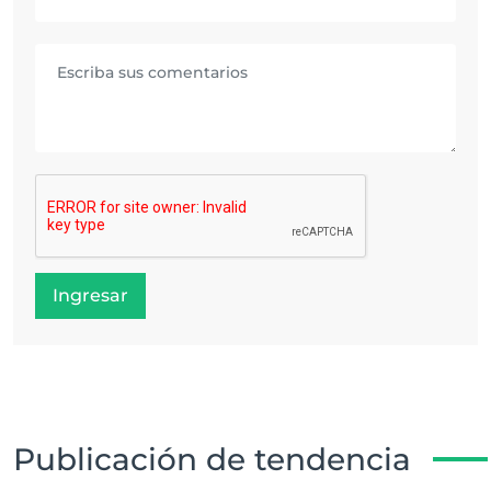
Ingresar
Publicación de tendencia