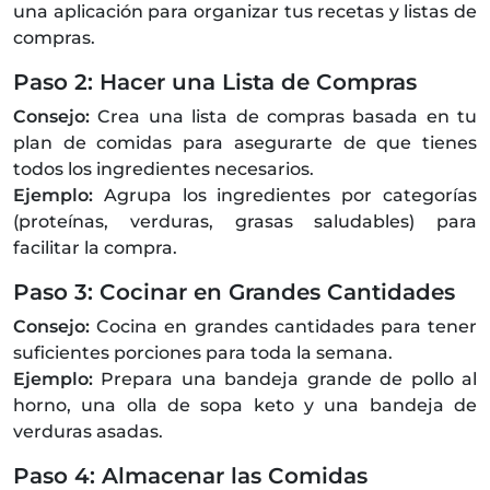
una aplicación para organizar tus recetas y listas de
compras.
Paso 2: Hacer una Lista de Compras
Consejo:
Crea una lista de compras basada en tu
plan de comidas para asegurarte de que tienes
todos los ingredientes necesarios.
Ejemplo:
Agrupa los ingredientes por categorías
(proteínas, verduras, grasas saludables) para
facilitar la compra.
Paso 3: Cocinar en Grandes Cantidades
Consejo:
Cocina en grandes cantidades para tener
suficientes porciones para toda la semana.
Ejemplo:
Prepara una bandeja grande de pollo al
horno, una olla de sopa keto y una bandeja de
verduras asadas.
Paso 4: Almacenar las Comidas