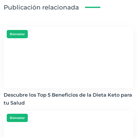
Publicación relacionada
Bienestar
Descubre los Top 5 Beneficios de la Dieta Keto para
tu Salud
Bienestar