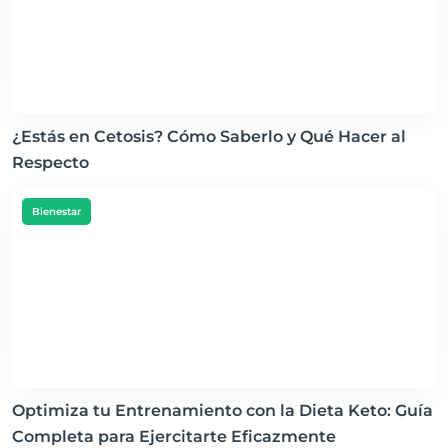
¿Estás en Cetosis? Cómo Saberlo y Qué Hacer al
Respecto
Bienestar
Optimiza tu Entrenamiento con la Dieta Keto: Guía
Completa para Ejercitarte Eficazmente