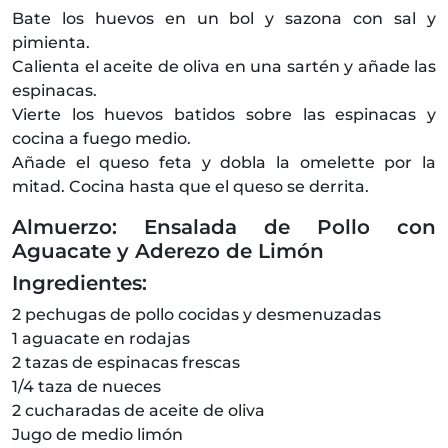
Bate los huevos en un bol y sazona con sal y
pimienta.
Calienta el aceite de oliva en una sartén y añade las
espinacas.
Vierte los huevos batidos sobre las espinacas y
cocina a fuego medio.
Añade el queso feta y dobla la omelette por la
mitad. Cocina hasta que el queso se derrita.
Almuerzo: Ensalada de Pollo con
Aguacate y Aderezo de Limón
Ingredientes:
2 pechugas de pollo cocidas y desmenuzadas
1 aguacate en rodajas
2 tazas de espinacas frescas
1/4 taza de nueces
2 cucharadas de aceite de oliva
Jugo de medio limón