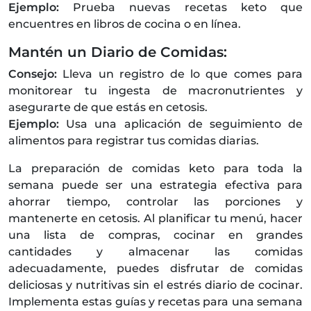
Ejemplo:
Prueba nuevas recetas keto que
encuentres en libros de cocina o en línea.
Mantén un Diario de Comidas:
Consejo:
Lleva un registro de lo que comes para
monitorear tu ingesta de macronutrientes y
asegurarte de que estás en cetosis.
Ejemplo:
Usa una aplicación de seguimiento de
alimentos para registrar tus comidas diarias.
La preparación de comidas keto para toda la
semana puede ser una estrategia efectiva para
ahorrar tiempo, controlar las porciones y
mantenerte en cetosis. Al planificar tu menú, hacer
una lista de compras, cocinar en grandes
cantidades y almacenar las comidas
adecuadamente, puedes disfrutar de comidas
deliciosas y nutritivas sin el estrés diario de cocinar.
Implementa estas guías y recetas para una semana