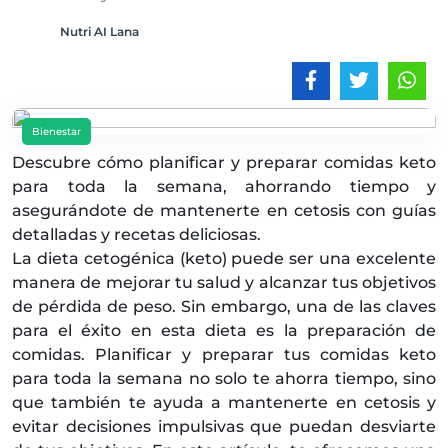
Nutri AI Lana
Bienestar
Descubre cómo planificar y preparar comidas keto
para toda la semana, ahorrando tiempo y
asegurándote de mantenerte en cetosis con guías
detalladas y recetas deliciosas.
La dieta cetogénica (keto) puede ser una excelente
manera de mejorar tu salud y alcanzar tus objetivos
de pérdida de peso. Sin embargo, una de las claves
para el éxito en esta dieta es la preparación de
comidas. Planificar y preparar tus comidas keto
para toda la semana no solo te ahorra tiempo, sino
que también te ayuda a mantenerte en cetosis y
evitar decisiones impulsivas que puedan desviarte