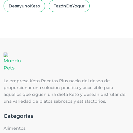
DesayunoKeto
TazónDeYogur
La empresa Keto Recetas Plus nacio del deseo de
proporcionar una solucion practica y accesible para
aquellos que siguen una dieta keto y desean disfrutar de
una variedad de platos sabrosos y satisfactorios.
Categorías
Alimentos