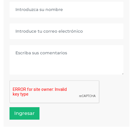
Ingresar