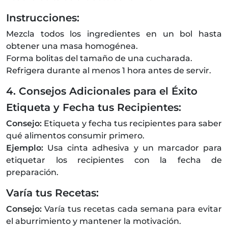
Instrucciones:
Mezcla todos los ingredientes en un bol hasta
obtener una masa homogénea.
Forma bolitas del tamaño de una cucharada.
Refrigera durante al menos 1 hora antes de servir.
4. Consejos Adicionales para el Éxito
Etiqueta y Fecha tus Recipientes:
Consejo:
Etiqueta y fecha tus recipientes para saber
qué alimentos consumir primero.
Ejemplo:
Usa cinta adhesiva y un marcador para
etiquetar los recipientes con la fecha de
preparación.
Varía tus Recetas:
Consejo:
Varía tus recetas cada semana para evitar
el aburrimiento y mantener la motivación.