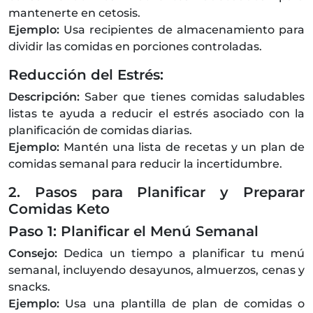
mantenerte en cetosis.
Ejemplo:
Usa recipientes de almacenamiento para
dividir las comidas en porciones controladas.
Reducción del Estrés:
Descripción:
Saber que tienes comidas saludables
listas te ayuda a reducir el estrés asociado con la
planificación de comidas diarias.
Ejemplo:
Mantén una lista de recetas y un plan de
comidas semanal para reducir la incertidumbre.
2. Pasos para Planificar y Preparar
Comidas Keto
Paso 1: Planificar el Menú Semanal
Consejo:
Dedica un tiempo a planificar tu menú
semanal, incluyendo desayunos, almuerzos, cenas y
snacks.
Ejemplo:
Usa una plantilla de plan de comidas o