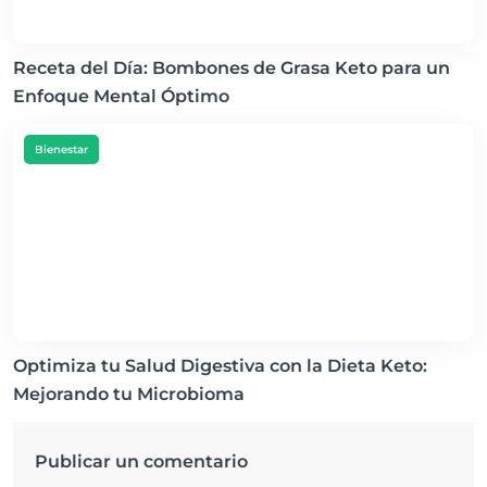
Receta del Día: Bombones de Grasa Keto para un
Enfoque Mental Óptimo
Bienestar
Optimiza tu Salud Digestiva con la Dieta Keto:
Mejorando tu Microbioma
Publicar un comentario