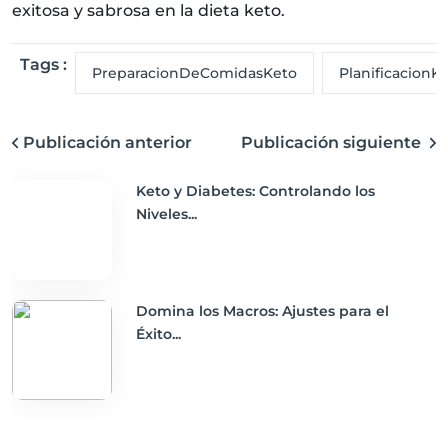
exitosa y sabrosa en la dieta keto.
Tags :
PreparacionDeComidasKeto
PlanificacionK
Publicación anterior
Publicación siguiente
Keto y Diabetes: Controlando los
Niveles...
Domina los Macros: Ajustes para el
Éxito...