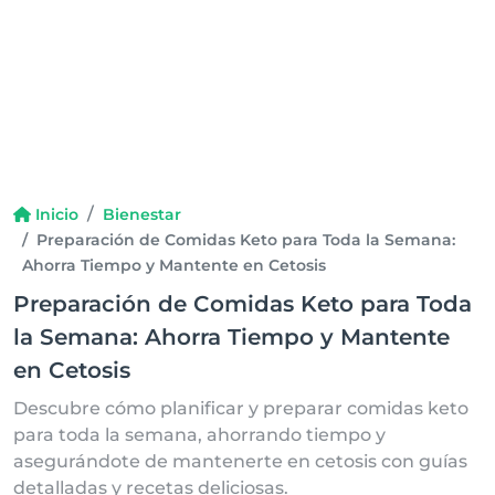
Inicio
Bienestar
Preparación de Comidas Keto para Toda la Semana:
Ahorra Tiempo y Mantente en Cetosis
Preparación de Comidas Keto para Toda
la Semana: Ahorra Tiempo y Mantente
en Cetosis
Descubre cómo planificar y preparar comidas keto
para toda la semana, ahorrando tiempo y
asegurándote de mantenerte en cetosis con guías
detalladas y recetas deliciosas.