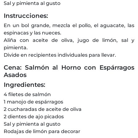
Sal y pimienta al gusto
Instrucciones:
En un bol grande, mezcla el pollo, el aguacate, las
espinacas y las nueces.
Aliña con aceite de oliva, jugo de limón, sal y
pimienta.
Divide en recipientes individuales para llevar.
Cena: Salmón al Horno con Espárragos
Asados
Ingredientes:
4 filetes de salmón
1 manojo de espárragos
2 cucharadas de aceite de oliva
2 dientes de ajo picados
Sal y pimienta al gusto
Rodajas de limón para decorar