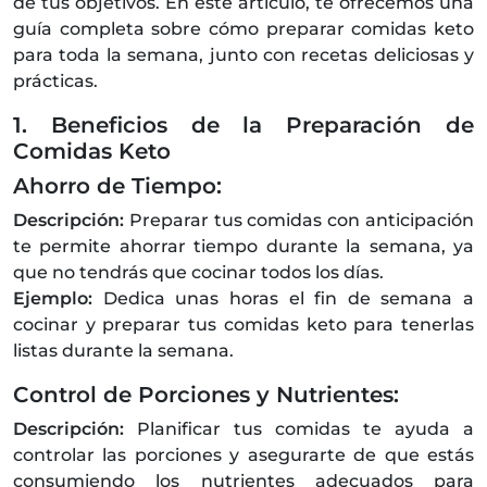
de tus objetivos. En este artículo, te ofrecemos una
guía completa sobre cómo preparar comidas keto
para toda la semana, junto con recetas deliciosas y
prácticas.
1. Beneficios de la Preparación de
Comidas Keto
Ahorro de Tiempo:
Descripción:
Preparar tus comidas con anticipación
te permite ahorrar tiempo durante la semana, ya
que no tendrás que cocinar todos los días.
Ejemplo:
Dedica unas horas el fin de semana a
cocinar y preparar tus comidas keto para tenerlas
listas durante la semana.
Control de Porciones y Nutrientes:
Descripción:
Planificar tus comidas te ayuda a
controlar las porciones y asegurarte de que estás
consumiendo los nutrientes adecuados para