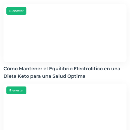
Bienestar
Cómo Mantener el Equilibrio Electrolítico en una
Dieta Keto para una Salud Óptima
Bienestar