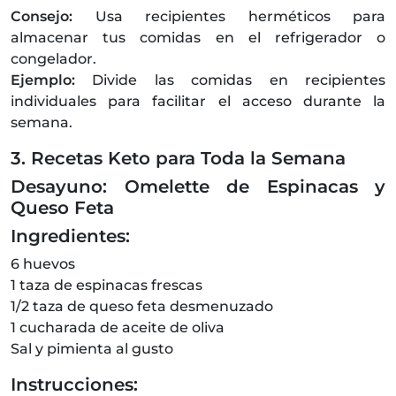
Consejo:
Usa recipientes herméticos para
almacenar tus comidas en el refrigerador o
congelador.
Ejemplo:
Divide las comidas en recipientes
individuales para facilitar el acceso durante la
semana.
3. Recetas Keto para Toda la Semana
Desayuno: Omelette de Espinacas y
Queso Feta
Ingredientes:
6 huevos
1 taza de espinacas frescas
1/2 taza de queso feta desmenuzado
1 cucharada de aceite de oliva
Sal y pimienta al gusto
Instrucciones: