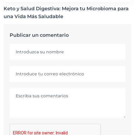
Keto y Salud Digestiva: Mejora tu Microbioma para
una Vida Más Saludable
Publicar un comentario