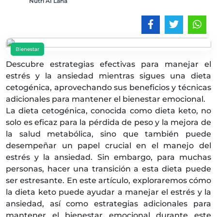
Nutri AI Lana
Bienestar
Descubre estrategias efectivas para manejar el
estrés y la ansiedad mientras sigues una dieta
cetogénica, aprovechando sus beneficios y técnicas
adicionales para mantener el bienestar emocional.
La dieta cetogénica, conocida como dieta keto, no
solo es eficaz para la pérdida de peso y la mejora de
la salud metabólica, sino que también puede
desempeñar un papel crucial en el manejo del
estrés y la ansiedad. Sin embargo, para muchas
personas, hacer una transición a esta dieta puede
ser estresante. En este artículo, exploraremos cómo
la dieta keto puede ayudar a manejar el estrés y la
ansiedad, así como estrategias adicionales para
mantener el bienestar emocional durante este