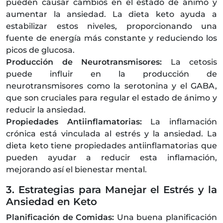
pueden causar cambios en el estado de ánimo y
aumentar la ansiedad. La dieta keto ayuda a
estabilizar estos niveles, proporcionando una
fuente de energía más constante y reduciendo los
picos de glucosa.
Producción de Neurotransmisores:
La cetosis
puede influir en la producción de
neurotransmisores como la serotonina y el GABA,
que son cruciales para regular el estado de ánimo y
reducir la ansiedad.
Propiedades Antiinflamatorias:
La inflamación
crónica está vinculada al estrés y la ansiedad. La
dieta keto tiene propiedades antiinflamatorias que
pueden ayudar a reducir esta inflamación,
mejorando así el bienestar mental.
3. Estrategias para Manejar el Estrés y la
Ansiedad en Keto
Planificación de Comidas:
Una buena planificación