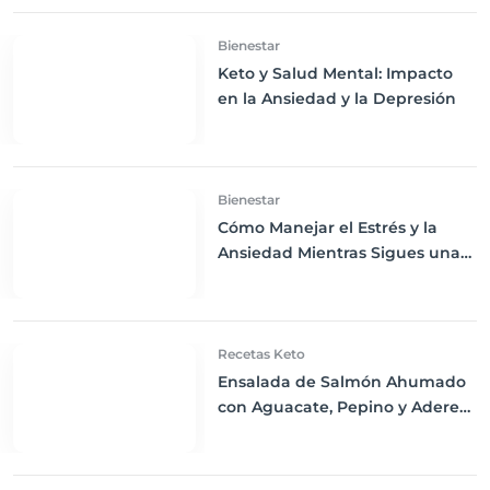
Bienestar
Keto y Salud Mental: Impacto
en la Ansiedad y la Depresión
Bienestar
Cómo Manejar el Estrés y la
Ansiedad Mientras Sigues una
Dieta Keto
Recetas Keto
Ensalada de Salmón Ahumado
con Aguacate, Pepino y Aderezo
de Eneldo