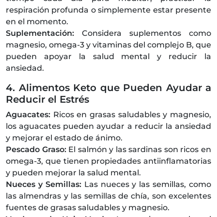
respiración profunda o simplemente estar presente
en el momento.
Suplementación:
Considera suplementos como
magnesio, omega-3 y vitaminas del complejo B, que
pueden apoyar la salud mental y reducir la
ansiedad.
4. Alimentos Keto que Pueden Ayudar a
Reducir el Estrés
Aguacates:
Ricos en grasas saludables y magnesio,
los aguacates pueden ayudar a reducir la ansiedad
y mejorar el estado de ánimo.
Pescado Graso:
El salmón y las sardinas son ricos en
omega-3, que tienen propiedades antiinflamatorias
y pueden mejorar la salud mental.
Nueces y Semillas:
Las nueces y las semillas, como
las almendras y las semillas de chía, son excelentes
fuentes de grasas saludables y magnesio.