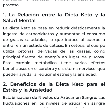
proceso.
1. La Relación entre la Dieta Keto y la
Salud Mental
La dieta keto se basa en reducir drásticamente la
ingesta de carbohidratos y aumentar el consumo
de grasas saludables, lo que induce al cuerpo a
entrar en un estado de cetosis. En cetosis, el cuerpo
utiliza cetonas, derivadas de las grasas, como
principal fuente de energía en lugar de glucosa.
Este cambio metabólico tiene varios efectos
beneficiosos en el cerebro y el sistema nervioso, que
pueden ayudar a reducir el estrés y la ansiedad.
2. Beneficios de la Dieta Keto para el
Estrés y la Ansiedad
Estabilización de Niveles de Azúcar en Sangre:
Las
fluctuaciones en los niveles de azúcar en sangre