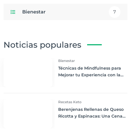
Bienestar
7
Noticias populares
Bienestar
Técnicas de Mindfulness para
Mejorar tu Experiencia con la
Dieta Keto
Recetas Keto
Berenjenas Rellenas de Queso
Ricotta y Espinacas: Una Cena
Keto Deliciosamente
Satisfactoria