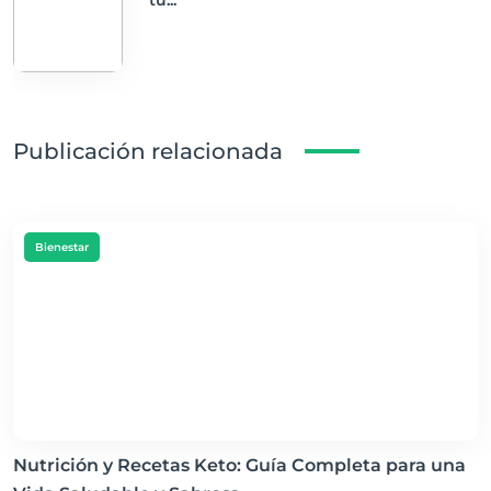
tu...
Publicación relacionada
Bienestar
Nutrición y Recetas Keto: Guía Completa para una