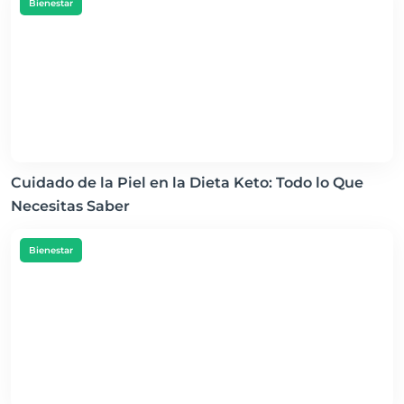
Bienestar
Cuidado de la Piel en la Dieta Keto: Todo lo Que
Necesitas Saber
Bienestar