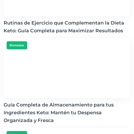
Rutinas de Ejercicio que Complementan la Dieta
Keto: Guía Completa para Maximizar Resultados
Bienestar
Guía Completa de Almacenamiento para tus
Ingredientes Keto: Mantén tu Despensa
Organizada y Fresca