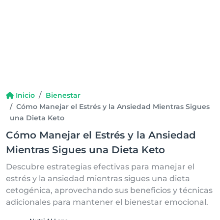
Inicio
Bienestar
Cómo Manejar el Estrés y la Ansiedad Mientras Sigues
una Dieta Keto
Cómo Manejar el Estrés y la Ansiedad
Mientras Sigues una Dieta Keto
Descubre estrategias efectivas para manejar el
estrés y la ansiedad mientras sigues una dieta
cetogénica, aprovechando sus beneficios y técnicas
adicionales para mantener el bienestar emocional.