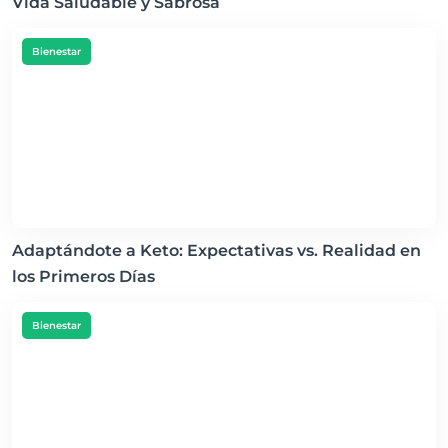
Vida Saludable y Sabrosa
Bienestar
Adaptándote a Keto: Expectativas vs. Realidad en
los Primeros Días
Bienestar