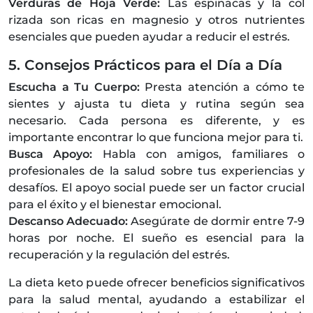
Verduras de Hoja Verde:
Las espinacas y la col
rizada son ricas en magnesio y otros nutrientes
esenciales que pueden ayudar a reducir el estrés.
5. Consejos Prácticos para el Día a Día
Escucha a Tu Cuerpo:
Presta atención a cómo te
sientes y ajusta tu dieta y rutina según sea
necesario. Cada persona es diferente, y es
importante encontrar lo que funciona mejor para ti.
Busca Apoyo:
Habla con amigos, familiares o
profesionales de la salud sobre tus experiencias y
desafíos. El apoyo social puede ser un factor crucial
para el éxito y el bienestar emocional.
Descanso Adecuado:
Asegúrate de dormir entre 7-9
horas por noche. El sueño es esencial para la
recuperación y la regulación del estrés.
La dieta keto puede ofrecer beneficios significativos
para la salud mental, ayudando a estabilizar el