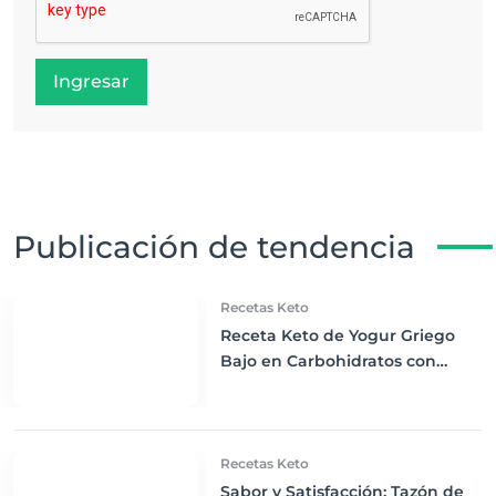
Ingresar
Publicación de tendencia
Recetas Keto
Receta Keto de Yogur Griego
Bajo en Carbohidratos con
Bayas Mixtas y Nueces
Recetas Keto
Sabor y Satisfacción: Tazón de