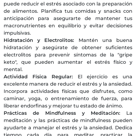
puede reducir el estrés asociado con la preparación
de alimentos. Planifica tus comidas y snacks con
anticipación para asegurarte de mantener tus
macronutrientes en equilibrio y evitar decisiones
impulsivas.
Hidratación y Electrolitos:
Mantén una buena
hidratación y asegúrate de obtener suficientes
electrolitos para prevenir síntomas de la "gripe
keto", que pueden aumentar el estrés físico y
mental.
Actividad Física Regular:
El ejercicio es una
excelente manera de reducir el estrés y la ansiedad.
Incorpora actividades físicas que disfrutes, como
caminar, yoga, o entrenamiento de fuerza, para
liberar endorfinas y mejorar tu estado de ánimo.
Prácticas de Mindfulness y Meditación:
La
meditación y las prácticas de mindfulness pueden
ayudarte a manejar el estrés y la ansiedad. Dedica
tiempo cada día para meditar, practicar la