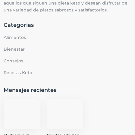
aquellos que siguen una dieta keto y desean disfrutar de
una variedad de platos sabrosos y satisfactorios.
Categorías
Alimentos
Bienestar
Consejos
Recetas Keto
Mensajes recientes