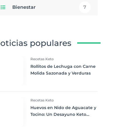
Bienestar
7
oticias populares
Recetas Keto
Rollitos de Lechuga con Carne
Molida Sazonada y Verduras
Recetas Keto
Huevos en Nido de Aguacate y
Tocino: Un Desayuno Keto
Revolucionario