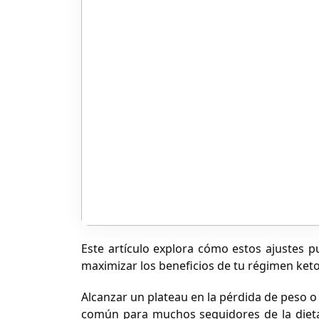
Este artículo explora cómo estos ajustes 
maximizar los beneficios de tu régimen keto
Alcanzar un plateau en la pérdida de peso o 
común para muchos seguidores de la dieta