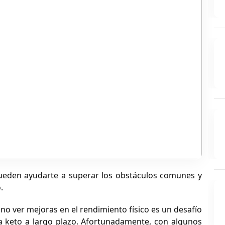
pueden ayudarte a superar los obstáculos comunes y
.
no ver mejoras en el rendimiento físico es un desafío
 keto a largo plazo. Afortunadamente, con algunos