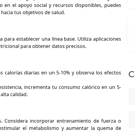
o en el apoyo social y recursos disponibles, puedes
hacia tus objetivos de salud.
para establecer una línea base. Utiliza aplicaciones
tricional para obtener datos precisos.
C
s calorías diarias en un 5-10% y observa los efectos
sistencia, incrementa tu consumo calórico en un 5-
alta calidad.
ios. Considera incorporar entrenamiento de fuerza o
ra estimular el metabolismo y aumentar la quema de