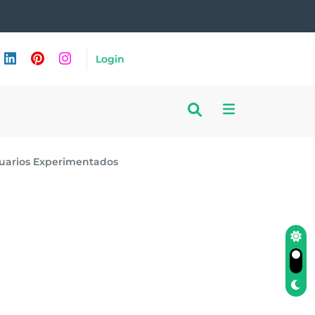
Login
Usuarios Experimentados