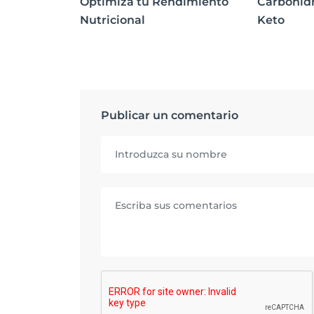
Optimiza tu Rendimiento
Carbohidr
Nutricional
Keto
Publicar un comentario