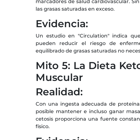
marcadores de salud cardiovascular. Sin
las grasas saturadas en exceso.
Evidencia:
Un estudio en "Circulation" indica qu
pueden reducir el riesgo de enferm
equilibrado de grasas saturadas no nece
Mito 5: La Dieta Ke
Muscular
Realidad:
Con una ingesta adecuada de proteínas
posible mantener e incluso ganar masa
cetosis proporciona una fuente consta
físico.