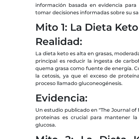
información basada en evidencia para 
tomar decisiones informadas sobre su sa
Mito 1: La Dieta Ket
Realidad:
La dieta keto es alta en grasas, moderada
principal es reducir la ingesta de carbo
quema grasa como fuente de energía. Co
la cetosis, ya que el exceso de proteí
proceso llamado gluconeogénesis.
Evidencia:
Un estudio publicado en "The Journal of
proteínas es crucial para mantener la 
glucosa.