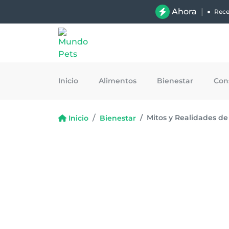
Ahora
|
Rece
Inicio
Alimentos
Bienestar
Con
Mitos y Realidades de
Inicio
Bienestar