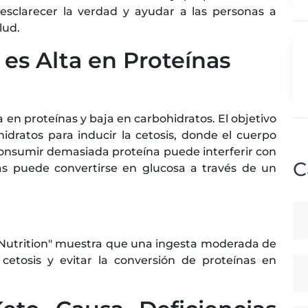
esclarecer la verdad y ayudar a las personas a
lud.
o es Alta en Proteínas
 en proteínas y baja en carbohidratos. El objetivo
hidratos para inducir la cetosis, donde el cuerpo
nsumir demasiada proteína puede interferir con
C
nas puede convertirse en glucosa a través de un
 Nutrition" muestra que una ingesta moderada de
cetosis y evitar la conversión de proteínas en