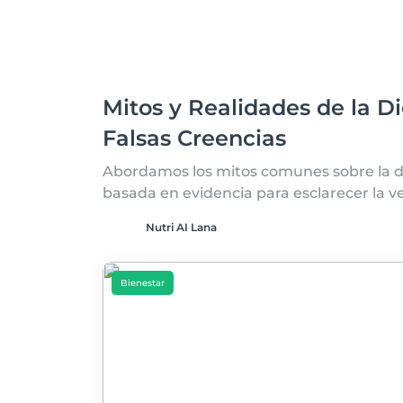
Mitos y Realidades de la 
Falsas Creencias
Abordamos los mitos comunes sobre la d
basada en evidencia para esclarecer la v
Nutri AI Lana
Bienestar