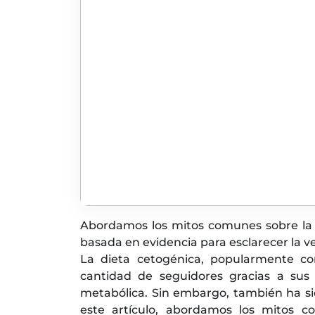
Abordamos los mitos comunes sobre la 
basada en evidencia para esclarecer la v
La dieta cetogénica, popularmente c
cantidad de seguidores gracias a sus 
metabólica. Sin embargo, también ha s
este artículo, abordamos los mitos 