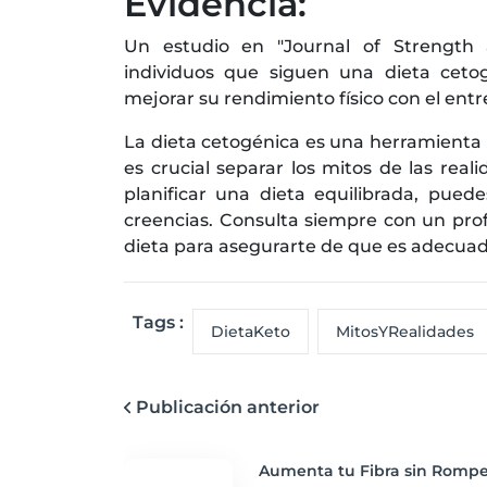
Evidencia:
Un estudio en "Journal of Strength
individuos que siguen una dieta ce
mejorar su rendimiento físico con el en
La dieta cetogénica es una herramienta 
es crucial separar los mitos de las real
planificar una dieta equilibrada, puede
creencias. Consulta siempre con un prof
dieta para asegurarte de que es adecuada
Tags :
DietaKeto
MitosYRealidades
Publicación anterior
Aumenta tu Fibra sin Rompe