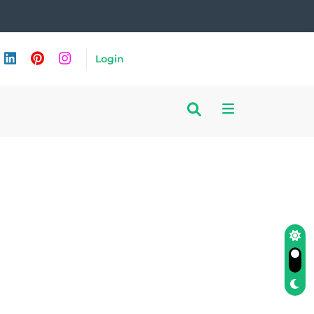
Login