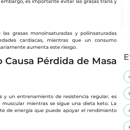
 embargo, es importante evitar las grasas trans y
e las grasas monoinsaturadas y poliinsaturadas
edades cardíacas, mientras que un consumo
sariamente aumenta este riesgo.
E
to Causa Pérdida de Masa
 y un entrenamiento de resistencia regular, es
 muscular mientras se sigue una dieta keto. La
nte de energía que puede apoyar el rendimiento