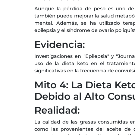
Aunque la pérdida de peso es uno de l
también puede mejorar la salud metabóli
mental. Además, se ha utilizado tera
epilepsia y el síndrome de ovario poliquís
Evidencia:
Investigaciones en "Epilepsia" y "Journa
uso de la dieta keto en el tratamient
significativas en la frecuencia de convul
Mito 4: La Dieta Ket
Debido al Alto Con
Realidad:
La calidad de las grasas consumidas en 
como las provenientes del aceite de 