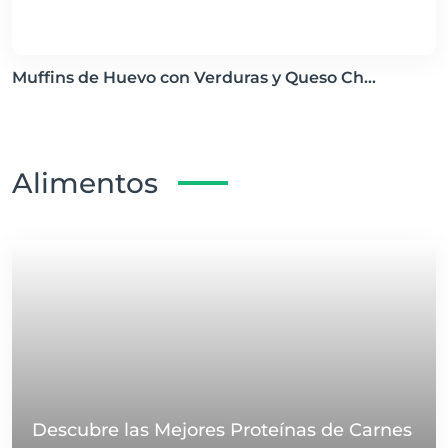
Muffins de Huevo con Verduras y Queso Ch...
Alimentos
Descubre las Mejores Proteínas de Carnes