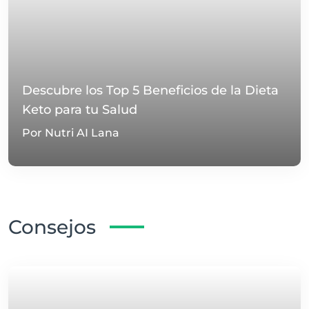
Descubre los Top 5 Beneficios de la Dieta
Keto para tu Salud
Por Nutri AI Lana
Consejos