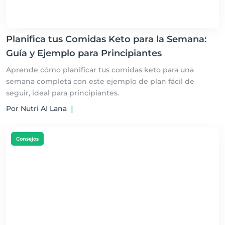
Planifica tus Comidas Keto para la Semana:
Guía y Ejemplo para Principiantes
Aprende cómo planificar tus comidas keto para una
semana completa con este ejemplo de plan fácil de
seguir, ideal para principiantes.
Por Nutri AI Lana
|
Consejos