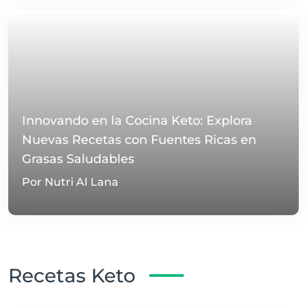
Innovando en la Cocina Keto: Explora
Nuevas Recetas con Fuentes Ricas en
Grasas Saludables
Por Nutri AI Lana
Recetas Keto