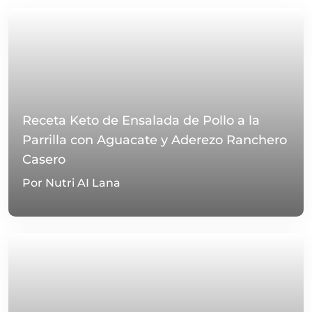
Receta Keto de Ensalada de Pollo a la
Parrilla con Aguacate y Aderezo Ranchero
Casero
Por Nutri AI Lana