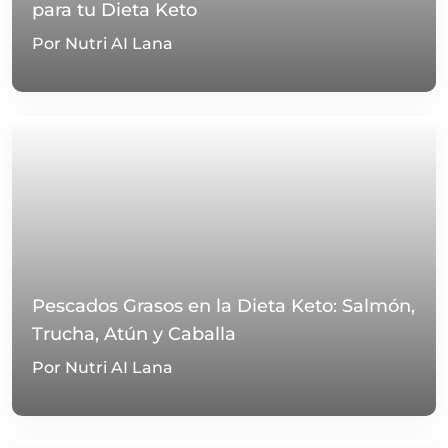
para tu Dieta Keto
Por Nutri AI Lana
Pescados Grasos en la Dieta Keto: Salmón,
Trucha, Atún y Caballa
Por Nutri AI Lana