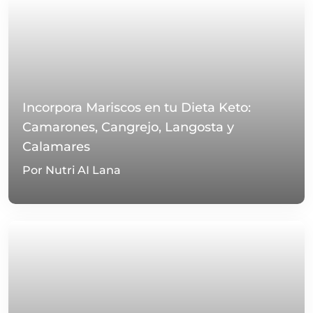
Incorpora Mariscos en tu Dieta Keto:
Camarones, Cangrejo, Langosta y
Calamares
Por Nutri AI Lana