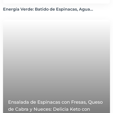
Energía Verde: Batido de Espinacas, Agua...
Ensalada de Espinacas con Fresas, Queso
de Cabra y Nueces: Delicia Keto con