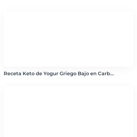
Receta Keto de Yogur Griego Bajo en Carb...