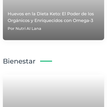
Huevos en la Dieta Keto: El Poder de los
Orgánicos y Enriquecidos con Omega-3
Por Nutri AI Lana
Bienestar