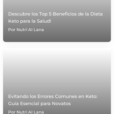
Descubre los Top 5 Beneficios de la Dieta
Keto para la Salud!
Por Nutri AI Lana
Evitando los Errores Comunes en Keto:
Guía Esencial para Novatos
Por Nutri AI Lana