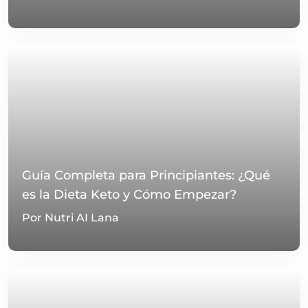
Guía Completa para Principiantes: ¿Qué
es la Dieta Keto y Cómo Empezar?
Por Nutri AI Lana