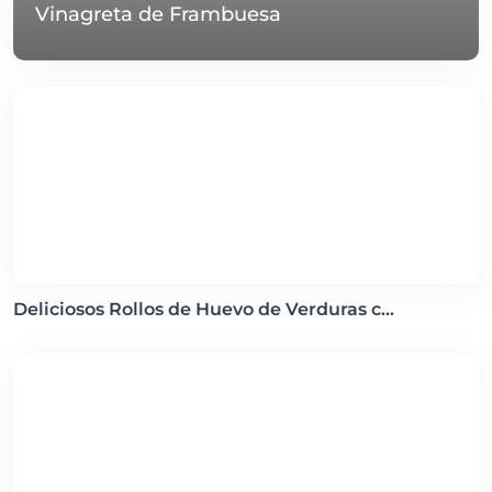
Vinagreta de Frambuesa
Deliciosos Rollos de Huevo de Verduras c...