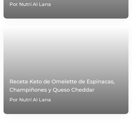
Por Nutri AI Lana
Receta Keto de Omelette de Espinacas,
Champiñones y Queso Cheddar
Por Nutri AI Lana