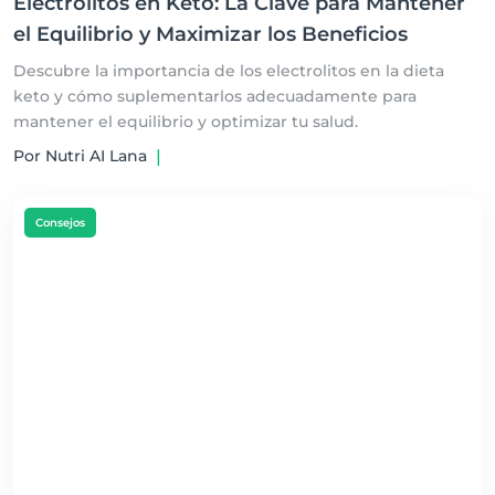
Electrolitos en Keto: La Clave para Mantener
el Equilibrio y Maximizar los Beneficios
Descubre la importancia de los electrolitos en la dieta
keto y cómo suplementarlos adecuadamente para
mantener el equilibrio y optimizar tu salud.
Por Nutri AI Lana
|
Consejos