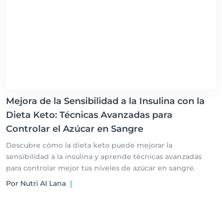
Mejora de la Sensibilidad a la Insulina con la
Dieta Keto: Técnicas Avanzadas para
Controlar el Azúcar en Sangre
Descubre cómo la dieta keto puede mejorar la
sensibilidad a la insulina y aprende técnicas avanzadas
para controlar mejor tus niveles de azúcar en sangre.
Por Nutri AI Lana
|