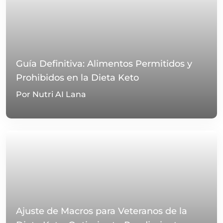
Guía Definitiva: Alimentos Permitidos y
Prohibidos en la Dieta Keto
Por Nutri AI Lana
Ajuste de Macros para Veteranos de la