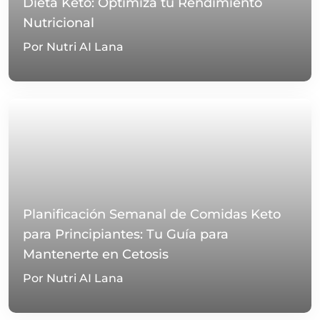
Dieta Keto: Optimiza tu Rendimiento
Nutricional
Por Nutri AI Lana
Planificación Semanal de Comidas Keto
para Principiantes: Tu Guía para
Mantenerte en Cetosis
Por Nutri AI Lana