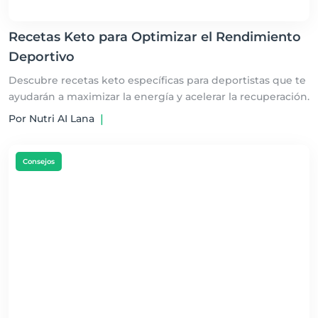
Recetas Keto para Optimizar el Rendimiento
Deportivo
Descubre recetas keto específicas para deportistas que te
ayudarán a maximizar la energía y acelerar la recuperación.
Por Nutri AI Lana
|
Consejos