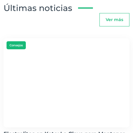
Últimas noticias
Ver más
Consejos