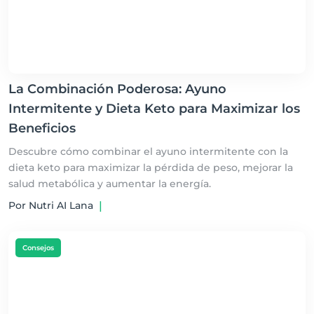
La Combinación Poderosa: Ayuno
Intermitente y Dieta Keto para Maximizar los
Beneficios
Descubre cómo combinar el ayuno intermitente con la
dieta keto para maximizar la pérdida de peso, mejorar la
salud metabólica y aumentar la energía.
Por Nutri AI Lana
|
Consejos