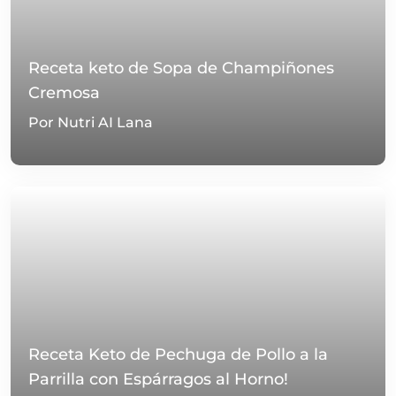
Receta keto de Sopa de Champiñones
Cremosa
Por Nutri AI Lana
Receta Keto de Pechuga de Pollo a la
Parrilla con Espárragos al Horno!