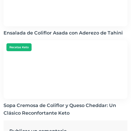
Ensalada de Coliflor Asada con Aderezo de Tahini
Recetas Keto
Sopa Cremosa de Coliflor y Queso Cheddar: Un
Clásico Reconfortante Keto