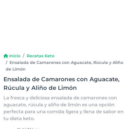
Inicio
Recetas Keto
Ensalada de Camarones con Aguacate, Rúcula y Aliño
de Limón
Ensalada de Camarones con Aguacate,
Rúcula y Aliño de Limón
La fresca y deliciosa ensalada de camarones con
aguacate, rúcula y aliño de limón es una opción
perfecta para una comida ligera y llena de sabor en
tu dieta keto.