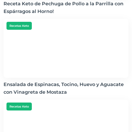
Receta Keto de Pechuga de Pollo a la Parrilla con
Espárragos al Horno!
Recetas Keto
Ensalada de Espinacas, Tocino, Huevo y Aguacate
con Vinagreta de Mostaza
Recetas Keto