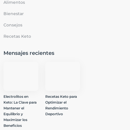
Alimentos
Bienestar
Consejos
Recetas Keto
Mensajes recientes
Electrolitos en
Recetas Keto para
Keto: La Clave para
Optimizar el
Mantener el
Rendimiento
Equilibrio y
Deportivo
Maximizar los
Beneficios