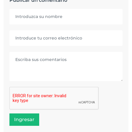
Publicar un comentario
Ingresar