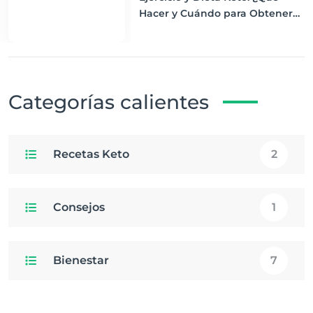
Hacer y Cuándo para Obtener
los Mejores Resultados
Categorías calientes
Recetas Keto
2
Consejos
1
Bienestar
7