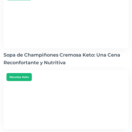
Sopa de Champiñones Cremosa Keto: Una Cena
Reconfortante y Nutritiva
Recetas Keto