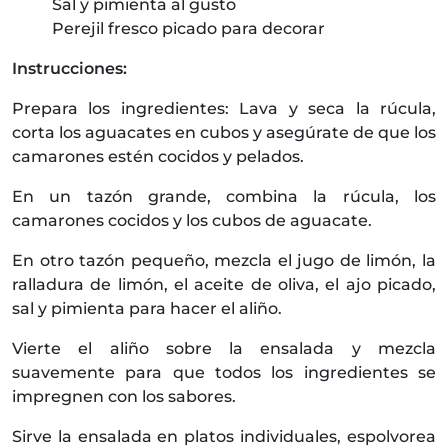
Sal y pimienta al gusto
Perejil fresco picado para decorar
Instrucciones:
Prepara los ingredientes: Lava y seca la rúcula,
corta los aguacates en cubos y asegúrate de que los
camarones estén cocidos y pelados.
En un tazón grande, combina la rúcula, los
camarones cocidos y los cubos de aguacate.
En otro tazón pequeño, mezcla el jugo de limón, la
ralladura de limón, el aceite de oliva, el ajo picado,
sal y pimienta para hacer el aliño.
Vierte el aliño sobre la ensalada y mezcla
suavemente para que todos los ingredientes se
impregnen con los sabores.
Sirve la ensalada en platos individuales, espolvorea