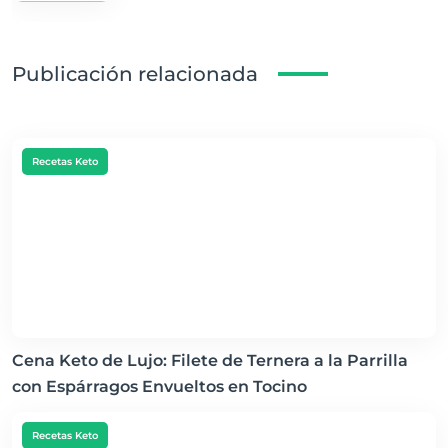
Publicación relacionada
Recetas Keto
Cena Keto de Lujo: Filete de Ternera a la Parrilla
con Espárragos Envueltos en Tocino
Recetas Keto