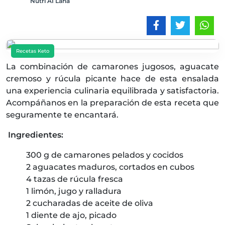
Nutri AI Lana
Recetas Keto
La combinación de camarones jugosos, aguacate
cremoso y rúcula picante hace de esta ensalada
una experiencia culinaria equilibrada y satisfactoria.
Acompáñanos en la preparación de esta receta que
seguramente te encantará.
Ingredientes:
300 g de camarones pelados y cocidos
2 aguacates maduros, cortados en cubos
4 tazas de rúcula fresca
1 limón, jugo y ralladura
2 cucharadas de aceite de oliva
1 diente de ajo, picado