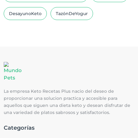
DesayunoKeto
TazónDeYogur
La empresa Keto Recetas Plus nacio del deseo de
proporcionar una solucion practica y accesible para
aquellos que siguen una dieta keto y desean disfrutar de
una variedad de platos sabrosos y satisfactorios.
Categorías