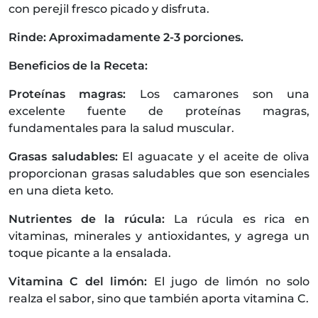
con perejil fresco picado y disfruta.
Rinde: Aproximadamente 2-3 porciones.
Beneficios de la Receta:
Proteínas magras:
Los camarones son una
excelente fuente de proteínas magras,
fundamentales para la salud muscular.
Grasas saludables:
El aguacate y el aceite de oliva
proporcionan grasas saludables que son esenciales
en una dieta keto.
Nutrientes de la rúcula:
La rúcula es rica en
vitaminas, minerales y antioxidantes, y agrega un
toque picante a la ensalada.
Vitamina C del limón:
El jugo de limón no solo
realza el sabor, sino que también aporta vitamina C.