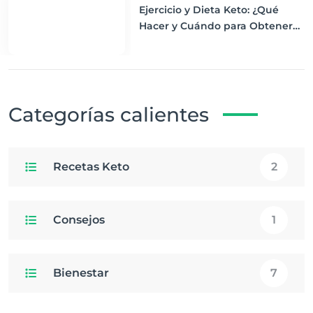
Ejercicio y Dieta Keto: ¿Qué
Hacer y Cuándo para Obtener
los Mejores Resultados
Categorías calientes
Recetas Keto
2
Consejos
1
Bienestar
7