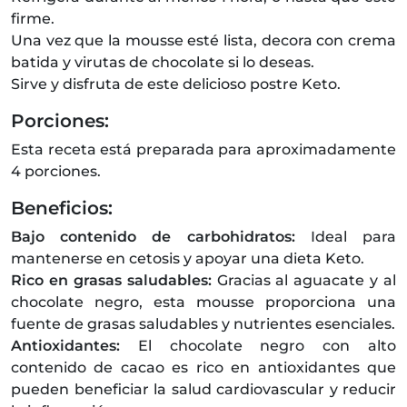
firme.
Una vez que la mousse esté lista, decora con crema
batida y virutas de chocolate si lo deseas.
Sirve y disfruta de este delicioso postre Keto.
Porciones:
Esta receta está preparada para aproximadamente
4 porciones.
Beneficios:
Bajo contenido de carbohidratos:
Ideal para
mantenerse en cetosis y apoyar una dieta Keto.
Rico en grasas saludables:
Gracias al aguacate y al
chocolate negro, esta mousse proporciona una
fuente de grasas saludables y nutrientes esenciales.
Antioxidantes:
El chocolate negro con alto
contenido de cacao es rico en antioxidantes que
pueden beneficiar la salud cardiovascular y reducir