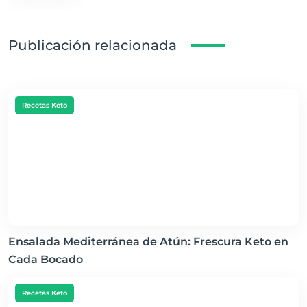
Publicación relacionada
Recetas Keto
Ensalada Mediterránea de Atún: Frescura Keto en
Cada Bocado
Recetas Keto