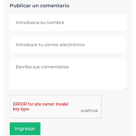
Publicar un comentario
Ingresar