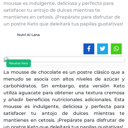
mousse es indulgente, deliciosa y perfecta para
satisfacer tu antojo de dulces mientras te
mantienes en cetosis. ¡Prepárate para disfrutar de
un postre Keto que deleitará tus papilas gustativas!
Nutri AI Lana
Recetas Keto
La mousse de chocolate es un postre clásico que a
menudo se asocia con altos niveles de azúcar y
carbohidratos. Sin embargo, esta versión Keto
utiliza aguacate para obtener una textura cremosa
y añadir beneficios nutricionales adicionales. Esta
mousse es indulgente, deliciosa y perfecta para
satisfacer tu antojo de dulces mientras te
mantienes en cetosis. ¡Prepárate para disfrutar de
un postre Keto que deleitará tus papilas gustativas!