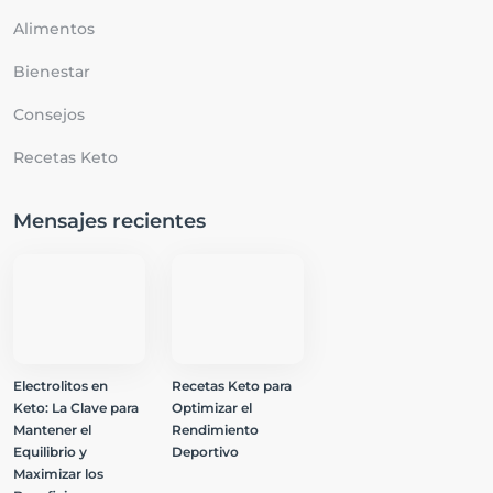
Alimentos
Bienestar
Consejos
Recetas Keto
Mensajes recientes
Electrolitos en
Recetas Keto para
Keto: La Clave para
Optimizar el
Mantener el
Rendimiento
Equilibrio y
Deportivo
Maximizar los