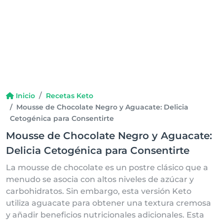
Inicio
Recetas Keto
Mousse de Chocolate Negro y Aguacate: Delicia
Cetogénica para Consentirte
Mousse de Chocolate Negro y Aguacate:
Delicia Cetogénica para Consentirte
La mousse de chocolate es un postre clásico que a
menudo se asocia con altos niveles de azúcar y
carbohidratos. Sin embargo, esta versión Keto
utiliza aguacate para obtener una textura cremosa
y añadir beneficios nutricionales adicionales. Esta