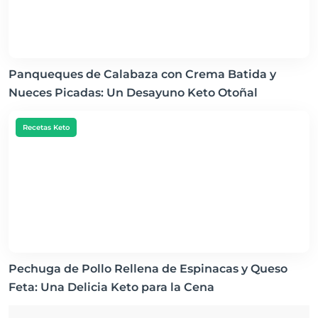
Panqueques de Calabaza con Crema Batida y
Nueces Picadas: Un Desayuno Keto Otoñal
Recetas Keto
Pechuga de Pollo Rellena de Espinacas y Queso
Feta: Una Delicia Keto para la Cena