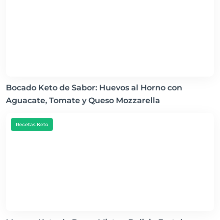
Bocado Keto de Sabor: Huevos al Horno con
Aguacate, Tomate y Queso Mozzarella
Recetas Keto