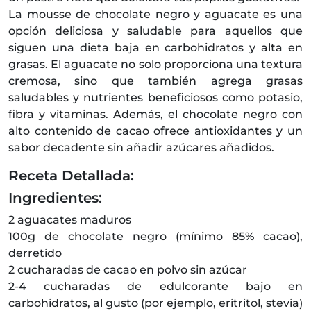
La mousse de chocolate negro y aguacate es una
opción deliciosa y saludable para aquellos que
siguen una dieta baja en carbohidratos y alta en
grasas. El aguacate no solo proporciona una textura
cremosa, sino que también agrega grasas
saludables y nutrientes beneficiosos como potasio,
fibra y vitaminas. Además, el chocolate negro con
alto contenido de cacao ofrece antioxidantes y un
sabor decadente sin añadir azúcares añadidos.
Receta Detallada:
Ingredientes:
2 aguacates maduros
100g de chocolate negro (mínimo 85% cacao),
derretido
2 cucharadas de cacao en polvo sin azúcar
2-4 cucharadas de edulcorante bajo en
carbohidratos, al gusto (por ejemplo, eritritol, stevia)