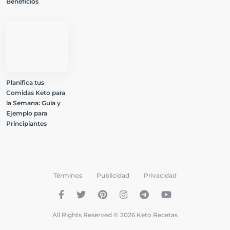
Beneficios
Planifica tus
Comidas Keto para
la Semana: Guía y
Ejemplo para
Principiantes
Términos
Publicidad
Privacidad
All Rights Reserved © 2026 Keto Recetas