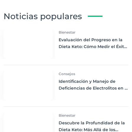
Noticias populares
Bienestar
Evaluación del Progreso en la
Dieta Keto: Cómo Medir el Éxito
de Tu Estilo de Vida Cetogénico
Consejos
Identificación y Manejo de
Deficiencias de Electrolitos en la
Dieta Keto Avanzada
Bienestar
Descubre la Profundidad de la
Dieta Keto: Más Allá de los