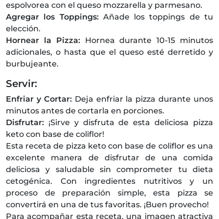
espolvorea con el queso mozzarella y parmesano.
Agregar los Toppings:
Añade los toppings de tu
elección.
Hornear la Pizza:
Hornea durante 10-15 minutos
adicionales, o hasta que el queso esté derretido y
burbujeante.
Servir:
Enfriar y Cortar:
Deja enfriar la pizza durante unos
minutos antes de cortarla en porciones.
Disfrutar:
¡Sirve y disfruta de esta deliciosa pizza
keto con base de coliflor!
Esta receta de pizza keto con base de coliflor es una
excelente manera de disfrutar de una comida
deliciosa y saludable sin comprometer tu dieta
cetogénica. Con ingredientes nutritivos y un
proceso de preparación simple, esta pizza se
convertirá en una de tus favoritas. ¡Buen provecho!
Para acompañar esta receta, una imagen atractiva