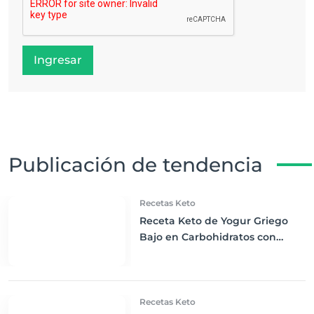
Ingresar
Publicación de tendencia
Recetas Keto
Receta Keto de Yogur Griego
Bajo en Carbohidratos con
Bayas Mixtas y Nueces
Recetas Keto