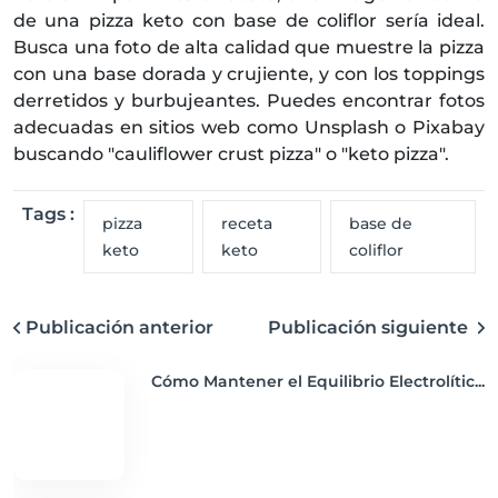
de una pizza keto con base de coliflor sería ideal.
Busca una foto de alta calidad que muestre la pizza
con una base dorada y crujiente, y con los toppings
derretidos y burbujeantes. Puedes encontrar fotos
adecuadas en sitios web como Unsplash o Pixabay
buscando "cauliflower crust pizza" o "keto pizza".
Tags :
pizza
receta
base de
keto
keto
coliflor
Publicación anterior
Publicación siguiente
Cómo Mantener el Equilibrio Electrolític...