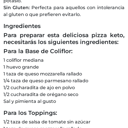
potasio.
Sin Gluten:
Perfecta para aquellos con intolerancia
al gluten o que prefieren evitarlo.
Ingredientes
Para preparar esta deliciosa pizza keto,
necesitarás los siguientes ingredientes:
Para la Base de Coliflor:
1 coliflor mediana
1 huevo grande
1 taza de queso mozzarella rallado
1/4 taza de queso parmesano rallado
1/2 cucharadita de ajo en polvo
1/2 cucharadita de orégano seco
Sal y pimienta al gusto
Para los Toppings:
1/2 taza de salsa de tomate sin azúcar