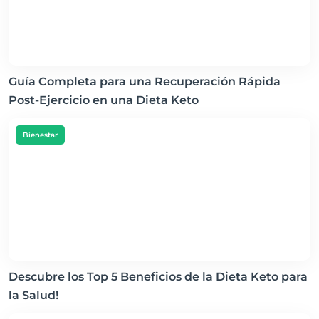
Guía Completa para una Recuperación Rápida
Post-Ejercicio en una Dieta Keto
Bienestar
Descubre los Top 5 Beneficios de la Dieta Keto para
la Salud!