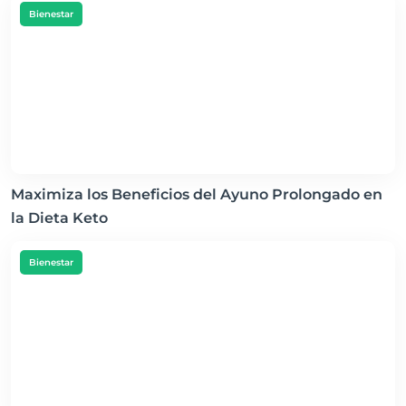
Bienestar
Maximiza los Beneficios del Ayuno Prolongado en
la Dieta Keto
Bienestar