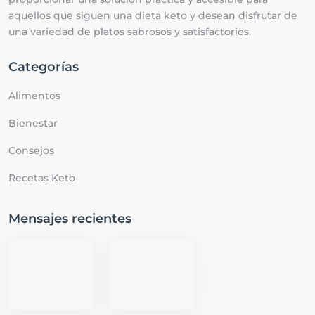
aquellos que siguen una dieta keto y desean disfrutar de
una variedad de platos sabrosos y satisfactorios.
Categorías
Alimentos
Bienestar
Consejos
Recetas Keto
Mensajes recientes