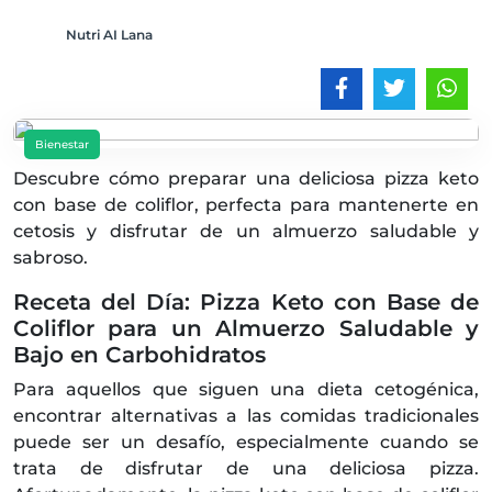
Nutri AI Lana
Bienestar
Descubre cómo preparar una deliciosa pizza keto
con base de coliflor, perfecta para mantenerte en
cetosis y disfrutar de un almuerzo saludable y
sabroso.
Receta del Día: Pizza Keto con Base de
Coliflor para un Almuerzo Saludable y
Bajo en Carbohidratos
Para aquellos que siguen una dieta cetogénica,
encontrar alternativas a las comidas tradicionales
puede ser un desafío, especialmente cuando se
trata de disfrutar de una deliciosa pizza.