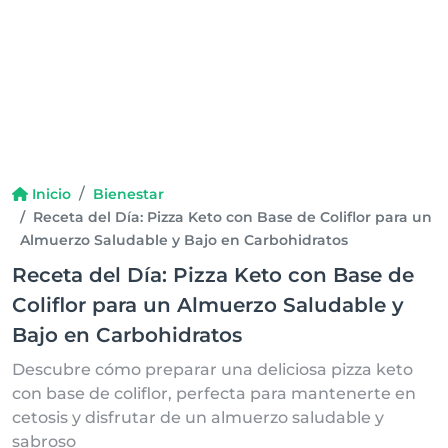
Inicio
Bienestar
Receta del Día: Pizza Keto con Base de Coliflor para un
Almuerzo Saludable y Bajo en Carbohidratos
Receta del Día: Pizza Keto con Base de
Coliflor para un Almuerzo Saludable y
Bajo en Carbohidratos
Descubre cómo preparar una deliciosa pizza keto
con base de coliflor, perfecta para mantenerte en
cetosis y disfrutar de un almuerzo saludable y
sabroso