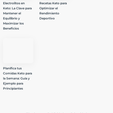
Electrolitos en
Recetas Keto para
Keto: La Clave para
Optimizar el
Mantener el
Rendimiento
Equilibrio y
Deportivo
Maximizar los
Beneficios
Planifica tus
Comidas Keto para
la Semana: Guía y
Ejemplo para
Principiantes