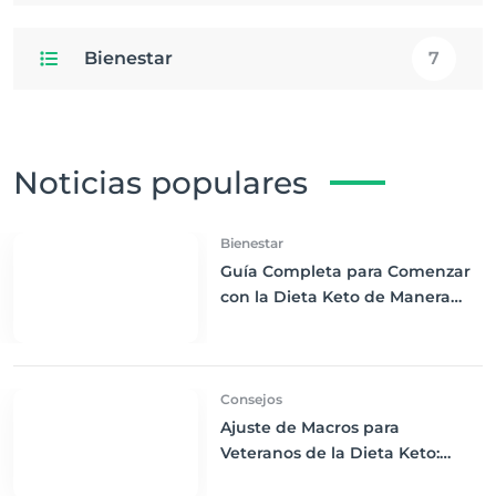
Bienestar
7
Noticias populares
Bienestar
Guía Completa para Comenzar
con la Dieta Keto de Manera
Efectiva y Saludable
Consejos
Ajuste de Macros para
Veteranos de la Dieta Keto:
Optimiza tu Rendimiento