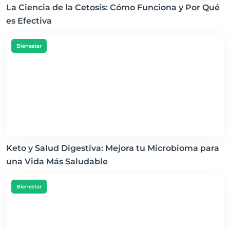
La Ciencia de la Cetosis: Cómo Funciona y Por Qué
es Efectiva
Bienestar
Keto y Salud Digestiva: Mejora tu Microbioma para
una Vida Más Saludable
Bienestar