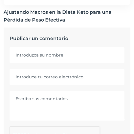
Ajustando Macros en la Dieta Keto para una
Pérdida de Peso Efectiva
Publicar un comentario