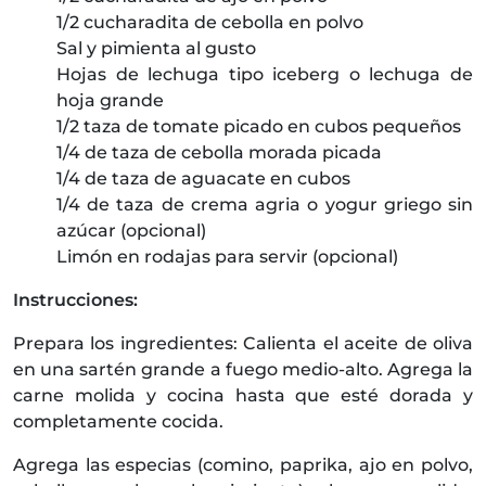
1/2 cucharadita de cebolla en polvo
Sal y pimienta al gusto
Hojas de lechuga tipo iceberg o lechuga de
hoja grande
1/2 taza de tomate picado en cubos pequeños
1/4 de taza de cebolla morada picada
1/4 de taza de aguacate en cubos
1/4 de taza de crema agria o yogur griego sin
azúcar (opcional)
Limón en rodajas para servir (opcional)
Instrucciones:
Prepara los ingredientes: Calienta el aceite de oliva
en una sartén grande a fuego medio-alto. Agrega la
carne molida y cocina hasta que esté dorada y
completamente cocida.
Agrega las especias (comino, paprika, ajo en polvo,