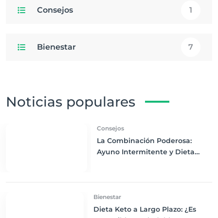
Consejos
1
Bienestar
7
Noticias populares
Consejos
La Combinación Poderosa:
Ayuno Intermitente y Dieta
Keto para Maximizar los
Beneficios
Bienestar
Dieta Keto a Largo Plazo: ¿Es