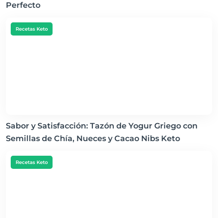
Perfecto
Recetas Keto
Sabor y Satisfacción: Tazón de Yogur Griego con
Semillas de Chía, Nueces y Cacao Nibs Keto
Recetas Keto