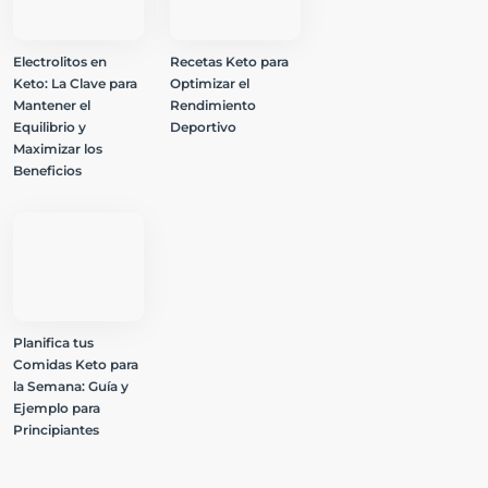
Electrolitos en
Recetas Keto para
Keto: La Clave para
Optimizar el
Mantener el
Rendimiento
Equilibrio y
Deportivo
Maximizar los
Beneficios
Planifica tus
Comidas Keto para
la Semana: Guía y
Ejemplo para
Principiantes