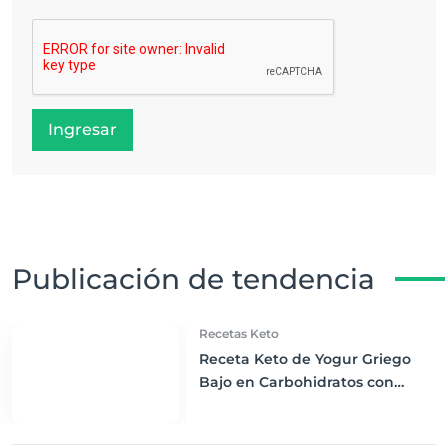
Ingresar
Publicación de tendencia
Recetas Keto
Receta Keto de Yogur Griego
Bajo en Carbohidratos con
Bayas Mixtas y Nueces