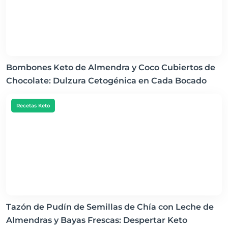
Bombones Keto de Almendra y Coco Cubiertos de
Chocolate: Dulzura Cetogénica en Cada Bocado
Recetas Keto
Tazón de Pudín de Semillas de Chía con Leche de
Almendras y Bayas Frescas: Despertar Keto