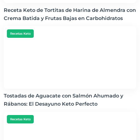
Receta Keto de Tortitas de Harina de Almendra con
Crema Batida y Frutas Bajas en Carbohidratos
Recetas Keto
Tostadas de Aguacate con Salmón Ahumado y
Rábanos: El Desayuno Keto Perfecto
Recetas Keto