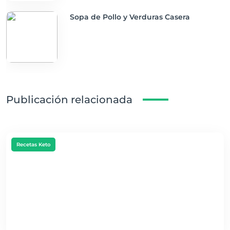
Sopa de Pollo y Verduras Casera
Publicación relacionada
Recetas Keto