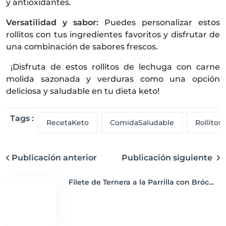
y antioxidantes.
Versatilidad y sabor:
Puedes personalizar estos
rollitos con tus ingredientes favoritos y disfrutar de
una combinación de sabores frescos.
¡Disfruta de estos rollitos de lechuga con carne
molida sazonada y verduras como una opción
deliciosa y saludable en tu dieta keto!
Tags :
RecetaKeto
ComidaSaludable
Rollito
Publicación anterior
Publicación siguiente
Filete de Ternera a la Parrilla con Bróc...