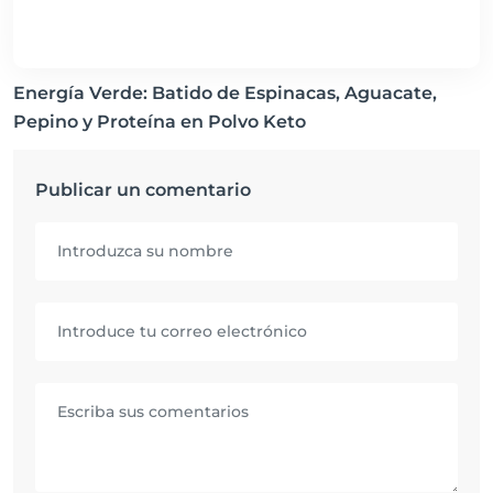
Energía Verde: Batido de Espinacas, Aguacate,
Pepino y Proteína en Polvo Keto
Publicar un comentario