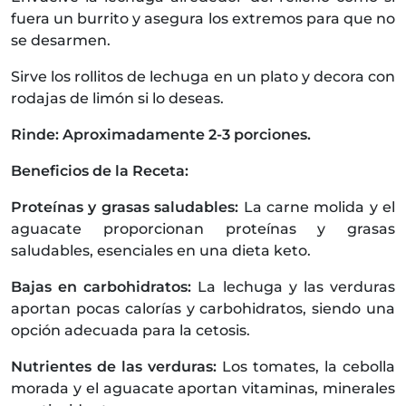
fuera un burrito y asegura los extremos para que no
se desarmen.
Sirve los rollitos de lechuga en un plato y decora con
rodajas de limón si lo deseas.
Rinde: Aproximadamente 2-3 porciones.
Beneficios de la Receta:
Proteínas y grasas saludables:
La carne molida y el
aguacate proporcionan proteínas y grasas
saludables, esenciales en una dieta keto.
Bajas en carbohidratos:
La lechuga y las verduras
aportan pocas calorías y carbohidratos, siendo una
opción adecuada para la cetosis.
Nutrientes de las verduras:
Los tomates, la cebolla
morada y el aguacate aportan vitaminas, minerales