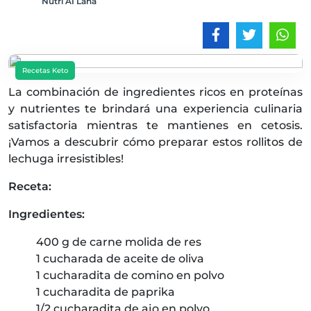
Nutri AI Lana
Recetas Keto
La combinación de ingredientes ricos en proteínas
y nutrientes te brindará una experiencia culinaria
satisfactoria mientras te mantienes en cetosis.
¡Vamos a descubrir cómo preparar estos rollitos de
lechuga irresistibles!
Receta:
Ingredientes:
400 g de carne molida de res
1 cucharada de aceite de oliva
1 cucharadita de comino en polvo
1 cucharadita de paprika
1/2 cucharadita de ajo en polvo