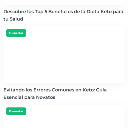
Descubre los Top 5 Beneficios de la Dieta Keto para
tu Salud
Bienestar
Evitando los Errores Comunes en Keto: Guía
Esencial para Novatos
Bienestar