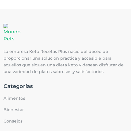
La empresa Keto Recetas Plus nacio del deseo de
proporcionar una solucion practica y accesible para
aquellos que siguen una dieta keto y desean disfrutar de
una variedad de platos sabrosos y satisfactorios.
Categorías
Alimentos
Bienestar
Consejos