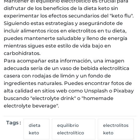
Mantener el equilibrio electrolítico es crucial para
disfrutar de los beneficios de la dieta keto sin
experimentar los efectos secundarios del "keto flu".
Siguiendo estas estrategias y asegurándote de
incluir alimentos ricos en electrolitos en tu dieta,
puedes mantenerte saludable y lleno de energía
mientras sigues este estilo de vida bajo en
carbohidratos.
Para acompañar esta información, una imagen
adecuada sería de un vaso de bebida electrolítica
casera con rodajas de limón y un fondo de
ingredientes naturales. Puedes encontrar fotos de
alta calidad en sitios web como Unsplash o Pixabay
buscando "electrolyte drink" o "homemade
electrolyte beverage".
Tags :
dieta
equilibrio
electrolitos
keto
electrolítico
keto