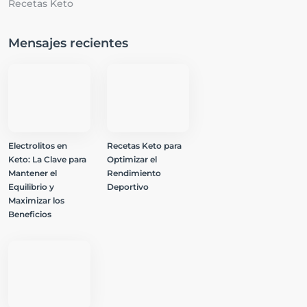
Recetas Keto
Mensajes recientes
Electrolitos en
Recetas Keto para
Keto: La Clave para
Optimizar el
Mantener el
Rendimiento
Equilibrio y
Deportivo
Maximizar los
Beneficios