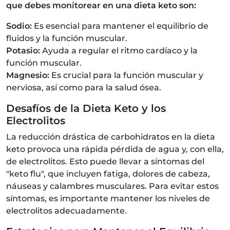
que debes monitorear en una dieta keto son:
Sodio:
Es esencial para mantener el equilibrio de
fluidos y la función muscular.
Potasio:
Ayuda a regular el ritmo cardíaco y la
función muscular.
Magnesio:
Es crucial para la función muscular y
nerviosa, así como para la salud ósea.
Desafíos de la Dieta Keto y los
Electrolitos
La reducción drástica de carbohidratos en la dieta
keto provoca una rápida pérdida de agua y, con ella,
de electrolitos. Esto puede llevar a síntomas del
"keto flu", que incluyen fatiga, dolores de cabeza,
náuseas y calambres musculares. Para evitar estos
síntomas, es importante mantener los niveles de
electrolitos adecuadamente.