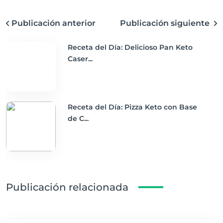
Publicación anterior
Publicación siguiente
Receta del Día: Delicioso Pan Keto
Caser...
Receta del Día: Pizza Keto con Base
de C...
Publicación relacionada