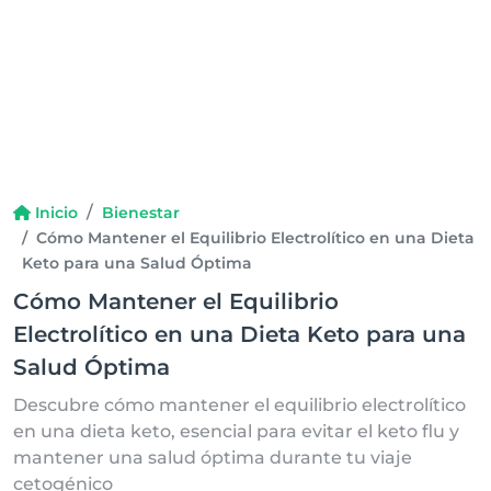
Inicio
Bienestar
Cómo Mantener el Equilibrio Electrolítico en una Dieta
Keto para una Salud Óptima
Cómo Mantener el Equilibrio
Electrolítico en una Dieta Keto para una
Salud Óptima
Descubre cómo mantener el equilibrio electrolítico
en una dieta keto, esencial para evitar el keto flu y
mantener una salud óptima durante tu viaje
cetogénico