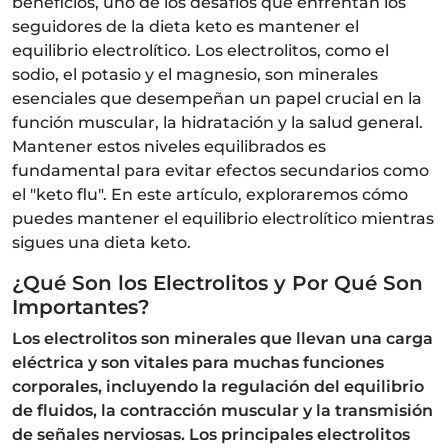
beneficios, uno de los desafíos que enfrentan los
seguidores de la dieta keto es mantener el
equilibrio electrolítico. Los electrolitos, como el
sodio, el potasio y el magnesio, son minerales
esenciales que desempeñan un papel crucial en la
función muscular, la hidratación y la salud general.
Mantener estos niveles equilibrados es
fundamental para evitar efectos secundarios como
el "keto flu". En este artículo, exploraremos cómo
puedes mantener el equilibrio electrolítico mientras
sigues una dieta keto.
¿Qué Son los Electrolitos y Por Qué Son
Importantes?
Los electrolitos son minerales que llevan una carga
eléctrica y son vitales para muchas funciones
corporales, incluyendo la regulación del equilibrio
de fluidos, la contracción muscular y la transmisión
de señales nerviosas. Los principales electrolitos