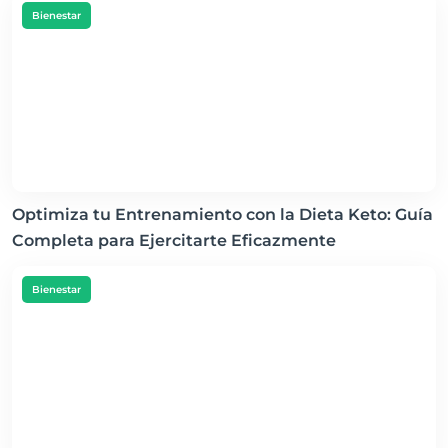
Bienestar
Optimiza tu Entrenamiento con la Dieta Keto: Guía
Completa para Ejercitarte Eficazmente
Bienestar