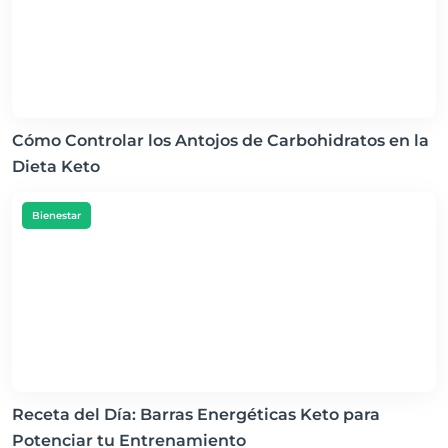
Cómo Controlar los Antojos de Carbohidratos en la
Dieta Keto
Bienestar
Receta del Día: Barras Energéticas Keto para
Potenciar tu Entrenamiento