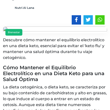
Nutri AI Lana
Bienestar
Descubre cómo mantener el equilibrio electrolítico
en una dieta keto, esencial para evitar el 'keto flu' y
mantener una salud óptima durante tu viaje
cetogénico.
Cómo Mantener el Equilibrio
Electrolítico en una Dieta Keto para una
Salud Óptima
La dieta cetogénica, o dieta keto, se caracteriza por
su bajo contenido de carbohidratos y alto en grasas,
lo que induce al cuerpo a entrar en un estado de
cetosis. Aunque esta dieta tiene numerosos