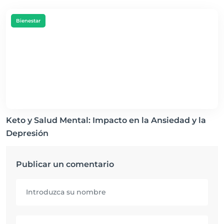
Bienestar
Keto y Salud Mental: Impacto en la Ansiedad y la
Depresión
Publicar un comentario