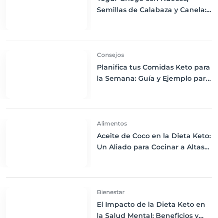
Semillas de Calabaza y Canela:
Un Despertar Keto Nutritivo
Consejos
Planifica tus Comidas Keto para
la Semana: Guía y Ejemplo para
Principiantes
Alimentos
Aceite de Coco en la Dieta Keto:
Un Aliado para Cocinar a Altas
Temperaturas
Bienestar
El Impacto de la Dieta Keto en
la Salud Mental: Beneficios y