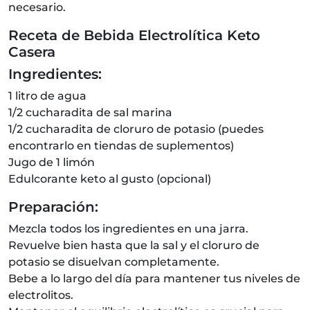
necesario.
Receta de Bebida Electrolítica Keto
Casera
Ingredientes:
1 litro de agua
1/2 cucharadita de sal marina
1/2 cucharadita de cloruro de potasio (puedes
encontrarlo en tiendas de suplementos)
Jugo de 1 limón
Edulcorante keto al gusto (opcional)
Preparación:
Mezcla todos los ingredientes en una jarra.
Revuelve bien hasta que la sal y el cloruro de
potasio se disuelvan completamente.
Bebe a lo largo del día para mantener tus niveles de
electrolitos.