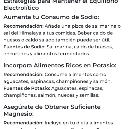
Estrategias para Mantener el Equilibrio
Electrolítico
Aumenta tu Consumo de Sodio:
Recomendación:
Añade una pizca de sal marina o
sal del Himalaya a tus comidas. Beber caldo de
huesos o caldo salado también puede ser útil.
Fuentes de Sodio:
Sal marina, caldo de huesos,
encurtidos y alimentos fermentados.
Incorpora Alimentos Ricos en Potasio:
Recomendación:
Consume alimentos como
aguacates, espinacas, champiñones y salmón.
Fuentes de Potasio:
Aguacates, espinacas,
champiñones, salmón, nueces y semillas.
Asegúrate de Obtener Suficiente
Magnesio:
Recomendación:
Incluye en tu dieta alimentos