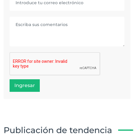
Ingresar
Publicación de tendencia