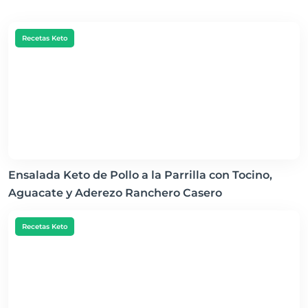
Recetas Keto
Ensalada Keto de Pollo a la Parrilla con Tocino,
Aguacate y Aderezo Ranchero Casero
Recetas Keto