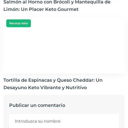
Salmón al Horno con Brócoli y Mantequilla de
Limón: Un Placer Keto Gourmet
Recetas Keto
Tortilla de Espinacas y Queso Cheddar: Un
Desayuno Keto Vibrante y Nutritivo
Publicar un comentario