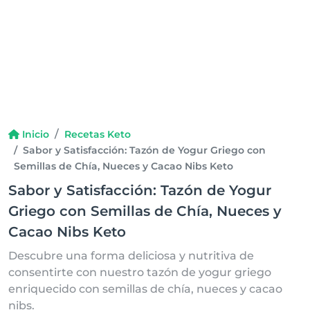
Inicio
Recetas Keto
Sabor y Satisfacción: Tazón de Yogur Griego con
Semillas de Chía, Nueces y Cacao Nibs Keto
Sabor y Satisfacción: Tazón de Yogur
Griego con Semillas de Chía, Nueces y
Cacao Nibs Keto
Descubre una forma deliciosa y nutritiva de
consentirte con nuestro tazón de yogur griego
enriquecido con semillas de chía, nueces y cacao
nibs.