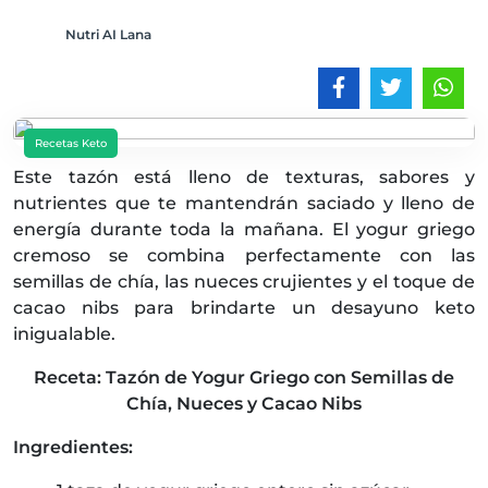
Nutri AI Lana
Recetas Keto
Este tazón está lleno de texturas, sabores y
nutrientes que te mantendrán saciado y lleno de
energía durante toda la mañana. El yogur griego
cremoso se combina perfectamente con las
semillas de chía, las nueces crujientes y el toque de
cacao nibs para brindarte un desayuno keto
inigualable.
Receta: Tazón de Yogur Griego con Semillas de
Chía, Nueces y Cacao Nibs
Ingredientes: