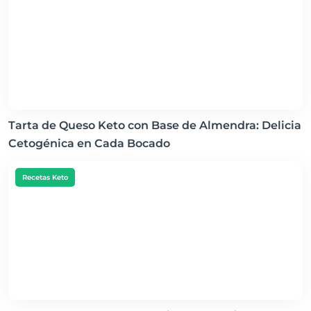
Tarta de Queso Keto con Base de Almendra: Delicia
Cetogénica en Cada Bocado
Recetas Keto