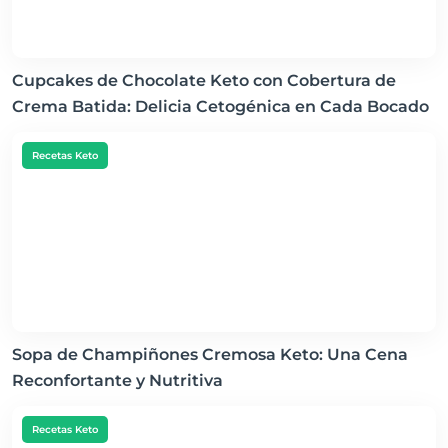
Cupcakes de Chocolate Keto con Cobertura de
Crema Batida: Delicia Cetogénica en Cada Bocado
Recetas Keto
Sopa de Champiñones Cremosa Keto: Una Cena
Reconfortante y Nutritiva
Recetas Keto