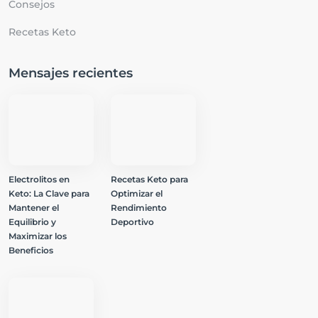
Consejos
Recetas Keto
Mensajes recientes
Electrolitos en
Recetas Keto para
Keto: La Clave para
Optimizar el
Mantener el
Rendimiento
Equilibrio y
Deportivo
Maximizar los
Beneficios