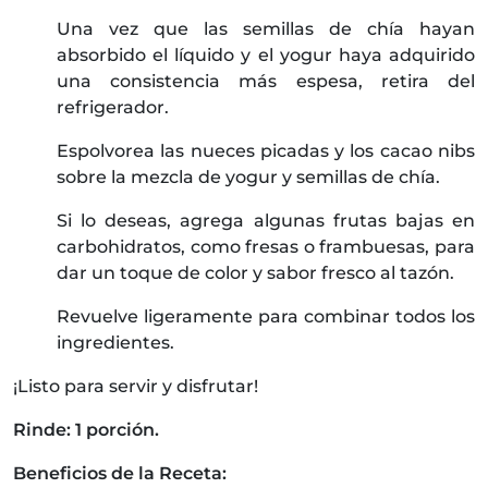
Una vez que las semillas de chía hayan
absorbido el líquido y el yogur haya adquirido
una consistencia más espesa, retira del
refrigerador.
Espolvorea las nueces picadas y los cacao nibs
sobre la mezcla de yogur y semillas de chía.
Si lo deseas, agrega algunas frutas bajas en
carbohidratos, como fresas o frambuesas, para
dar un toque de color y sabor fresco al tazón.
Revuelve ligeramente para combinar todos los
ingredientes.
¡Listo para servir y disfrutar!
Rinde: 1 porción.
Beneficios de la Receta: