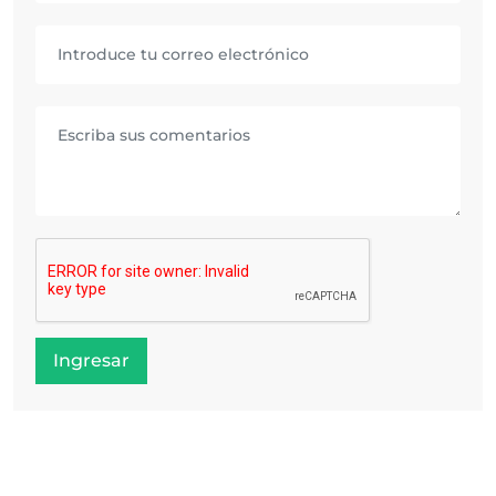
Ingresar