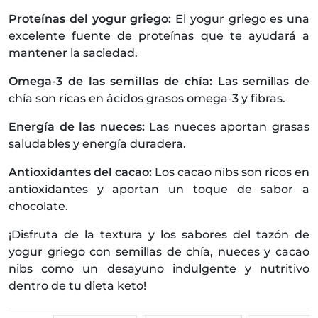
Proteínas del yogur griego:
El yogur griego es una
excelente fuente de proteínas que te ayudará a
mantener la saciedad.
Omega-3 de las semillas de chía:
Las semillas de
chía son ricas en ácidos grasos omega-3 y fibras.
Energía de las nueces:
Las nueces aportan grasas
saludables y energía duradera.
Antioxidantes del cacao:
Los cacao nibs son ricos en
antioxidantes y aportan un toque de sabor a
chocolate.
¡Disfruta de la textura y los sabores del tazón de
yogur griego con semillas de chía, nueces y cacao
nibs como un desayuno indulgente y nutritivo
dentro de tu dieta keto!