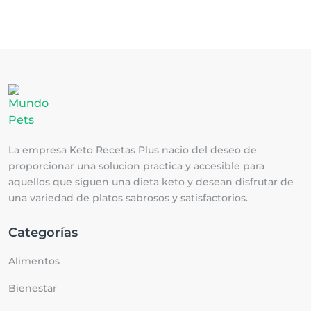
La empresa Keto Recetas Plus nacio del deseo de
proporcionar una solucion practica y accesible para
aquellos que siguen una dieta keto y desean disfrutar de
una variedad de platos sabrosos y satisfactorios.
Categorías
Alimentos
Bienestar