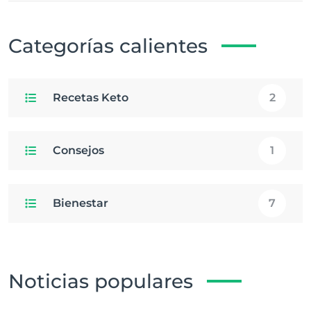
Categorías calientes
Recetas Keto
2
Consejos
1
Bienestar
7
Noticias populares