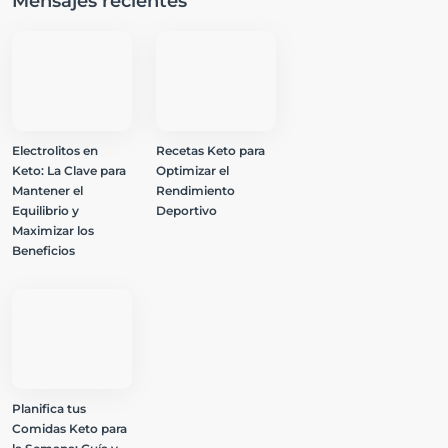
Mensajes recientes
Electrolitos en
Recetas Keto para
Keto: La Clave para
Optimizar el
Mantener el
Rendimiento
Equilibrio y
Deportivo
Maximizar los
Beneficios
Planifica tus
Comidas Keto para