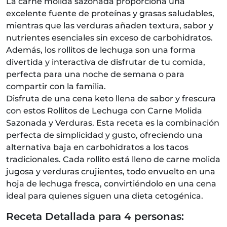
La carne molida sazonada proporciona una
excelente fuente de proteínas y grasas saludables,
mientras que las verduras añaden textura, sabor y
nutrientes esenciales sin exceso de carbohidratos.
Además, los rollitos de lechuga son una forma
divertida y interactiva de disfrutar de tu comida,
perfecta para una noche de semana o para
compartir con la familia.
Disfruta de una cena keto llena de sabor y frescura
con estos Rollitos de Lechuga con Carne Molida
Sazonada y Verduras. Esta receta es la combinación
perfecta de simplicidad y gusto, ofreciendo una
alternativa baja en carbohidratos a los tacos
tradicionales. Cada rollito está lleno de carne molida
jugosa y verduras crujientes, todo envuelto en una
hoja de lechuga fresca, convirtiéndolo en una cena
ideal para quienes siguen una dieta cetogénica.
Receta Detallada para 4 personas: