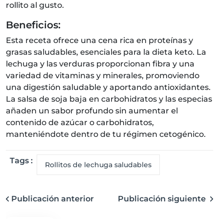
rollito al gusto.
Beneficios:
Esta receta ofrece una cena rica en proteínas y
grasas saludables, esenciales para la dieta keto. La
lechuga y las verduras proporcionan fibra y una
variedad de vitaminas y minerales, promoviendo
una digestión saludable y aportando antioxidantes.
La salsa de soja baja en carbohidratos y las especias
añaden un sabor profundo sin aumentar el
contenido de azúcar o carbohidratos,
manteniéndote dentro de tu régimen cetogénico.
Tags :
Rollitos de lechuga saludables
Publicación anterior
Publicación siguiente