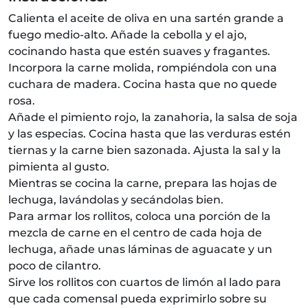
Calienta el aceite de oliva en una sartén grande a
fuego medio-alto. Añade la cebolla y el ajo,
cocinando hasta que estén suaves y fragantes.
Incorpora la carne molida, rompiéndola con una
cuchara de madera. Cocina hasta que no quede
rosa.
Añade el pimiento rojo, la zanahoria, la salsa de soja
y las especias. Cocina hasta que las verduras estén
tiernas y la carne bien sazonada. Ajusta la sal y la
pimienta al gusto.
Mientras se cocina la carne, prepara las hojas de
lechuga, lavándolas y secándolas bien.
Para armar los rollitos, coloca una porción de la
mezcla de carne en el centro de cada hoja de
lechuga, añade unas láminas de aguacate y un
poco de cilantro.
Sirve los rollitos con cuartos de limón al lado para
que cada comensal pueda exprimirlo sobre su