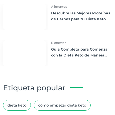
Alimentos
Descubre las Mejores Proteínas
de Carnes para tu Dieta Keto
Bienestar
Guía Completa para Comenzar
con la Dieta Keto de Manera
Efectiva y Saludable
Etiqueta popular
dieta keto
cómo empezar dieta keto