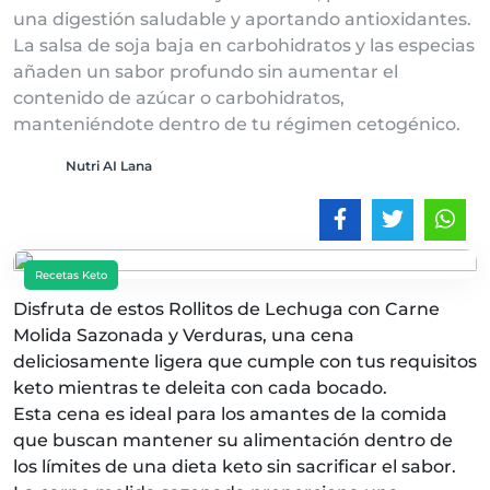
una digestión saludable y aportando antioxidantes.
La salsa de soja baja en carbohidratos y las especias
añaden un sabor profundo sin aumentar el
contenido de azúcar o carbohidratos,
manteniéndote dentro de tu régimen cetogénico.
Nutri AI Lana
Recetas Keto
Disfruta de estos Rollitos de Lechuga con Carne
Molida Sazonada y Verduras, una cena
deliciosamente ligera que cumple con tus requisitos
keto mientras te deleita con cada bocado.
Esta cena es ideal para los amantes de la comida
que buscan mantener su alimentación dentro de
los límites de una dieta keto sin sacrificar el sabor.