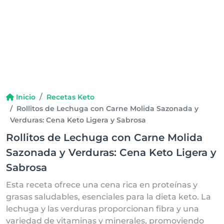
Inicio
Recetas Keto
Rollitos de Lechuga con Carne Molida Sazonada y
Verduras: Cena Keto Ligera y Sabrosa
Rollitos de Lechuga con Carne Molida
Sazonada y Verduras: Cena Keto Ligera y
Sabrosa
Esta receta ofrece una cena rica en proteínas y
grasas saludables, esenciales para la dieta keto. La
lechuga y las verduras proporcionan fibra y una
variedad de vitaminas y minerales, promoviendo