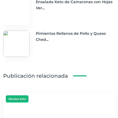
Ensalada Keto de Camarones con Hojas
Ver...
Pimientos Rellenos de Pollo y Queso
Ched...
Publicación relacionada
Recetas Keto