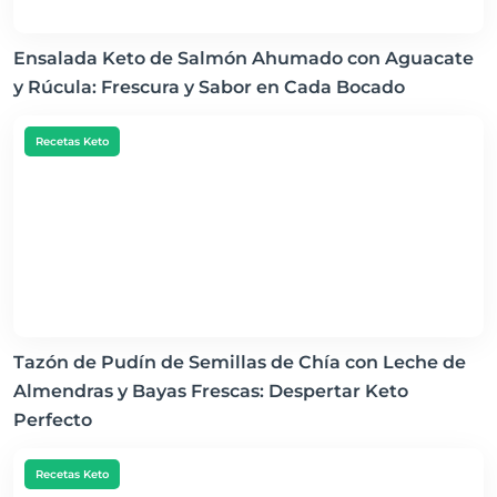
Ensalada Keto de Salmón Ahumado con Aguacate
y Rúcula: Frescura y Sabor en Cada Bocado
Recetas Keto
Tazón de Pudín de Semillas de Chía con Leche de
Almendras y Bayas Frescas: Despertar Keto
Perfecto
Recetas Keto