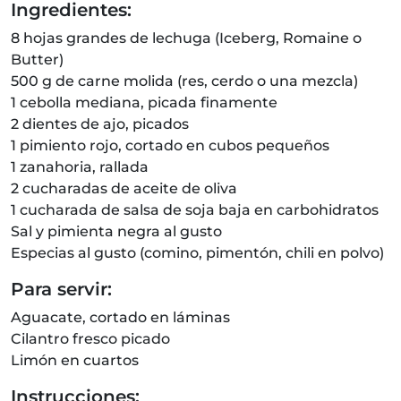
Ingredientes:
8 hojas grandes de lechuga (Iceberg, Romaine o
Butter)
500 g de carne molida (res, cerdo o una mezcla)
1 cebolla mediana, picada finamente
2 dientes de ajo, picados
1 pimiento rojo, cortado en cubos pequeños
1 zanahoria, rallada
2 cucharadas de aceite de oliva
1 cucharada de salsa de soja baja en carbohidratos
Sal y pimienta negra al gusto
Especias al gusto (comino, pimentón, chili en polvo)
Para servir:
Aguacate, cortado en láminas
Cilantro fresco picado
Limón en cuartos
Instrucciones: