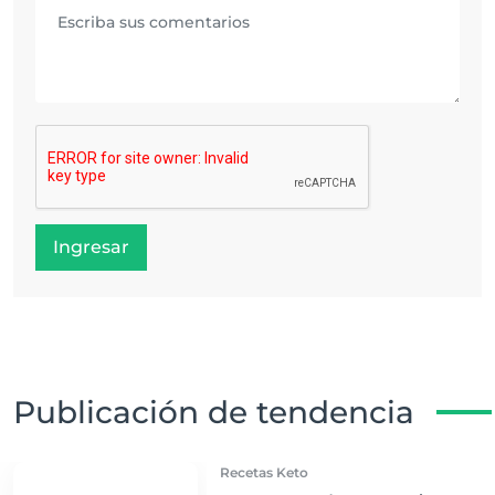
Ingresar
Publicación de tendencia
Recetas Keto