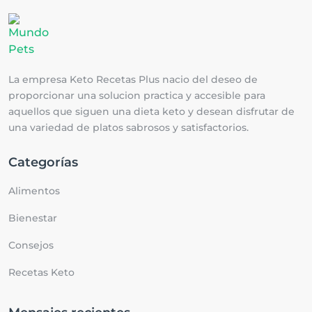
La empresa Keto Recetas Plus nacio del deseo de
proporcionar una solucion practica y accesible para
aquellos que siguen una dieta keto y desean disfrutar de
una variedad de platos sabrosos y satisfactorios.
Categorías
Alimentos
Bienestar
Consejos
Recetas Keto