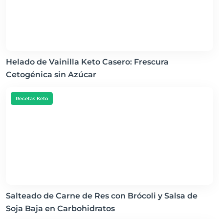
Helado de Vainilla Keto Casero: Frescura
Cetogénica sin Azúcar
Recetas Keto
Salteado de Carne de Res con Brócoli y Salsa de
Soja Baja en Carbohidratos