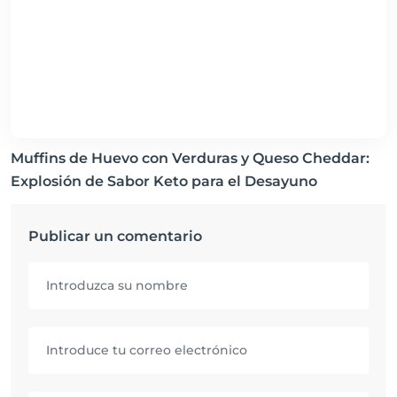
Muffins de Huevo con Verduras y Queso Cheddar:
Explosión de Sabor Keto para el Desayuno
Publicar un comentario