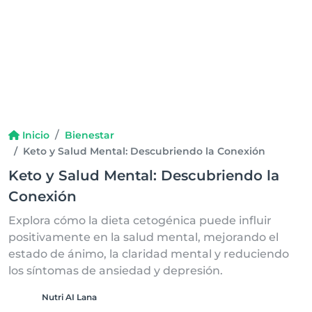
Inicio
Bienestar
Keto y Salud Mental: Descubriendo la Conexión
Keto y Salud Mental: Descubriendo la
Conexión
Explora cómo la dieta cetogénica puede influir
positivamente en la salud mental, mejorando el
estado de ánimo, la claridad mental y reduciendo
los síntomas de ansiedad y depresión.
Nutri AI Lana