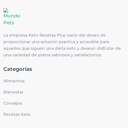
La empresa Keto Recetas Plus nacio del deseo de
proporcionar una solucion practica y accesible para
aquellos que siguen una dieta keto y desean disfrutar de
una variedad de platos sabrosos y satisfactorios.
Categorías
Alimentos
Bienestar
Consejos
Recetas Keto