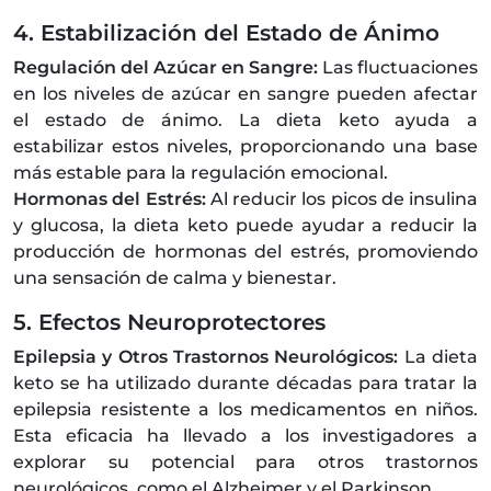
4. Estabilización del Estado de Ánimo
Regulación del Azúcar en Sangre:
Las fluctuaciones
en los niveles de azúcar en sangre pueden afectar
el estado de ánimo. La dieta keto ayuda a
estabilizar estos niveles, proporcionando una base
más estable para la regulación emocional.
Hormonas del Estrés:
Al reducir los picos de insulina
y glucosa, la dieta keto puede ayudar a reducir la
producción de hormonas del estrés, promoviendo
una sensación de calma y bienestar.
5. Efectos Neuroprotectores
Epilepsia y Otros Trastornos Neurológicos:
La dieta
keto se ha utilizado durante décadas para tratar la
epilepsia resistente a los medicamentos en niños.
Esta eficacia ha llevado a los investigadores a
explorar su potencial para otros trastornos
neurológicos, como el Alzheimer y el Parkinson.