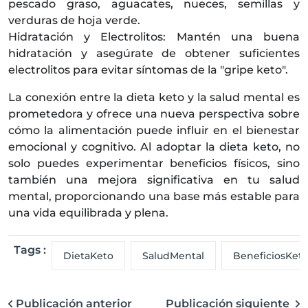
pescado graso, aguacates, nueces, semillas y
verduras de hoja verde.
Hidratación y Electrolitos: Mantén una buena
hidratación y asegúrate de obtener suficientes
electrolitos para evitar síntomas de la "gripe keto".
La conexión entre la dieta keto y la salud mental es
prometedora y ofrece una nueva perspectiva sobre
cómo la alimentación puede influir en el bienestar
emocional y cognitivo. Al adoptar la dieta keto, no
solo puedes experimentar beneficios físicos, sino
también una mejora significativa en tu salud
mental, proporcionando una base más estable para
una vida equilibrada y plena.
Tags :
DietaKeto
SaludMental
BeneficiosKet
Publicación anterior
Publicación siguiente