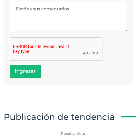
Ingresar
Publicación de tendencia
Recetas Keto