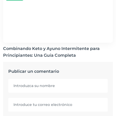
Combinando Keto y Ayuno Intermitente para
Principiantes: Una Guía Completa
Publicar un comentario