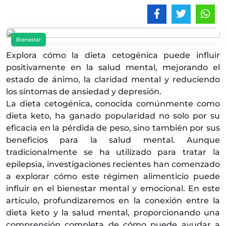
Bienestar
Explora cómo la dieta cetogénica puede influir
positivamente en la salud mental, mejorando el
estado de ánimo, la claridad mental y reduciendo
los síntomas de ansiedad y depresión.
La dieta cetogénica, conocida comúnmente como
dieta keto, ha ganado popularidad no solo por su
eficacia en la pérdida de peso, sino también por sus
beneficios para la salud mental. Aunque
tradicionalmente se ha utilizado para tratar la
epilepsia, investigaciones recientes han comenzado
a explorar cómo este régimen alimenticio puede
influir en el bienestar mental y emocional. En este
artículo, profundizaremos en la conexión entre la
dieta keto y la salud mental, proporcionando una
comprensión completa de cómo puede ayudar a