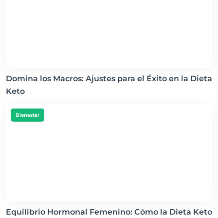
Domina los Macros: Ajustes para el Éxito en la Dieta
Keto
Bienestar
Equilibrio Hormonal Femenino: Cómo la Dieta Keto