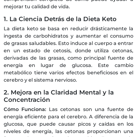
mejorar tu calidad de vida.
1. La Ciencia Detrás de la Dieta Keto
La dieta keto se basa en reducir drásticamente la
ingesta de carbohidratos y aumentar el consumo
de grasas saludables. Esto induce al cuerpo a entrar
en un estado de cetosis, donde utiliza cetonas,
derivadas de las grasas, como principal fuente de
energía en lugar de glucosa. Este cambio
metabólico tiene varios efectos beneficiosos en el
cerebro y el sistema nervioso.
2. Mejora en la Claridad Mental y la
Concentración
Cómo Funciona:
Las cetonas son una fuente de
energía eficiente para el cerebro. A diferencia de la
glucosa, que puede causar picos y caídas en los
niveles de energía, las cetonas proporcionan una