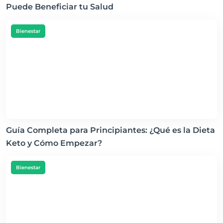
Puede Beneficiar tu Salud
Bienestar
Guía Completa para Principiantes: ¿Qué es la Dieta
Keto y Cómo Empezar?
Bienestar