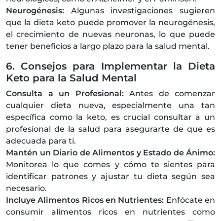
Neurogénesis:
Algunas investigaciones sugieren
que la dieta keto puede promover la neurogénesis,
el crecimiento de nuevas neuronas, lo que puede
tener beneficios a largo plazo para la salud mental.
6. Consejos para Implementar la Dieta
Keto para la Salud Mental
Consulta a un Profesional:
Antes de comenzar
cualquier dieta nueva, especialmente una tan
específica como la keto, es crucial consultar a un
profesional de la salud para asegurarte de que es
adecuada para ti.
Mantén un Diario de Alimentos y Estado de Ánimo:
Monitorea lo que comes y cómo te sientes para
identificar patrones y ajustar tu dieta según sea
necesario.
Incluye Alimentos Ricos en Nutrientes:
Enfócate en
consumir alimentos ricos en nutrientes como