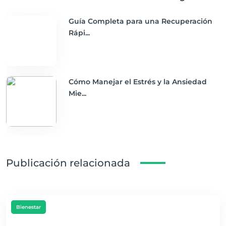
Guía Completa para una Recuperación
Rápi...
Cómo Manejar el Estrés y la Ansiedad
Mie...
Publicación relacionada
Bienestar