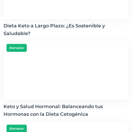
Dieta Keto a Largo Plazo: ¿Es Sostenible y
Saludable?
Bienestar
Keto y Salud Hormonal: Balanceando tus
Hormonas con la Dieta Cetogénica
Bienestar