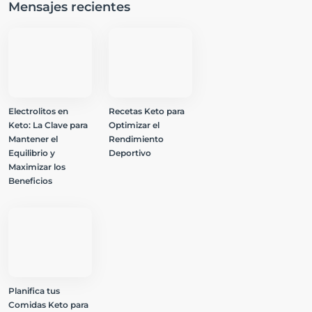
Mensajes recientes
Electrolitos en
Recetas Keto para
Keto: La Clave para
Optimizar el
Mantener el
Rendimiento
Equilibrio y
Deportivo
Maximizar los
Beneficios
Planifica tus
Comidas Keto para