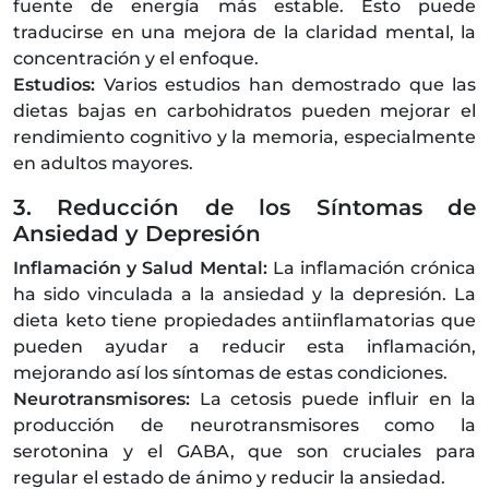
fuente de energía más estable. Esto puede
traducirse en una mejora de la claridad mental, la
concentración y el enfoque.
Estudios:
Varios estudios han demostrado que las
dietas bajas en carbohidratos pueden mejorar el
rendimiento cognitivo y la memoria, especialmente
en adultos mayores.
3. Reducción de los Síntomas de
Ansiedad y Depresión
Inflamación y Salud Mental:
La inflamación crónica
ha sido vinculada a la ansiedad y la depresión. La
dieta keto tiene propiedades antiinflamatorias que
pueden ayudar a reducir esta inflamación,
mejorando así los síntomas de estas condiciones.
Neurotransmisores:
La cetosis puede influir en la
producción de neurotransmisores como la
serotonina y el GABA, que son cruciales para
regular el estado de ánimo y reducir la ansiedad.