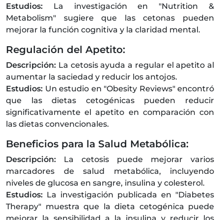
Estudios:
La investigación en "Nutrition &
Metabolism" sugiere que las cetonas pueden
mejorar la función cognitiva y la claridad mental.
Regulación del Apetito:
Descripción:
La cetosis ayuda a regular el apetito al
aumentar la saciedad y reducir los antojos.
Estudios:
Un estudio en "Obesity Reviews" encontró
que las dietas cetogénicas pueden reducir
significativamente el apetito en comparación con
las dietas convencionales.
Beneficios para la Salud Metabólica:
Descripción:
La cetosis puede mejorar varios
marcadores de salud metabólica, incluyendo
niveles de glucosa en sangre, insulina y colesterol.
Estudios:
La investigación publicada en "Diabetes
Therapy" muestra que la dieta cetogénica puede
mejorar la sensibilidad a la insulina y reducir los