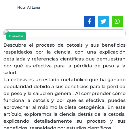
Nutri AI Lana
Bienestar
Descubre el proceso de cetosis y sus beneficios
respaldados por la ciencia, con una explicación
detallada y referencias científicas que demuestran
por qué es efectiva para la pérdida de peso y la
salud.
La cetosis es un estado metabólico que ha ganado
popularidad debido a sus beneficios para la pérdida
de peso y la salud en general. Al comprender cómo
funciona la cetosis y por qué es efectiva, puedes
aprovechar al máximo la dieta cetogénica. En este
artículo, exploramos la ciencia detrás de la cetosis,
explicando detalladamente su proceso y sus
beneficios, respaldado por estudios científicos.