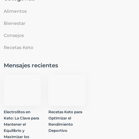
Alimentos
Bienestar
Consejos
Recetas Keto
Mensajes recientes
Electrolitos en
Recetas Keto para
Keto: La Clave para
Optimizar el
Mantener el
Rendimiento
Equilibrio y
Deportivo
Maximizar los