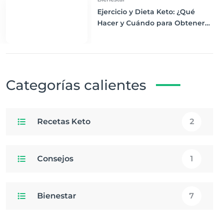
Ejercicio y Dieta Keto: ¿Qué
Hacer y Cuándo para Obtener
los Mejores Resultados
Categorías calientes
Recetas Keto
2
Consejos
1
Bienestar
7