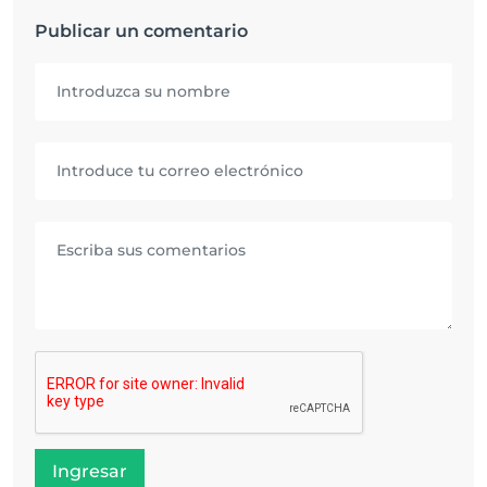
Publicar un comentario
Ingresar