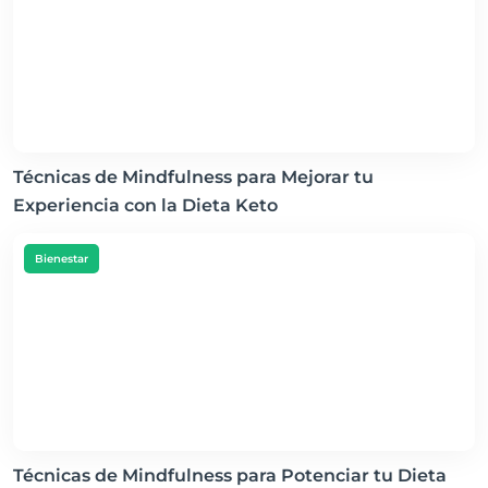
Técnicas de Mindfulness para Mejorar tu
Experiencia con la Dieta Keto
Bienestar
Técnicas de Mindfulness para Potenciar tu Dieta