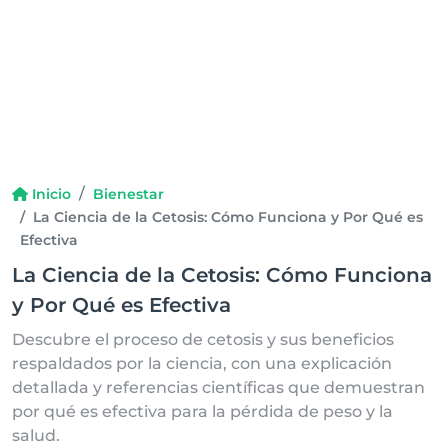
Inicio
Bienestar
La Ciencia de la Cetosis: Cómo Funciona y Por Qué es
Efectiva
La Ciencia de la Cetosis: Cómo Funciona
y Por Qué es Efectiva
Descubre el proceso de cetosis y sus beneficios
respaldados por la ciencia, con una explicación
detallada y referencias científicas que demuestran
por qué es efectiva para la pérdida de peso y la
salud.