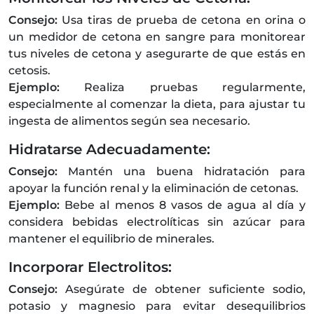
Consejo:
Usa tiras de prueba de cetona en orina o
un medidor de cetona en sangre para monitorear
tus niveles de cetona y asegurarte de que estás en
cetosis.
Ejemplo:
Realiza pruebas regularmente,
especialmente al comenzar la dieta, para ajustar tu
ingesta de alimentos según sea necesario.
Hidratarse Adecuadamente:
Consejo:
Mantén una buena hidratación para
apoyar la función renal y la eliminación de cetonas.
Ejemplo:
Bebe al menos 8 vasos de agua al día y
considera bebidas electrolíticas sin azúcar para
mantener el equilibrio de minerales.
Incorporar Electrolitos:
Consejo:
Asegúrate de obtener suficiente sodio,
potasio y magnesio para evitar desequilibrios