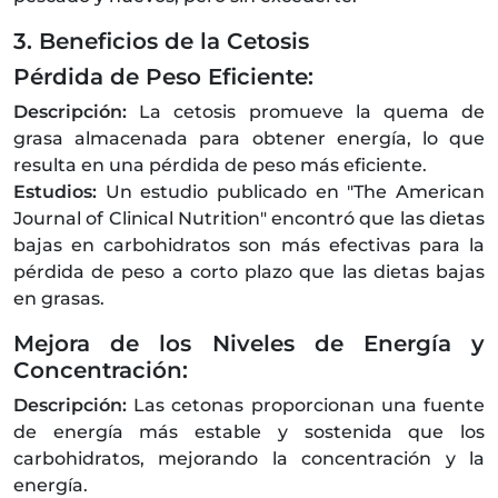
3. Beneficios de la Cetosis
Pérdida de Peso Eficiente:
Descripción:
La cetosis promueve la quema de
grasa almacenada para obtener energía, lo que
resulta en una pérdida de peso más eficiente.
Estudios:
Un estudio publicado en "The American
Journal of Clinical Nutrition" encontró que las dietas
bajas en carbohidratos son más efectivas para la
pérdida de peso a corto plazo que las dietas bajas
en grasas.
Mejora de los Niveles de Energía y
Concentración:
Descripción:
Las cetonas proporcionan una fuente
de energía más estable y sostenida que los
carbohidratos, mejorando la concentración y la
energía.