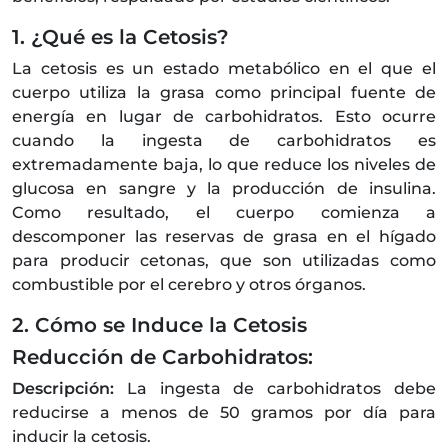
1. ¿Qué es la Cetosis?
La cetosis es un estado metabólico en el que el
cuerpo utiliza la grasa como principal fuente de
energía en lugar de carbohidratos. Esto ocurre
cuando la ingesta de carbohidratos es
extremadamente baja, lo que reduce los niveles de
glucosa en sangre y la producción de insulina.
Como resultado, el cuerpo comienza a
descomponer las reservas de grasa en el hígado
para producir cetonas, que son utilizadas como
combustible por el cerebro y otros órganos.
2. Cómo se Induce la Cetosis
Reducción de Carbohidratos:
Descripción:
La ingesta de carbohidratos debe
reducirse a menos de 50 gramos por día para
inducir la cetosis.