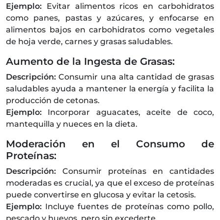
Ejemplo:
Evitar alimentos ricos en carbohidratos
como panes, pastas y azúcares, y enfocarse en
alimentos bajos en carbohidratos como vegetales
de hoja verde, carnes y grasas saludables.
Aumento de la Ingesta de Grasas:
Descripción:
Consumir una alta cantidad de grasas
saludables ayuda a mantener la energía y facilita la
producción de cetonas.
Ejemplo:
Incorporar aguacates, aceite de coco,
mantequilla y nueces en la dieta.
Moderación en el Consumo de
Proteínas:
Descripción:
Consumir proteínas en cantidades
moderadas es crucial, ya que el exceso de proteínas
puede convertirse en glucosa y evitar la cetosis.
Ejemplo:
Incluye fuentes de proteínas como pollo,
pescado y huevos, pero sin excederte.