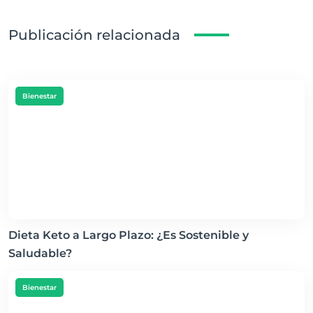
Publicación relacionada
Bienestar
Dieta Keto a Largo Plazo: ¿Es Sostenible y
Saludable?
Bienestar