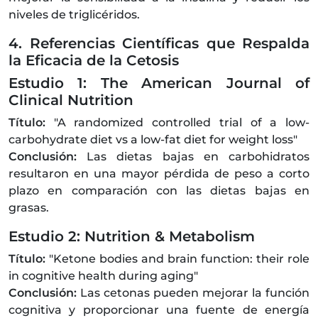
niveles de triglicéridos.
4. Referencias Científicas que Respalda
la Eficacia de la Cetosis
Estudio 1: The American Journal of
Clinical Nutrition
Título:
"A randomized controlled trial of a low-
carbohydrate diet vs a low-fat diet for weight loss"
Conclusión:
Las dietas bajas en carbohidratos
resultaron en una mayor pérdida de peso a corto
plazo en comparación con las dietas bajas en
grasas.
Estudio 2: Nutrition & Metabolism
Título:
"Ketone bodies and brain function: their role
in cognitive health during aging"
Conclusión:
Las cetonas pueden mejorar la función
cognitiva y proporcionar una fuente de energía