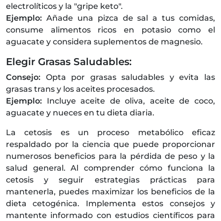
electrolíticos y la "gripe keto".
Ejemplo:
Añade una pizca de sal a tus comidas,
consume alimentos ricos en potasio como el
aguacate y considera suplementos de magnesio.
Elegir Grasas Saludables:
Consejo:
Opta por grasas saludables y evita las
grasas trans y los aceites procesados.
Ejemplo:
Incluye aceite de oliva, aceite de coco,
aguacate y nueces en tu dieta diaria.
La cetosis es un proceso metabólico eficaz
respaldado por la ciencia que puede proporcionar
numerosos beneficios para la pérdida de peso y la
salud general. Al comprender cómo funciona la
cetosis y seguir estrategias prácticas para
mantenerla, puedes maximizar los beneficios de la
dieta cetogénica. Implementa estos consejos y
mantente informado con estudios científicos para