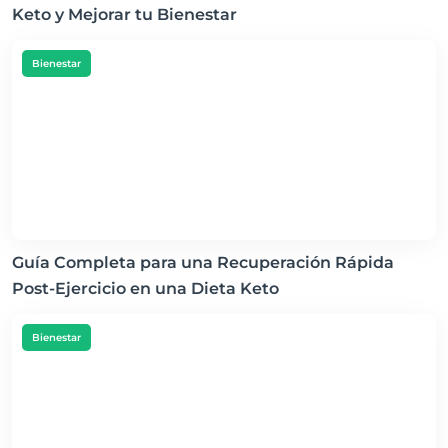
Keto y Mejorar tu Bienestar
Bienestar
Guía Completa para una Recuperación Rápida
Post-Ejercicio en una Dieta Keto
Bienestar