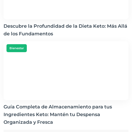
Descubre la Profundidad de la Dieta Keto: Más Allá
de los Fundamentos
Bienestar
Guía Completa de Almacenamiento para tus
Ingredientes Keto: Mantén tu Despensa
Organizada y Fresca