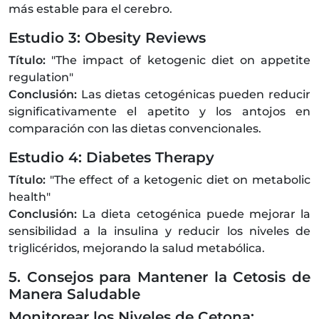
más estable para el cerebro.
Estudio 3: Obesity Reviews
Título:
"The impact of ketogenic diet on appetite
regulation"
Conclusión:
Las dietas cetogénicas pueden reducir
significativamente el apetito y los antojos en
comparación con las dietas convencionales.
Estudio 4: Diabetes Therapy
Título:
"The effect of a ketogenic diet on metabolic
health"
Conclusión:
La dieta cetogénica puede mejorar la
sensibilidad a la insulina y reducir los niveles de
triglicéridos, mejorando la salud metabólica.
5. Consejos para Mantener la Cetosis de
Manera Saludable
Monitorear los Niveles de Cetona: