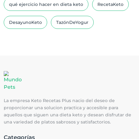
qué ejercicio hacer en dieta keto
RecetaKeto
DesayunoKeto
TazónDeYogur
La empresa Keto Recetas Plus nacio del deseo de
proporcionar una solucion practica y accesible para
aquellos que siguen una dieta keto y desean disfrutar de
una variedad de platos sabrosos y satisfactorios.
Categorías