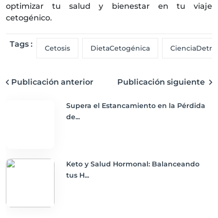
optimizar tu salud y bienestar en tu viaje
cetogénico.
Tags :
Cetosis
DietaCetogénica
CienciaDetrá
Publicación anterior
Publicación siguiente
Supera el Estancamiento en la Pérdida
de...
Keto y Salud Hormonal: Balanceando
tus H...