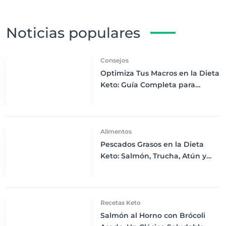
Noticias populares
Consejos
Optimiza Tus Macros en la Dieta
Keto: Guía Completa para
Perder Peso y Mantener la
Energía
Alimentos
Pescados Grasos en la Dieta
Keto: Salmón, Trucha, Atún y
Caballa
Recetas Keto
Salmón al Horno con Brócoli