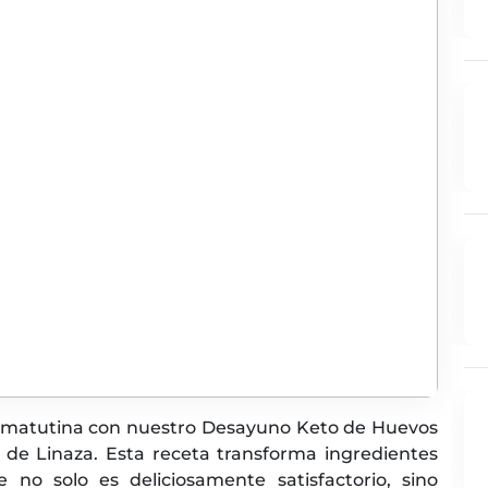
a matutina con nuestro Desayuno Keto de Huevos
de Linaza. Esta receta transforma ingredientes
o solo es deliciosamente satisfactorio, sino