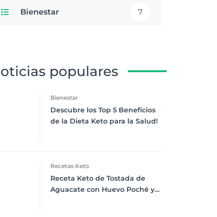
Bienestar
7
oticias populares
Bienestar
Descubre los Top 5 Beneficios
de la Dieta Keto para la Salud!
Recetas Keto
Receta Keto de Tostada de
Aguacate con Huevo Poché y
Tomate Cherry