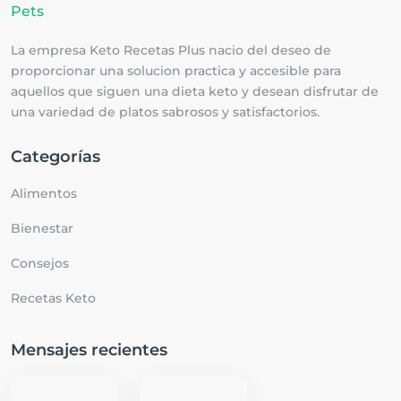
La empresa Keto Recetas Plus nacio del deseo de
proporcionar una solucion practica y accesible para
aquellos que siguen una dieta keto y desean disfrutar de
una variedad de platos sabrosos y satisfactorios.
Categorías
Alimentos
Bienestar
Consejos
Recetas Keto
Mensajes recientes