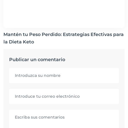
Mantén tu Peso Perdido: Estrategias Efectivas para
la Dieta Keto
Publicar un comentario