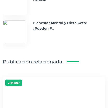
Bienestar Mental y Dieta Keto:
¿Pueden F...
Publicación relacionada
Bienestar