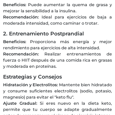
Beneficios:
Puede aumentar la quema de grasa y
mejorar la sensibilidad a la insulina.
Recomendación:
Ideal para ejercicios de baja a
moderada intensidad, como caminar o trotar.
2. Entrenamiento Postprandial
Beneficios:
Proporciona más energía y mejor
rendimiento para ejercicios de alta intensidad.
Recomendación:
Realizar entrenamientos de
fuerza o HIIT después de una comida rica en grasas
y moderada en proteínas.
Estrategias y Consejos
Hidratación y Electrolitos:
Mantente bien hidratado
y consume suficientes electrolitos (sodio, potasio,
magnesio) para evitar el "keto flu".
Ajuste Gradual:
Si eres nuevo en la dieta keto,
permite que tu cuerpo se adapte gradualmente