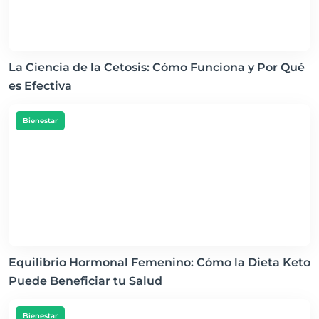
La Ciencia de la Cetosis: Cómo Funciona y Por Qué
es Efectiva
Bienestar
Equilibrio Hormonal Femenino: Cómo la Dieta Keto
Puede Beneficiar tu Salud
Bienestar