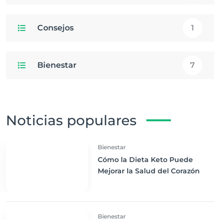
Consejos
1
Bienestar
7
Noticias populares
Bienestar
Cómo la Dieta Keto Puede
Mejorar la Salud del Corazón
Bienestar