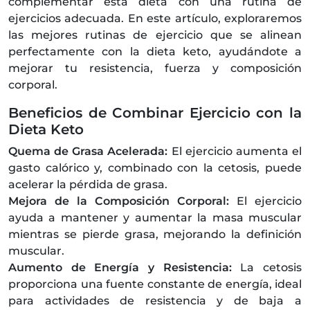
complementar esta dieta con una rutina de
ejercicios adecuada. En este artículo, exploraremos
las mejores rutinas de ejercicio que se alinean
perfectamente con la dieta keto, ayudándote a
mejorar tu resistencia, fuerza y composición
corporal.
Beneficios de Combinar Ejercicio con la
Dieta Keto
Quema de Grasa Acelerada:
El ejercicio aumenta el
gasto calórico y, combinado con la cetosis, puede
acelerar la pérdida de grasa.
Mejora de la Composición Corporal:
El ejercicio
ayuda a mantener y aumentar la masa muscular
mientras se pierde grasa, mejorando la definición
muscular.
Aumento de Energía y Resistencia:
La cetosis
proporciona una fuente constante de energía, ideal
para actividades de resistencia y de baja a