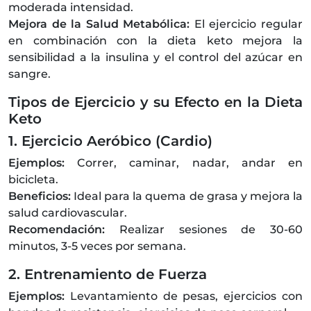
moderada intensidad.
Mejora de la Salud Metabólica:
El ejercicio regular
en combinación con la dieta keto mejora la
sensibilidad a la insulina y el control del azúcar en
sangre.
Tipos de Ejercicio y su Efecto en la Dieta
Keto
1. Ejercicio Aeróbico (Cardio)
Ejemplos:
Correr, caminar, nadar, andar en
bicicleta.
Beneficios:
Ideal para la quema de grasa y mejora la
salud cardiovascular.
Recomendación:
Realizar sesiones de 30-60
minutos, 3-5 veces por semana.
2. Entrenamiento de Fuerza
Ejemplos:
Levantamiento de pesas, ejercicios con