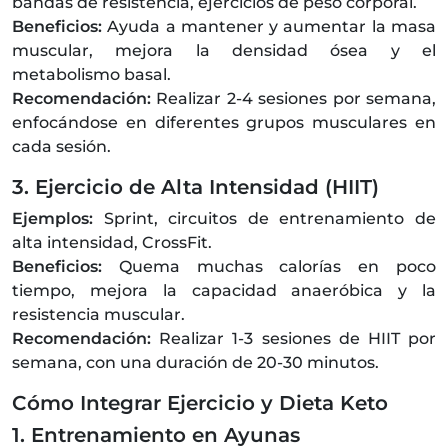
bandas de resistencia, ejercicios de peso corporal.
Beneficios:
Ayuda a mantener y aumentar la masa
muscular, mejora la densidad ósea y el
metabolismo basal.
Recomendación:
Realizar 2-4 sesiones por semana,
enfocándose en diferentes grupos musculares en
cada sesión.
3. Ejercicio de Alta Intensidad (HIIT)
Ejemplos:
Sprint, circuitos de entrenamiento de
alta intensidad, CrossFit.
Beneficios:
Quema muchas calorías en poco
tiempo, mejora la capacidad anaeróbica y la
resistencia muscular.
Recomendación:
Realizar 1-3 sesiones de HIIT por
semana, con una duración de 20-30 minutos.
Cómo Integrar Ejercicio y Dieta Keto
1. Entrenamiento en Ayunas