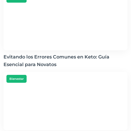
Evitando los Errores Comunes en Keto: Guía
Esencial para Novatos
Bienestar