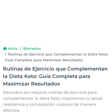
Inicio
Bienestar
Rutinas de Ejercicio que Complementan la Dieta Keto:
Guía Completa para Maximizar Resultados
Rutinas de Ejercicio que Complementan
la Dieta Keto: Guía Completa para
Maximizar Resultados
Descubre las mejores rutinas de ejercicio para
complementar la dieta keto, mejorando tu salud,
resistencia y composición corporal de manera
efectiva.