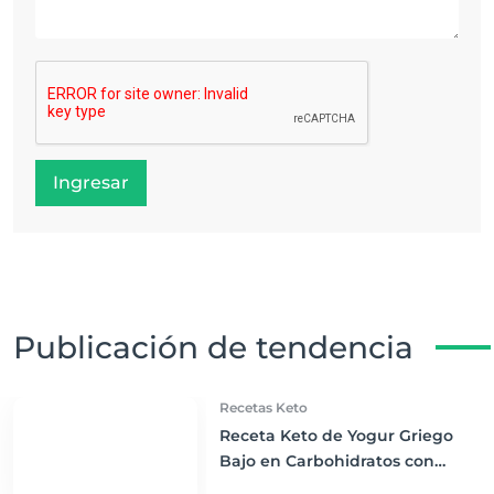
Ingresar
Publicación de tendencia
Recetas Keto
Receta Keto de Yogur Griego
Bajo en Carbohidratos con
Bayas Mixtas y Nueces