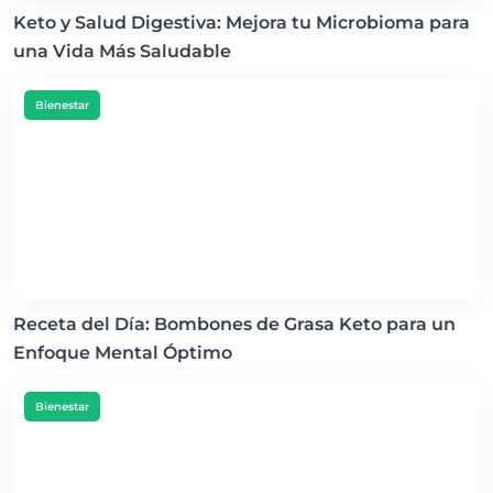
Keto y Salud Digestiva: Mejora tu Microbioma para
una Vida Más Saludable
Bienestar
Receta del Día: Bombones de Grasa Keto para un
Enfoque Mental Óptimo
Bienestar