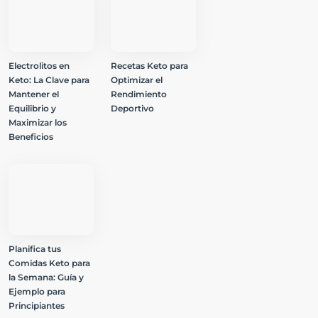
Electrolitos en
Recetas Keto para
Keto: La Clave para
Optimizar el
Mantener el
Rendimiento
Equilibrio y
Deportivo
Maximizar los
Beneficios
Planifica tus
Comidas Keto para
la Semana: Guía y
Ejemplo para
Principiantes