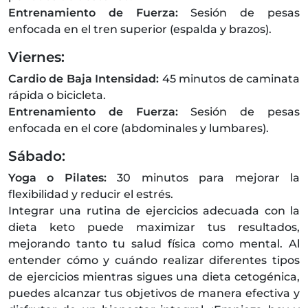
Entrenamiento de Fuerza:
Sesión de pesas
enfocada en el tren superior (espalda y brazos).
Viernes:
Cardio de Baja Intensidad:
45 minutos de caminata
rápida o bicicleta.
Entrenamiento de Fuerza:
Sesión de pesas
enfocada en el core (abdominales y lumbares).
Sábado:
Yoga o Pilates:
30 minutos para mejorar la
flexibilidad y reducir el estrés.
Integrar una rutina de ejercicios adecuada con la
dieta keto puede maximizar tus resultados,
mejorando tanto tu salud física como mental. Al
entender cómo y cuándo realizar diferentes tipos
de ejercicios mientras sigues una dieta cetogénica,
puedes alcanzar tus objetivos de manera efectiva y