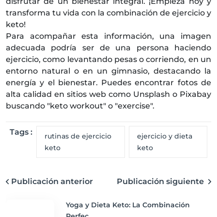
disfrutar de un bienestar integral. ¡Empieza hoy y
transforma tu vida con la combinación de ejercicio y
keto!
Para acompañar esta información, una imagen
adecuada podría ser de una persona haciendo
ejercicio, como levantando pesas o corriendo, en un
entorno natural o en un gimnasio, destacando la
energía y el bienestar. Puedes encontrar fotos de
alta calidad en sitios web como Unsplash o Pixabay
buscando "keto workout" o "exercise".
Tags :
rutinas de ejercicio
ejercicio y dieta
keto
keto
Publicación anterior
Publicación siguiente
Yoga y Dieta Keto: La Combinación
Perfec...