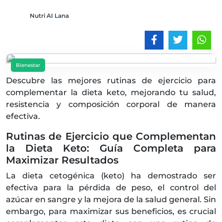
Nutri AI Lana
Bienestar
Descubre las mejores rutinas de ejercicio para
complementar la dieta keto, mejorando tu salud,
resistencia y composición corporal de manera
efectiva.
Rutinas de Ejercicio que Complementan
la Dieta Keto: Guía Completa para
Maximizar Resultados
La dieta cetogénica (keto) ha demostrado ser
efectiva para la pérdida de peso, el control del
azúcar en sangre y la mejora de la salud general. Sin
embargo, para maximizar sus beneficios, es crucial