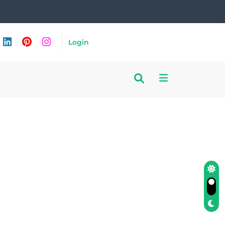
Login