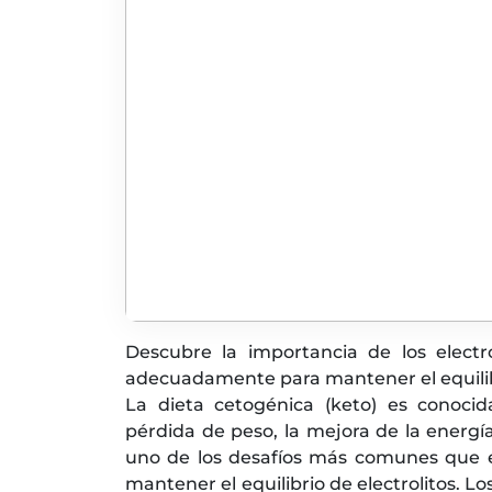
Descubre la importancia de los electr
adecuadamente para mantener el equilibr
La dieta cetogénica (keto) es conocid
pérdida de peso, la mejora de la energí
uno de los desafíos más comunes que e
mantener el equilibrio de electrolitos. L