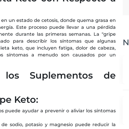
ra en un estado de cetosis, donde quema grasa en
ergía. Este proceso puede llevar a una pérdida
lmente durante las primeras semanas. La "gripe
N
do para describir los síntomas que algunas
ieta keto, que incluyen fatiga, dolor de cabeza,
tos síntomas a menudo son causados por un
e los Suplementos de
pe Keto:
s puede ayudar a prevenir o aliviar los síntomas
de sodio, potasio y magnesio puede reducir la