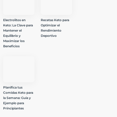
Electrolitos en
Recetas Keto para
Keto: La Clave para
Optimizar el
Mantener el
Rendimiento
Equilibrio y
Deportivo
Maximizar los
Beneficios
Planifica tus
Comidas Keto para
la Semana: Guía y
Ejemplo para
Principiantes