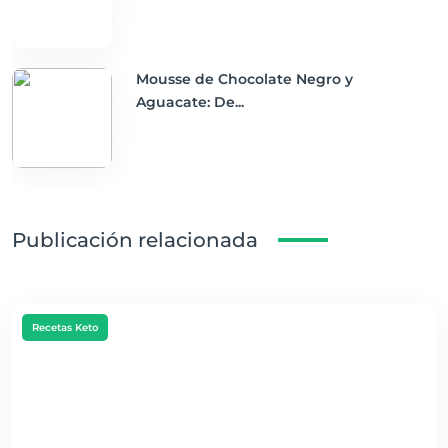
Mousse de Chocolate Negro y
Aguacate: De...
Publicación relacionada
Recetas Keto