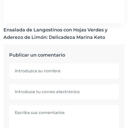
Ensalada de Langostinos con Hojas Verdes y
Aderezo de Limón: Delicadeza Marina Keto
Publicar un comentario