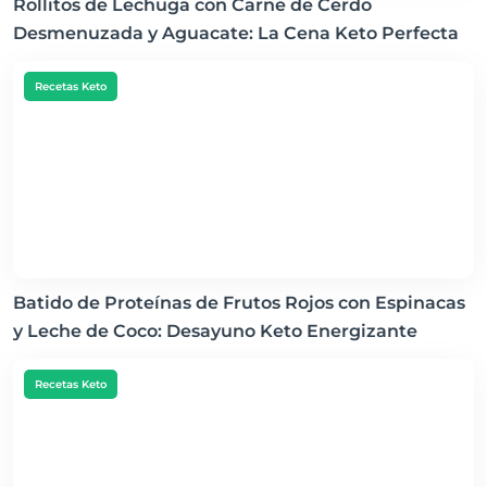
Rollitos de Lechuga con Carne de Cerdo
Desmenuzada y Aguacate: La Cena Keto Perfecta
Recetas Keto
Batido de Proteínas de Frutos Rojos con Espinacas
y Leche de Coco: Desayuno Keto Energizante
Recetas Keto