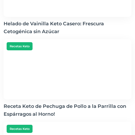
Helado de Vainilla Keto Casero: Frescura
Cetogénica sin Azúcar
Recetas Keto
Receta Keto de Pechuga de Pollo a la Parrilla con
Espárragos al Horno!
Recetas Keto