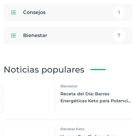
Consejos
1
Bienestar
7
Noticias populares
Bienestar
Receta del Día: Barras
Energéticas Keto para Potenciar
tu Entrenamiento
Recetas Keto