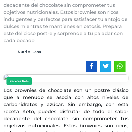
decadente del chocolate sin comprometer tus
objetivos nutricionales. Estos brownies son ricos,
indulgentes y perfectos para satisfacer tu antojo de
dulces mientras te mantienes en cetosis. Prepara
este delicioso postre y sorprende a tu paladar con
cada bocado.
Nutri AI Lana
Recetas Keto
Los brownies de chocolate son un postre clásico
que a menudo se asocia con altos niveles de
carbohidratos y azúcar. Sin embargo, con esta
receta Keto, puedes disfrutar de todo el sabor
decadente del chocolate sin comprometer tus
objetivos nutricionales. Estos brownies son ricos,