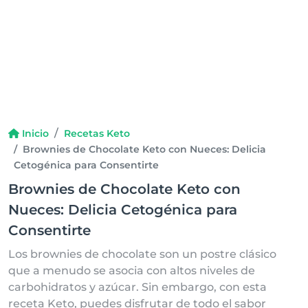
Inicio
Recetas Keto
Brownies de Chocolate Keto con Nueces: Delicia
Cetogénica para Consentirte
Brownies de Chocolate Keto con
Nueces: Delicia Cetogénica para
Consentirte
Los brownies de chocolate son un postre clásico
que a menudo se asocia con altos niveles de
carbohidratos y azúcar. Sin embargo, con esta
receta Keto, puedes disfrutar de todo el sabor