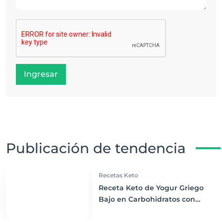
Ingresar
Publicación de tendencia
Recetas Keto
Receta Keto de Yogur Griego
Bajo en Carbohidratos con
Bayas Mixtas y Nueces