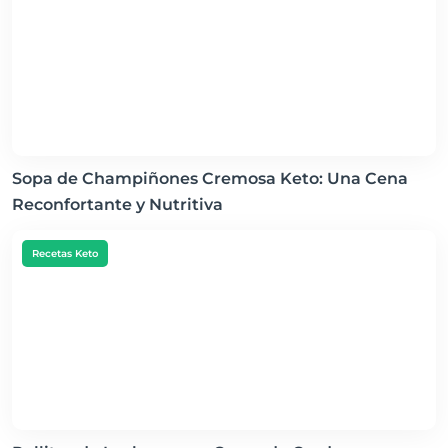
Sopa de Champiñones Cremosa Keto: Una Cena
Reconfortante y Nutritiva
Recetas Keto