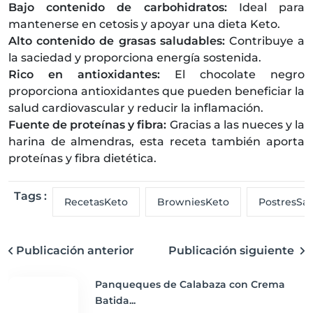
Bajo contenido de carbohidratos:
Ideal para
mantenerse en cetosis y apoyar una dieta Keto.
Alto contenido de grasas saludables:
Contribuye a
la saciedad y proporciona energía sostenida.
Rico en antioxidantes:
El chocolate negro
proporciona antioxidantes que pueden beneficiar la
salud cardiovascular y reducir la inflamación.
Fuente de proteínas y fibra:
Gracias a las nueces y la
harina de almendras, esta receta también aporta
proteínas y fibra dietética.
Tags :
RecetasKeto
BrowniesKeto
PostresSal
Publicación anterior
Publicación siguiente
Panqueques de Calabaza con Crema
Batida...