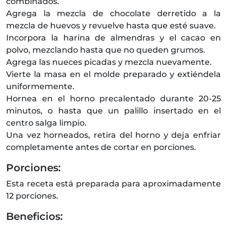
combinados.
Agrega la mezcla de chocolate derretido a la
mezcla de huevos y revuelve hasta que esté suave.
Incorpora la harina de almendras y el cacao en
polvo, mezclando hasta que no queden grumos.
Agrega las nueces picadas y mezcla nuevamente.
Vierte la masa en el molde preparado y extiéndela
uniformemente.
Hornea en el horno precalentado durante 20-25
minutos, o hasta que un palillo insertado en el
centro salga limpio.
Una vez horneados, retira del horno y deja enfriar
completamente antes de cortar en porciones.
Porciones:
Esta receta está preparada para aproximadamente
12 porciones.
Beneficios: