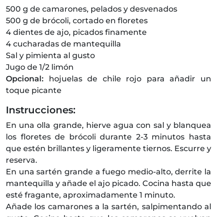
500 g de camarones, pelados y desvenados
500 g de brócoli, cortado en floretes
4 dientes de ajo, picados finamente
4 cucharadas de mantequilla
Sal y pimienta al gusto
Jugo de 1/2 limón
Opcional:
hojuelas de chile rojo para añadir un
toque picante
Instrucciones:
En una olla grande, hierve agua con sal y blanquea
los floretes de brócoli durante 2-3 minutos hasta
que estén brillantes y ligeramente tiernos. Escurre y
reserva.
En una sartén grande a fuego medio-alto, derrite la
mantequilla y añade el ajo picado. Cocina hasta que
esté fragante, aproximadamente 1 minuto.
Añade los camarones a la sartén, salpimentando al