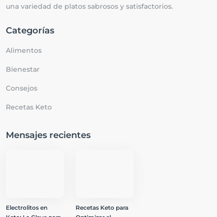
una variedad de platos sabrosos y satisfactorios.
Categorías
Alimentos
Bienestar
Consejos
Recetas Keto
Mensajes recientes
Electrolitos en
Recetas Keto para