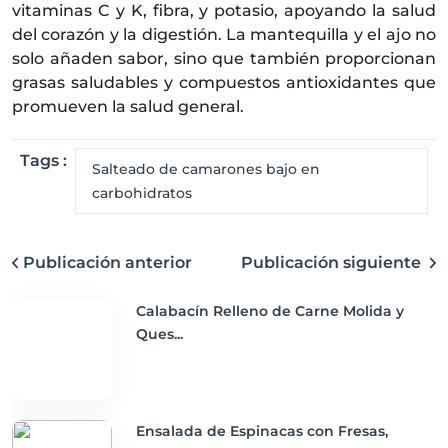
vitaminas C y K, fibra, y potasio, apoyando la salud
del corazón y la digestión. La mantequilla y el ajo no
solo añaden sabor, sino que también proporcionan
grasas saludables y compuestos antioxidantes que
promueven la salud general.
Tags :
Salteado de camarones bajo en
carbohidratos
Publicación anterior
Publicación siguiente
Calabacín Relleno de Carne Molida y
Ques...
Ensalada de Espinacas con Fresas,