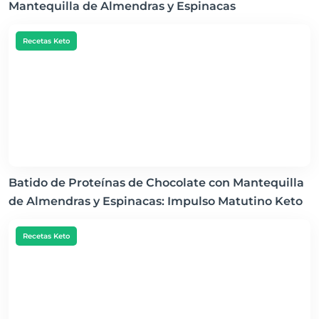
Mantequilla de Almendras y Espinacas
Recetas Keto
Batido de Proteínas de Chocolate con Mantequilla
de Almendras y Espinacas: Impulso Matutino Keto
Recetas Keto