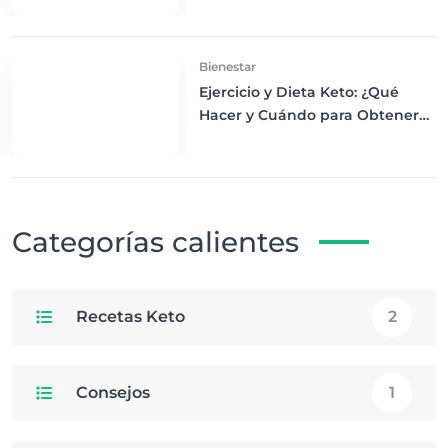
Desayuno Saludable
Bienestar
Ejercicio y Dieta Keto: ¿Qué
Hacer y Cuándo para Obtener
los Mejores Resultados
Categorías calientes
Recetas Keto
2
Consejos
1