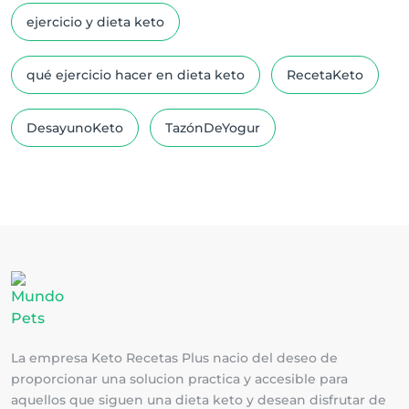
ejercicio y dieta keto
qué ejercicio hacer en dieta keto
RecetaKeto
DesayunoKeto
TazónDeYogur
La empresa Keto Recetas Plus nacio del deseo de
proporcionar una solucion practica y accesible para
aquellos que siguen una dieta keto y desean disfrutar de