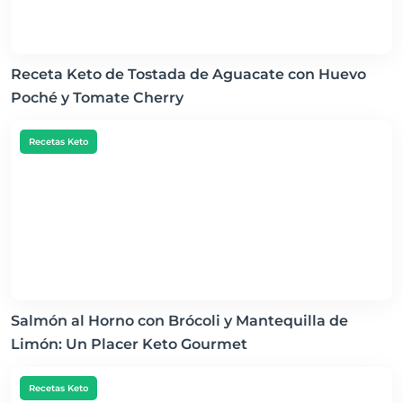
Receta Keto de Tostada de Aguacate con Huevo
Poché y Tomate Cherry
Recetas Keto
Salmón al Horno con Brócoli y Mantequilla de
Limón: Un Placer Keto Gourmet
Recetas Keto