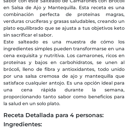
sabor con este Salteado de Camarones con Brócoli
en Salsa de Ajo y Mantequilla. Esta receta es una
combinación perfecta de proteínas magras,
verduras crucíferas y grasas saludables, creando un
plato equilibrado que se ajusta a tus objetivos keto
sin sacrificar el sabor.
Este salteado es una muestra de cómo los
ingredientes simples pueden transformarse en una
cena exquisita y nutritiva. Los camarones, ricos en
proteínas y bajos en carbohidratos, se unen al
brócoli, lleno de fibra y antioxidantes, todo unido
por una salsa cremosa de ajo y mantequilla que
satisface cualquier antojo. Es una opción ideal para
una cena rápida durante la semana,
proporcionando tanto sabor como beneficios para
la salud en un solo plato.
Receta Detallada para 4 personas:
Ingredientes: