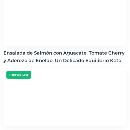
Ensalada de Salmón con Aguacate, Tomate Cherry
y Aderezo de Eneldo: Un Delicado Equilibrio Keto
Recetas Keto