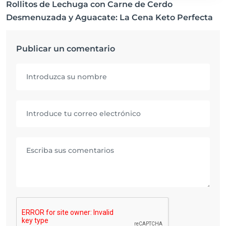
Rollitos de Lechuga con Carne de Cerdo
Desmenuzada y Aguacate: La Cena Keto Perfecta
Publicar un comentario