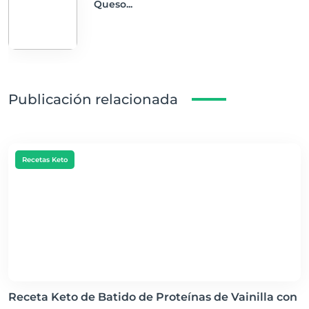
Queso...
Publicación relacionada
Recetas Keto
Receta Keto de Batido de Proteínas de Vainilla con