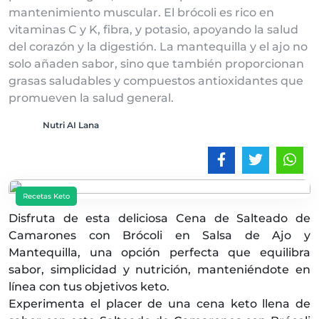
mantenimiento muscular. El brócoli es rico en
vitaminas C y K, fibra, y potasio, apoyando la salud
del corazón y la digestión. La mantequilla y el ajo no
solo añaden sabor, sino que también proporcionan
grasas saludables y compuestos antioxidantes que
promueven la salud general.
Nutri AI Lana
Recetas Keto
Disfruta de esta deliciosa Cena de Salteado de
Camarones con Brócoli en Salsa de Ajo y
Mantequilla, una opción perfecta que equilibra
sabor, simplicidad y nutrición, manteniéndote en
línea con tus objetivos keto.
Experimenta el placer de una cena keto llena de