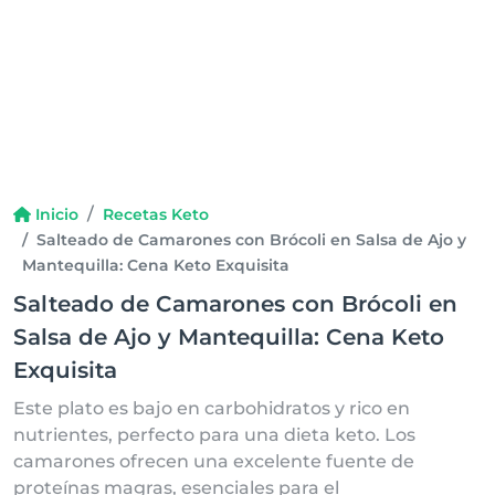
Inicio
Recetas Keto
Salteado de Camarones con Brócoli en Salsa de Ajo y
Mantequilla: Cena Keto Exquisita
Salteado de Camarones con Brócoli en
Salsa de Ajo y Mantequilla: Cena Keto
Exquisita
Este plato es bajo en carbohidratos y rico en
nutrientes, perfecto para una dieta keto. Los
camarones ofrecen una excelente fuente de
proteínas magras, esenciales para el