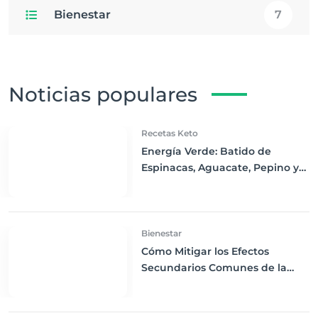
Bienestar
7
Noticias populares
Recetas Keto
Energía Verde: Batido de
Espinacas, Aguacate, Pepino y
Proteína en Polvo Keto
Bienestar
Cómo Mitigar los Efectos
Secundarios Comunes de la
Dieta Keto