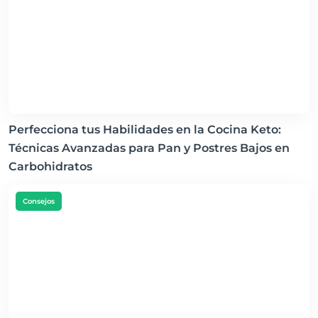
Perfecciona tus Habilidades en la Cocina Keto:
Técnicas Avanzadas para Pan y Postres Bajos en
Carbohidratos
Consejos