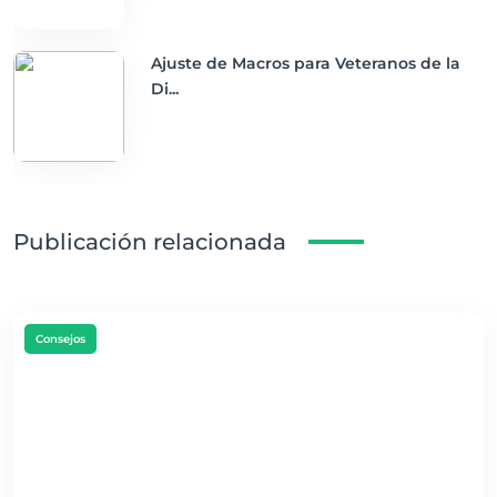
Ajuste de Macros para Veteranos de la
Di...
Publicación relacionada
Consejos