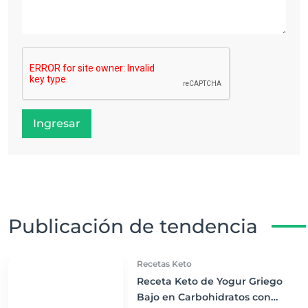
Ingresar
Publicación de tendencia
Recetas Keto
Receta Keto de Yogur Griego
Bajo en Carbohidratos con