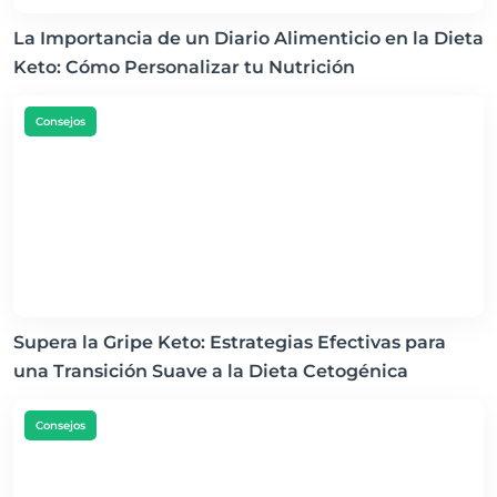
La Importancia de un Diario Alimenticio en la Dieta
Keto: Cómo Personalizar tu Nutrición
Consejos
Supera la Gripe Keto: Estrategias Efectivas para
una Transición Suave a la Dieta Cetogénica
Consejos