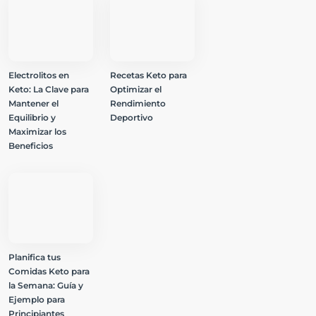
Electrolitos en
Recetas Keto para
Keto: La Clave para
Optimizar el
Mantener el
Rendimiento
Equilibrio y
Deportivo
Maximizar los
Beneficios
Planifica tus
Comidas Keto para
la Semana: Guía y
Ejemplo para
Principiantes