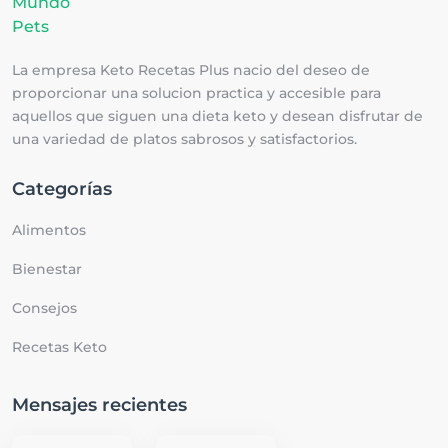
La empresa Keto Recetas Plus nacio del deseo de
proporcionar una solucion practica y accesible para
aquellos que siguen una dieta keto y desean disfrutar de
una variedad de platos sabrosos y satisfactorios.
Categorías
Alimentos
Bienestar
Consejos
Recetas Keto
Mensajes recientes