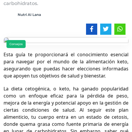
carbohidratos.
Nutri AI Lana
Consejos
Esta guía te proporcionará el conocimiento esencial
para navegar por el mundo de la alimentación keto,
asegurando que puedas hacer elecciones informadas
que apoyen tus objetivos de salud y bienestar.
La dieta cetogénica, o keto, ha ganado popularidad
como un enfoque eficaz para la pérdida de peso,
mejora de la energía y potencial apoyo en la gestión de
ciertas condiciones de salud. Al seguir este plan
alimenticio, tu cuerpo entra en un estado de cetosis,
donde quema grasa como fuente primaria de energía
en lugar de carbohidratos. Sin embargo, saber qué