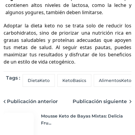
contienen altos niveles de lactosa, como la leche y
algunos yogures, también deben limitarse.
Adoptar la dieta keto no se trata solo de reducir los
carbohidratos, sino de priorizar una nutrición rica en
grasas saludables y proteínas adecuadas que apoyen
tus metas de salud. Al seguir estas pautas, puedes
maximizar tus resultados y disfrutar de los beneficios
de un estilo de vida cetogénico.
Tags :
DietaKeto
KetoBasics
AlimentosKeto
Publicación anterior
Publicación siguiente
Mousse Keto de Bayas Mixtas: Delicia
Fru...