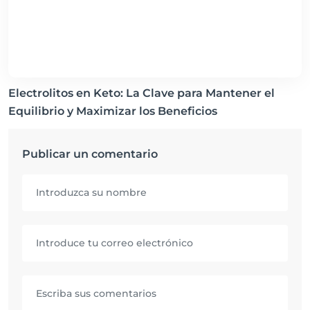
Electrolitos en Keto: La Clave para Mantener el
Equilibrio y Maximizar los Beneficios
Publicar un comentario