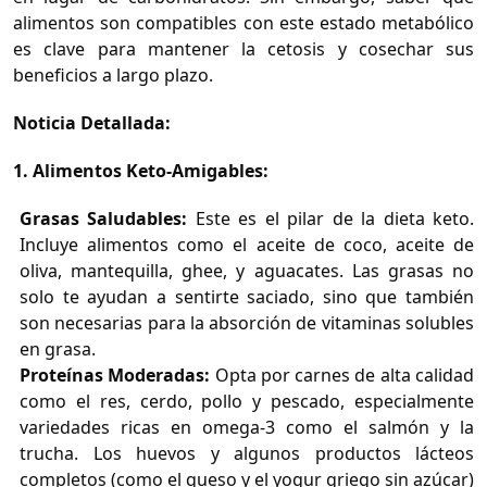
alimentos son compatibles con este estado metabólico
es clave para mantener la cetosis y cosechar sus
beneficios a largo plazo.
Noticia Detallada:
1. Alimentos Keto-Amigables:
Grasas Saludables:
Este es el pilar de la dieta keto.
Incluye alimentos como el aceite de coco, aceite de
oliva, mantequilla, ghee, y aguacates. Las grasas no
solo te ayudan a sentirte saciado, sino que también
son necesarias para la absorción de vitaminas solubles
en grasa.
Proteínas Moderadas:
Opta por carnes de alta calidad
como el res, cerdo, pollo y pescado, especialmente
variedades ricas en omega-3 como el salmón y la
trucha. Los huevos y algunos productos lácteos
completos (como el queso y el yogur griego sin azúcar)