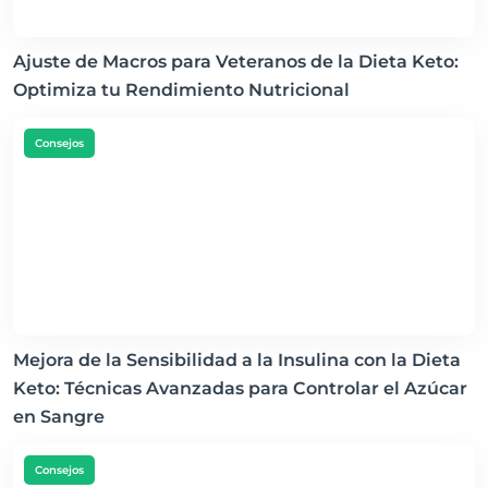
Ajuste de Macros para Veteranos de la Dieta Keto:
Optimiza tu Rendimiento Nutricional
Consejos
Mejora de la Sensibilidad a la Insulina con la Dieta
Keto: Técnicas Avanzadas para Controlar el Azúcar
en Sangre
Consejos