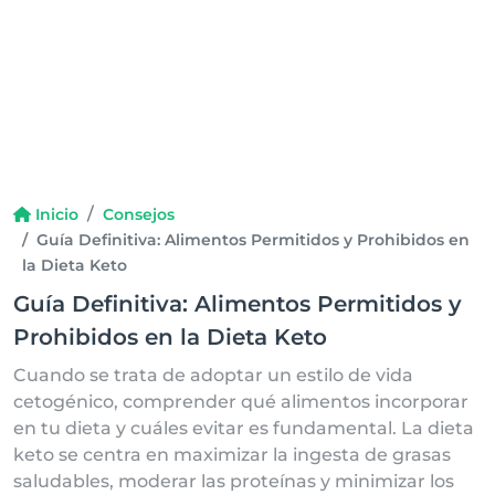
Inicio
Consejos
Guía Definitiva: Alimentos Permitidos y Prohibidos en
la Dieta Keto
Guía Definitiva: Alimentos Permitidos y
Prohibidos en la Dieta Keto
Cuando se trata de adoptar un estilo de vida
cetogénico, comprender qué alimentos incorporar
en tu dieta y cuáles evitar es fundamental. La dieta
keto se centra en maximizar la ingesta de grasas
saludables, moderar las proteínas y minimizar los