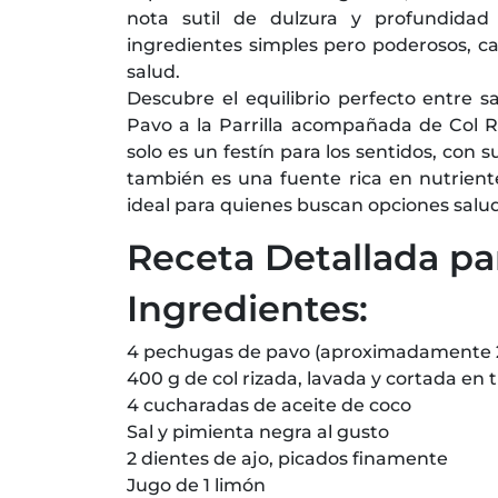
nota sutil de dulzura y profundidad
ingredientes simples pero poderosos, ca
salud.
Descubre el equilibrio perfecto entre 
Pavo a la Parrilla acompañada de Col R
solo es un festín para los sentidos, con 
también es una fuente rica en nutriente
ideal para quienes buscan opciones salu
Receta Detallada pa
Ingredientes:
4 pechugas de pavo (aproximadamente 
400 g de col rizada, lavada y cortada en t
4 cucharadas de aceite de coco
Sal y pimienta negra al gusto
2 dientes de ajo, picados finamente
Jugo de 1 limón