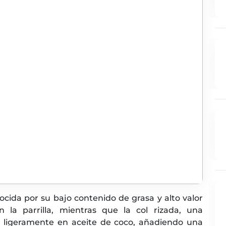
ocida por su bajo contenido de grasa y alto valor
n la parrilla, mientras que la col rizada, una
ea ligeramente en aceite de coco, añadiendo una