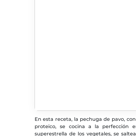
En esta receta, la pechuga de pavo, con
proteico, se cocina a la perfección e
superestrella de los vegetales, se salt