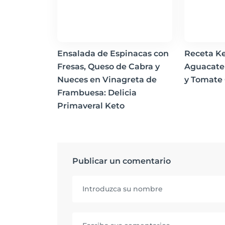
Ensalada de Espinacas con
Receta Ke
Fresas, Queso de Cabra y
Aguacate
Nueces en Vinagreta de
y Tomate
Frambuesa: Delicia
Primaveral Keto
Publicar un comentario