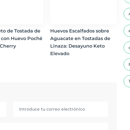
to de Tostada de
Huevos Escalfados sobre
 con Huevo Poché
Aguacate en Tostadas de
 Cherry
Linaza: Desayuno Keto
Elevado